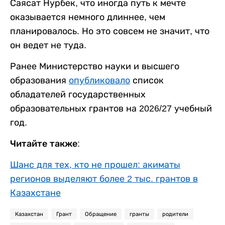
Саясат Нурбек, что иногда путь к мечте
оказывается немного длиннее, чем
планировалось. Но это совсем не значит, что
он ведет не туда.
Ранее Министерство науки и высшего
образования
опубликовало
список
обладателей государственных
образовательных грантов на 2026/27 учебный
год.
Читайте также:
Шанс для тех, кто не прошел: акиматы
регионов выделяют более 2 тыс. грантов в
Казахстане
Казахстан
Грант
Обращение
гранты
родители