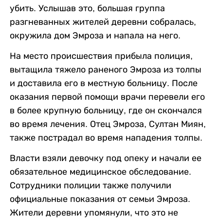
убить. Услышав это, большая группа
разгневанных жителей деревни собралась,
окружила дом Эмроза и напала на него.
На место происшествия прибыла полиция,
вытащила тяжело раненого Эмроза из толпы
и доставила его в местную больницу. После
оказания первой помощи врачи перевели его
в более крупную больницу, где он скончался
во время лечения. Отец Эмроза, Султан Миян,
также пострадал во время нападения толпы.
Власти взяли девочку под опеку и начали ее
обязательное медицинское обследование.
Сотрудники полиции также получили
официальные показания от семьи Эмроза.
Жители деревни упомянули, что это не