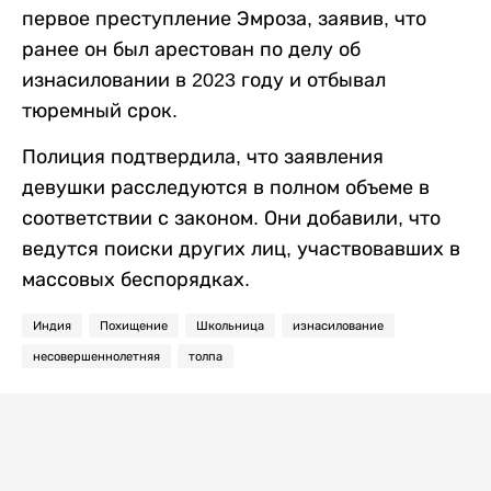
первое преступление Эмроза, заявив, что
ранее он был арестован по делу об
изнасиловании в 2023 году и отбывал
тюремный срок.
Полиция подтвердила, что заявления
девушки расследуются в полном объеме в
соответствии с законом. Они добавили, что
ведутся поиски других лиц, участвовавших в
массовых беспорядках.
Индия
Похищение
Школьница
изнасилование
несовершеннолетняя
толпа