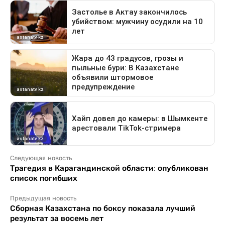
Следующая новость
Трагедия в Карагандинской области: опубликован
список погибших
Предыдущая новость
Сборная Казахстана по боксу показала лучший
результат за восемь лет