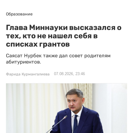
Образование
Глава Миннауки высказался о
тех, кто не нашел себя в
списках грантов
Саясат Нурбек также дал совет родителям
абитуриентов.
07.08.2026, 23:46
Фарида Курмангалиева