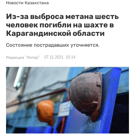
Новости Казахстана
Из-за выброса метана шесть
человек погибли на шахте в
Карагандинской области
Состояние пострадавших уточняется.
07.11.2021, 10:14
Редакция "Литер"