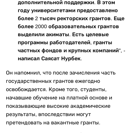
дополнительной поддержки. В этом
году университетами предоставлено
более 2 тысяч ректорских грантов. Еще
более 2000 образовательных грантов
выделили акиматы. Есть целевые
программы работодателей, гранты
частных фондов и крупных компаний", -
написал Саясат Нурбек.
Он напомнил, что после зачисления часть
государственных грантов ежегодно
освобождается. Кроме того, студенты,
начавшие обучение на платной основе и
показывающие высокие академические
результаты, впоследствии могут
претендовать на вакантные гранты.