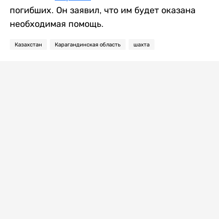
погибших. Он заявил, что им будет оказана
необходимая помощь.
Казахстан
Карагандинская область
шахта