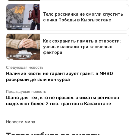
Следующая новость
Наличие квоты не гарантирует грант: в МНВО
раскрыли детали конкурса
Предыдущая новость
Шанс для тех, кто не прошел: акиматы регионов
выделяют более 2 тыс. грантов в Казахстане
Новости мира