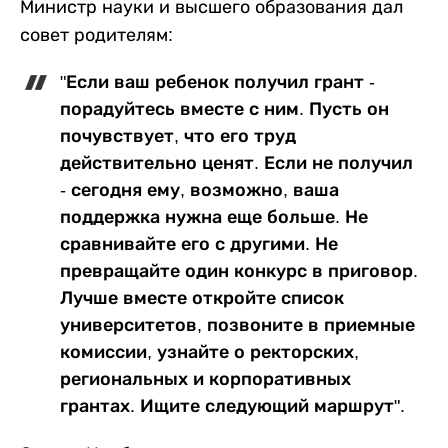
Министр науки и высшего образования дал
совет родителям:
"Если ваш ребенок получил грант -
порадуйтесь вместе с ним. Пусть он
почувствует, что его труд
действительно ценят. Если не получил
- сегодня ему, возможно, ваша
поддержка нужна еще больше. Не
сравнивайте его с другими. Не
превращайте один конкурс в приговор.
Лучше вместе откройте список
университетов, позвоните в приемные
комиссии, узнайте о ректорских,
региональных и корпоративных
грантах. Ищите следующий маршрут".