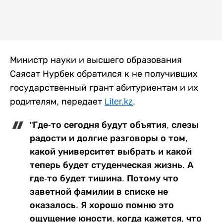
Министр науки и высшего образования
Саясат Нурбек обратился к не получивших
государственный грант абитуриентам и их
родителям, передает
Liter.kz
.
"Где-то сегодня будут объятия, слезы
радости и долгие разговоры о том,
какой университет выбрать и какой
теперь будет студенческая жизнь. А
где-то будет тишина. Потому что
заветной фамилии в списке не
оказалось. Я хорошо помню это
ощущение юности, когда кажется, что