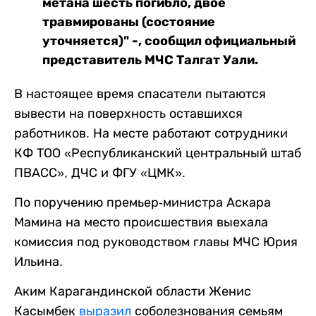
метана шесть погибло, двое
травмированы (состояние
уточняется)" -, сообщил официальный
представитель МЧС Талгат Уали.
В настоящее время спасатели пытаются
вывести на поверхность оставшихся
работников. На месте работают сотрудники
КФ ТОО «Республиканский центральный штаб
ПВАСС», ДЧС и ФГУ «ЦМК».
По поручению премьер-министра Аскара
Мамина на место происшествия выехала
комиссия под руководством главы МЧС Юрия
Ильина.
Аким Карагандинской области Женис
Касымбек
выразил
соболезнования семьям