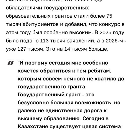
обладателями государственных
образовательных грантов стали более 75
тысяч абитуриентов и добавил, что конкурс в
этом году был особенно высоким. В 2025 году
было подано 113 тысяч заявлений, а в 2026-м -
уже 127 тысяч. Это на 14 тысяч больше.
"И поэтому сегодня мне особенно
хочется обратиться к тем ребятам,
которым совсем немного не хватило до
государственного гранта.
Государственный грант - это
безусловно большая возможность, но
далеко не единственная дорога к
высшему образованию. Сегодня в
Казахстане существует целая система