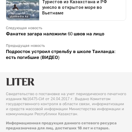
Следующая новость
Фанатке загара наложили 60 швов на лицо
Предыдущая новость
Подросток устроил стрельбу в школе Таиланда:
есть погибшие (ВИДЕО)
Свидетельство о постановке на учет периодического печатного
издания №16475-СИ от 24.04.2017 г. Выдано Комитетом
государственного контроля в области связи, информатизации
и средств массовой информации Министерства информации и
коммуникации Республики Казахстан.
Информационная продукция данного сетевого ресурса
предназначена для лиц, достигших 18 лет и старше.