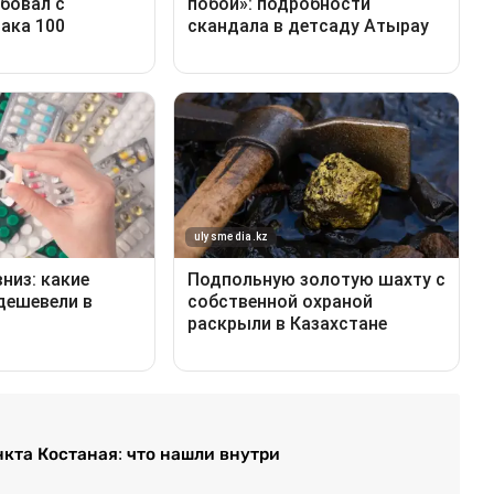
кта Костаная: что нашли внутри