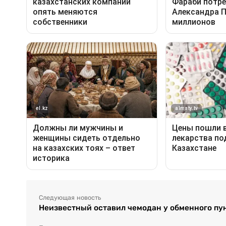
Следующая новость
Неизвестный оставил чемодан у обменного пун