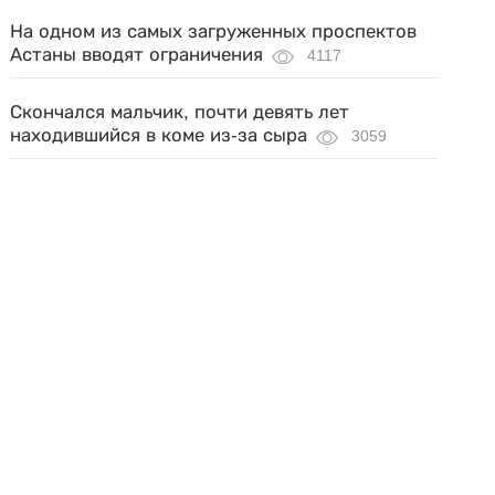
На одном из самых загруженных проспектов
Астаны вводят ограничения
4117
Скончался мальчик, почти девять лет
находившийся в коме из-за сыра
3059