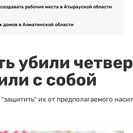
 создавать рабочие места в Атырауской области
х домов в Алматинской области
ть убили четвер
или с собой
"защитить" их от предполагаемого насил