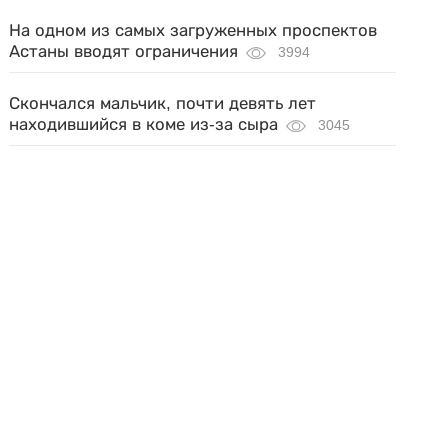
На одном из самых загруженных проспектов
Астаны вводят ограничения
3994
Скончался мальчик, почти девять лет
находившийся в коме из-за сыра
3045