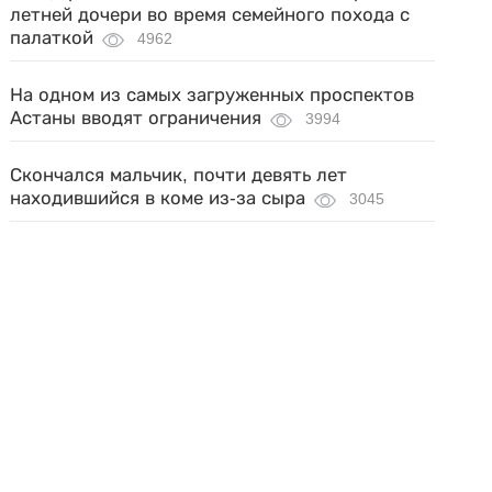
летней дочери во время семейного похода с
палаткой
4962
На одном из самых загруженных проспектов
Астаны вводят ограничения
3994
Скончался мальчик, почти девять лет
находившийся в коме из-за сыра
3045