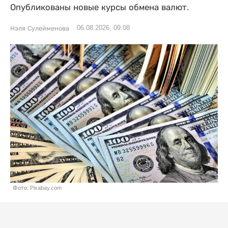
Опубликованы новые курсы обмена валют.
06.08.2026, 09:08
Нэля Сулейменова
Фото: Pixabay.com