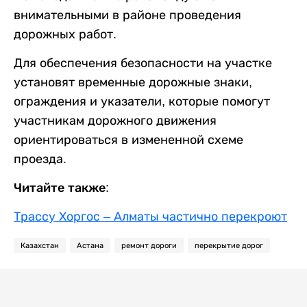
внимательными в районе проведения
дорожных работ.
Для обеспечения безопасности на участке
установят временные дорожные знаки,
ограждения и указатели, которые помогут
участникам дорожного движения
ориентироваться в измененной схеме
проезда.
Читайте также:
Трассу Хоргос – Алматы частично перекроют
Казахстан
Астана
ремонт дороги
перекрытие дорог