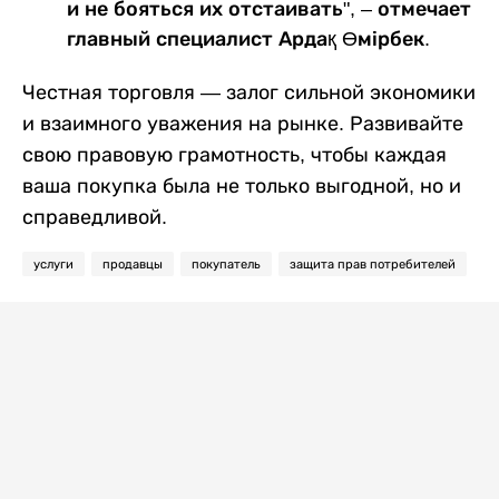
и не бояться их отстаивать", – отмечает
главный специалист Ардақ Өмірбек.
Честная торговля — залог сильной экономики
и взаимного уважения на рынке. Развивайте
свою правовую грамотность, чтобы каждая
ваша покупка была не только выгодной, но и
справедливой.
услуги
продавцы
покупатель
защита прав потребителей