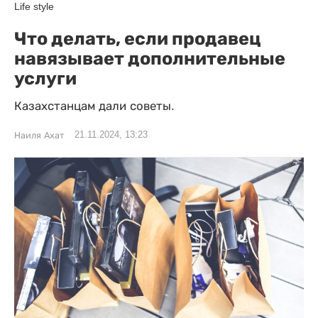
Life style
Что делать, если продавец
навязывает дополнительные
услуги
Казахстанцам дали советы.
21.11.2024, 13:23
Наиля Ахат