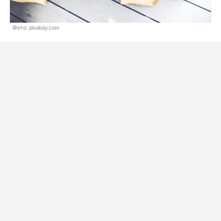
Фото: pixabay.com