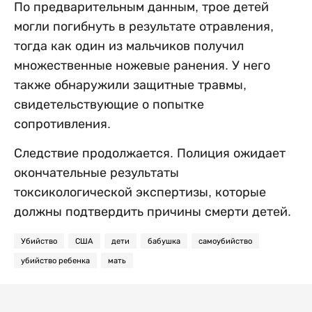
По предварительным данным, трое детей
могли погибнуть в результате отравления,
тогда как один из мальчиков получил
множественные ножевые ранения. У него
также обнаружили защитные травмы,
свидетельствующие о попытке
сопротивления.
Следствие продолжается. Полиция ожидает
окончательные результаты
токсикологической экспертизы, которые
должны подтвердить причины смерти детей.
Убийство
США
дети
бабушка
самоубийство
убийство ребенка
мать