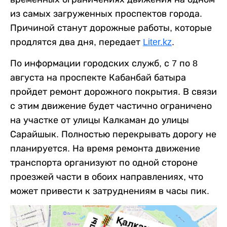
из самых загруженных проспектов города.
Причиной станут дорожные работы, которые
продлятся два дня, передает
Liter.kz
.
По информации городских служб, с 7 по 8
августа на проспекте Кабанбай батыра
пройдет ремонт дорожного покрытия. В связи
с этим движение будет частично ограничено
на участке от улицы Калкаман до улицы
Сарайшык. Полностью перекрывать дорогу не
планируется. На время ремонта движение
транспорта организуют по одной стороне
проезжей части в обоих направлениях, что
может привести к затруднениям в часы пик.