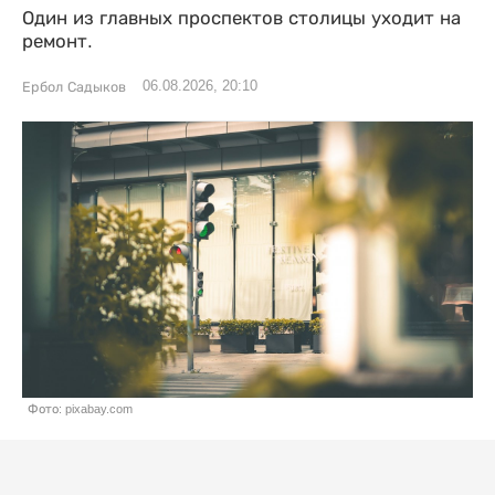
Один из главных проспектов столицы уходит на
ремонт.
06.08.2026, 20:10
Ербол Садыков
Фото: pixabay.com