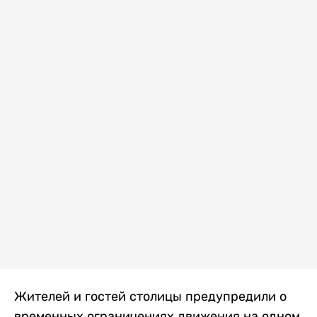
Жителей и гостей столицы предупредили о
временных ограничениях движения на одном