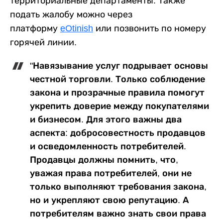
территориальные департаменты. Также
подать жалобу можно через
платформу
eOtinish
или позвонить по номеру
горячей линии.
"Навязывание услуг подрывает основы
честной торговли. Только соблюдение
закона и прозрачные правила помогут
укрепить доверие между покупателями
и бизнесом. Для этого важны два
аспекта: добросовестность продавцов
и осведомленность потребителей.
Продавцы должны помнить, что,
уважая права потребителей, они не
только выполняют требования закона,
но и укрепляют свою репутацию. А
потребителям важно знать свои права