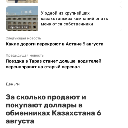
Следующая новость
Какие дороги перекроют в Астане 9 августа
Предыдущая новость
Поездка в Тараз станет дольше: водителей
перенаправят на старый перевал
Деньги
За сколько продают и
покупают доллары в
обменниках Казахстана 6
августа