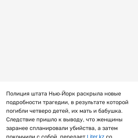
Полиция штата Нью-Йорк раскрыла новые
подробности трагедии, в результате которой
погибли четверо детей, их мать и бабушка.
Следствие пришло к выводу, что женщины
заранее спланировали убийства, а затем
покончили с собой, передает
Liter.kz
со