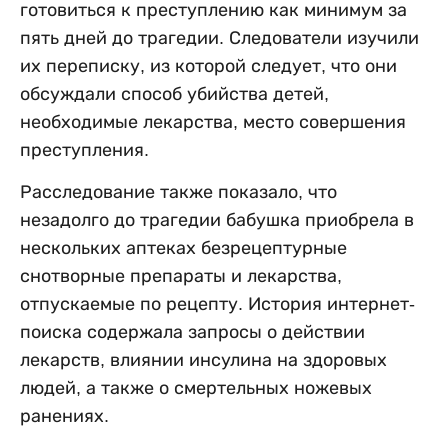
готовиться к преступлению как минимум за
пять дней до трагедии. Следователи изучили
их переписку, из которой следует, что они
обсуждали способ убийства детей,
необходимые лекарства, место совершения
преступления.
Расследование также показало, что
незадолго до трагедии бабушка приобрела в
нескольких аптеках безрецептурные
снотворные препараты и лекарства,
отпускаемые по рецепту. История интернет-
поиска содержала запросы о действии
лекарств, влиянии инсулина на здоровых
людей, а также о смертельных ножевых
ранениях.