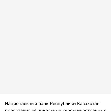
Национальный банк Республики Казахстан
представил официальные курсы иностранных