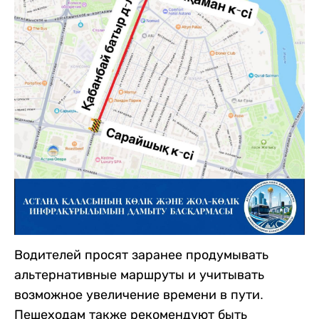
Водителей просят заранее продумывать
альтернативные маршруты и учитывать
возможное увеличение времени в пути.
Пешеходам также рекомендуют быть