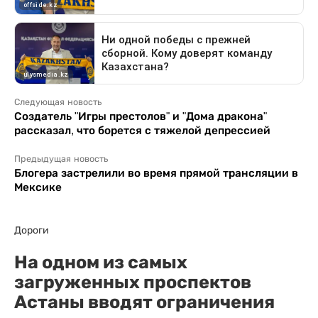
Следующая новость
Создатель "Игры престолов" и "Дома дракона"
рассказал, что борется с тяжелой депрессией
Предыдущая новость
Блогера застрелили во время прямой трансляции в
Мексике
Дороги
На одном из самых
загруженных проспектов
Астаны вводят ограничения