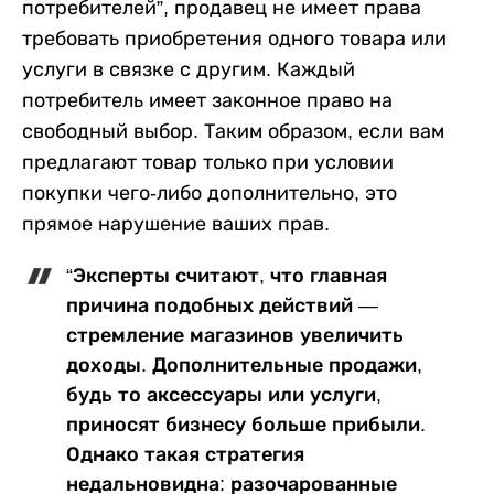
потребителей”, продавец не имеет права
требовать приобретения одного товара или
услуги в связке с другим. Каждый
потребитель имеет законное право на
свободный выбор. Таким образом, если вам
предлагают товар только при условии
покупки чего-либо дополнительно, это
прямое нарушение ваших прав.
“Эксперты считают, что главная
причина подобных действий —
стремление магазинов увеличить
доходы. Дополнительные продажи,
будь то аксессуары или услуги,
приносят бизнесу больше прибыли.
Однако такая стратегия
недальновидна: разочарованные