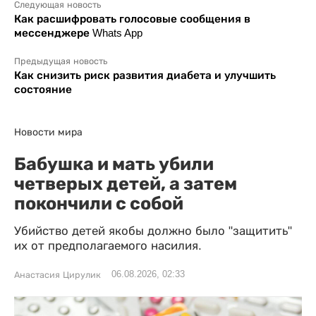
Следующая новость
Как расшифровать голосовые сообщения в
мессенджере Whats App
Предыдущая новость
Как снизить риск развития диабета и улучшить
состояние
Новости мира
Бабушка и мать убили
четверых детей, а затем
покончили с собой
Убийство детей якобы должно было "защитить"
их от предполагаемого насилия.
06.08.2026, 02:33
Анастасия Цирулик