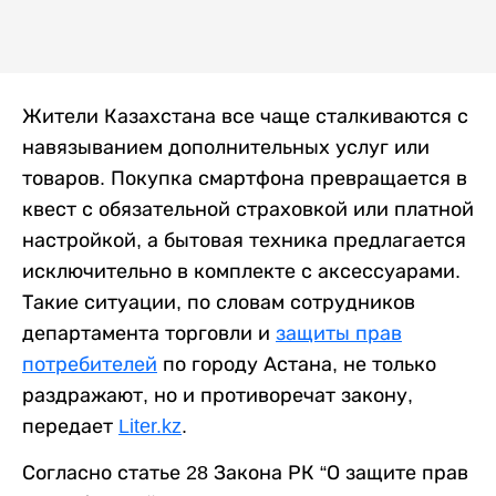
Жители Казахстана все чаще сталкиваются с
навязыванием дополнительных услуг или
товаров. Покупка смартфона превращается в
квест с обязательной страховкой или платной
настройкой, а бытовая техника предлагается
исключительно в комплекте с аксессуарами.
Такие ситуации, по словам сотрудников
департамента торговли и
защиты прав
потребителей
по городу Астана, не только
раздражают, но и противоречат закону,
передает
Liter.kz
.
Согласно статье 28 Закона РК “О защите прав