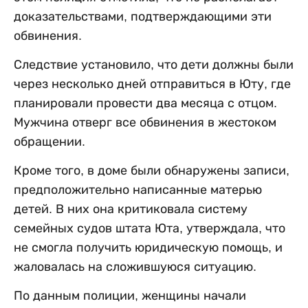
доказательствами, подтверждающими эти
обвинения.
Следствие установило, что дети должны были
через несколько дней отправиться в Юту, где
планировали провести два месяца с отцом.
Мужчина отверг все обвинения в жестоком
обращении.
Кроме того, в доме были обнаружены записи,
предположительно написанные матерью
детей. В них она критиковала систему
семейных судов штата Юта, утверждала, что
не смогла получить юридическую помощь, и
жаловалась на сложившуюся ситуацию.
По данным полиции, женщины начали