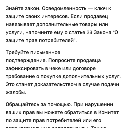
Знайте закон. Осведомленность — ключ к
защите своих интересов. Если продавец
навязывает дополнительные товары или
услуги, напомните ему о статье 28 Закона “О
защите прав потребителей”.
Требуйте письменное
подтверждение. Попросите продавца
зафиксировать в чеке или договоре
требование о покупке дополнительных услуг.
Это станет доказательством в случае подачи
жалобы.
Обращайтесь за помощью. При нарушении
ваших прав вы можете обратиться в Комитет
по защите прав потребителей или его