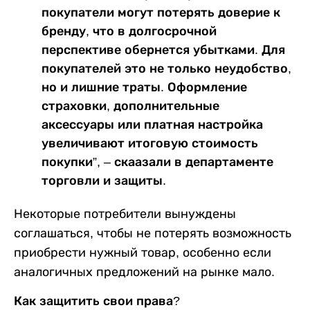
покупатели могут потерять доверие к
бренду, что в долгосрочной
перспективе обернется убытками. Для
покупателей это не только неудобство,
но и лишние траты. Оформление
страховки, дополнительные
аксессуары или платная настройка
увеличивают итоговую стоимость
покупки”, – скаазали в департаменте
торговли и защиты.
Некоторые потребители вынуждены
соглашаться, чтобы не потерять возможность
приобрести нужный товар, особенно если
аналогичных предложений на рынке мало.
Как защитить свои права?