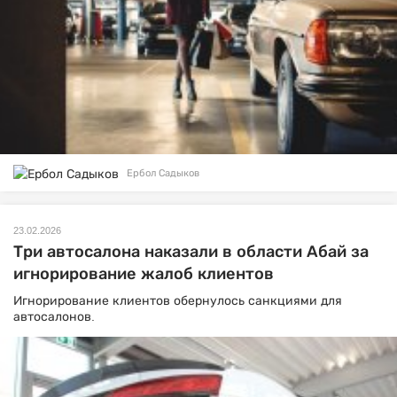
Ербол Садыков
23.02.2026
Три автосалона наказали в области Абай за
игнорирование жалоб клиентов
Игнорирование клиентов обернулось санкциями для
автосалонов.