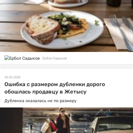
Ербол Садыков
26.02.2026
Ошибка с размером дубленки дорого
обошлась продавцу в Жетысу
Дубленка оказалась не по размеру.