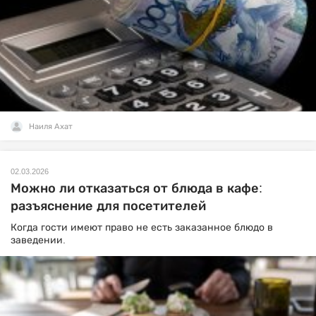
Наиля Ахат
02.03.2026
Можно ли отказаться от блюда в кафе:
разъяснение для посетителей
Когда гости имеют право не есть заказанное блюдо в
заведении.