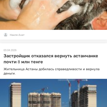
Наиля Ахат
03.04.2026
Застройщик отказался вернуть астанчанке
почти 8 млн тенге
Жительница Астаны добилась справедливости и вернула
деньги.