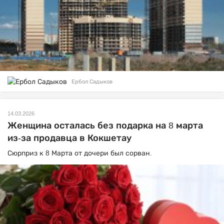
Ербол Садыков
14.03.2026
Женщина осталась без подарка на 8 марта
из-за продавца в Кокшетау
Сюрприз к 8 Марта от дочери был сорван.