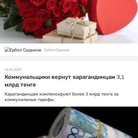
Ербол Садыков
10.03.2026
Коммунальщики вернут карагандинцам 3,1
млрд тенге
Карагандинцам компенсируют более 3 млрд тенге за
коммунальные тарифы.