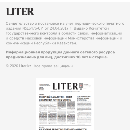
Свидетельство о постановке на учет периодического печатного
издания №16475-СИ от 24.04.2017 г. Выдано Комитетом
государственного контроля в области связи, информатизации
и средств массовой информации Министерства информации и
коммуникации Республики Казахстан.
Информационная продукция данного сетевого ресурса
предназначена для лиц, достигших 18 лет и старше.
© 2026 Liter.kz. Все права защищены.