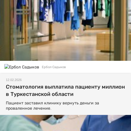
Ербол Садыков
12.02.2026
Стоматология выплатила пациенту миллион
в Туркестанской области
Пациент заставил клинику вернуть деньги за
проваленное лечение.