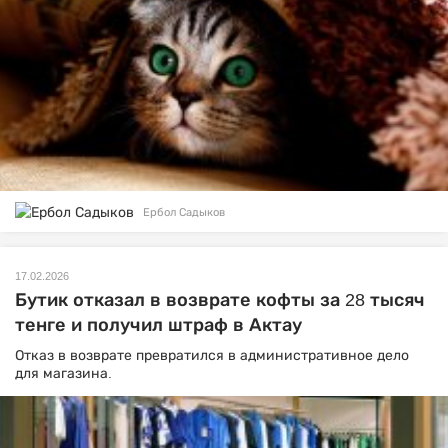
Ербол Садыков
17.02.2026
Бутик отказал в возврате кофты за 28 тысяч
тенге и получил штраф в Актау
Отказ в возврате превратился в административное дело
для магазина.