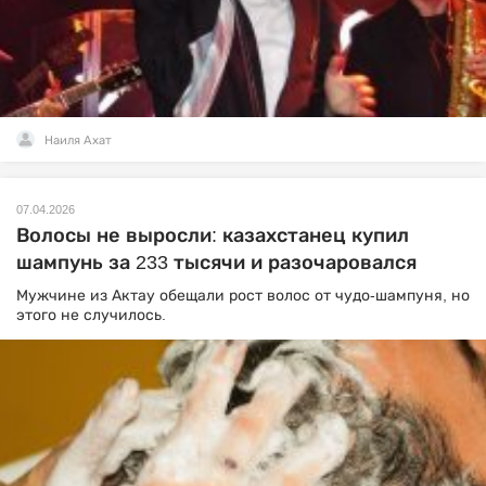
Наиля Ахат
07.04.2026
Волосы не выросли: казахстанец купил
шампунь за 233 тысячи и разочаровался
Мужчине из Актау обещали рост волос от чудо-шампуня, но
этого не случилось.