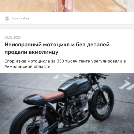
Наиля Ахат
05.05.2026
Неисправный мотоцикл и без деталей
продали акмолинцу
Спор из-за мотоцикла за 330 тысяч тенге урегулировали в
Акмолинской области.