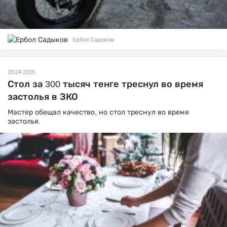
Ербол Садыков
28.04.2026
Стол за 300 тысяч тенге треснул во время
застолья в ЗКО
Мастер обещал качество, но стол треснул во время
застолья.