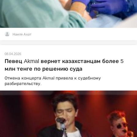
Наиля Ахат
08.04.2026
Певец Akmal вернет казахстанцам более 5
млн тенге по решению суда
Отмена концерта Akmal привела к судебному
разбирательству.