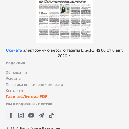
Скачать
электронную версию газеты Liter.kz № 88 от 8 авг.
2026 г.
Редакция
Об издании
Реклама
Политика конфиденциальности
Контакты
Газета «Литер» PDF
Мы в социальных сетях
010017, Республика Казахстан