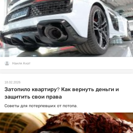
Наиля Ахат
18.02.2026
Затопило квартиру? Как вернуть деньги и
защитить свои права
Советы для потерпевших от потопа.