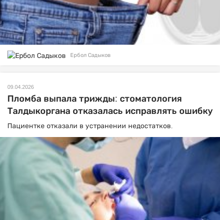
Ербол Садыков
09.04.2026
Пломба выпала трижды: стоматология
Талдыкоргана отказалась исправлять ошибку
Пациентке отказали в устранении недостатков.