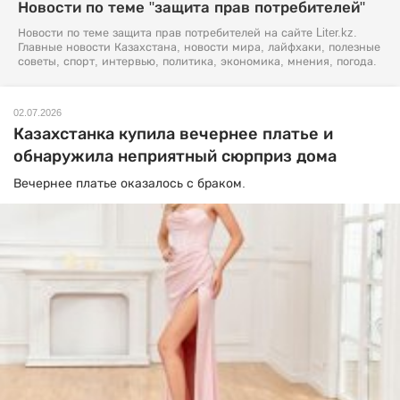
Новости по теме "защита прав потребителей"
Новости по теме защита прав потребителей на сайте Liter.kz.
Главные новости Казахстана, новости мира, лайфхаки, полезные
советы, спорт, интервью, политика, экономика, мнения, погода.
02.07.2026
Казахстанка купила вечернее платье и
обнаружила неприятный сюрприз дома
Вечернее платье оказалось с браком.