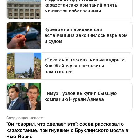
Следующая новость
"Он говорил, что сделает это": сосед рассказал о
казахстанце, прыгнувшем с Бруклинского моста в
Нью-Йорке