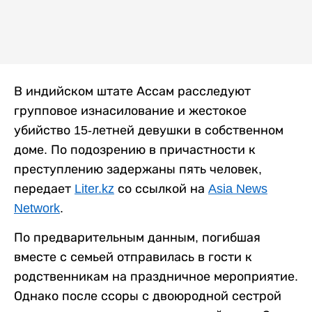
В индийском штате Ассам расследуют
групповое изнасилование и жестокое
убийство 15-летней девушки в собственном
доме. По подозрению в причастности к
преступлению задержаны пять человек,
передает
Liter.kz
со ссылкой на
Asia News
Network
.
По предварительным данным, погибшая
вместе с семьей отправилась в гости к
родственникам на праздничное мероприятие.
Однако после ссоры с двоюродной сестрой