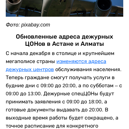
Фото: pixabay.com
Обновленные адреса дежурных
ЦОНов в Астане и Алматы
С начала декабря в столице и крупнейшем
мегаполисе страны
изменяются адреса
дежурных центров
обслуживания населения.
Теперь граждане смогут получать услуги в
будние дни с 09:00 до 20:00, а по субботам – с
09:00 до 13:00. Дежурные спецЦОНы будут
принимать заявления с 09:00 до 18:00, а
готовые документы выдавать до 20:00. В
выходные время работы будет сокращено, а
точное расписание для конкретного