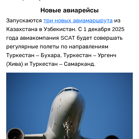
Новые авиарейсы
Запускаются
три новых авиамаршрута
из
Казахстана в Узбекистан. С 1 декабря 2025
года авиакомпания SCAT будет совершать
регулярные полеты по направлениям
Туркестан – Бухара, Туркестан – Ургенч
(Хива) и Туркестан – Самарканд.