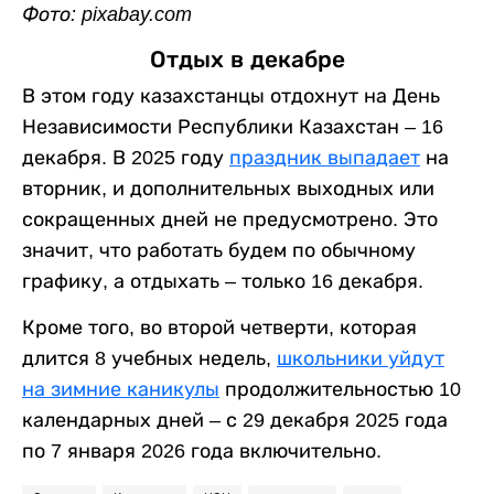
Фото: pixabay.com
Отдых в декабре
В этом году казахстанцы отдохнут на День
Независимости Республики Казахстан – 16
декабря. В 2025 году
праздник выпадает
на
вторник, и дополнительных выходных или
сокращенных дней не предусмотрено. Это
значит, что работать будем по обычному
графику, а отдыхать – только 16 декабря.
Кроме того, во второй четверти, которая
длится 8 учебных недель,
школьники уйдут
на зимние каникулы
продолжительностью 10
календарных дней – с 29 декабря 2025 года
по 7 января 2026 года включительно.