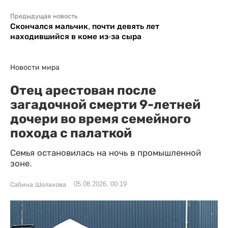
Предыдущая новость
Скончался мальчик, почти девять лет
находившийся в коме из-за сыра
Новости мира
Отец арестован после
загадочной смерти 9-летней
дочери во время семейного
похода с палаткой
Семья остановилась на ночь в промышленной
зоне.
05.08.2026, 00:19
Сабина Шолахова