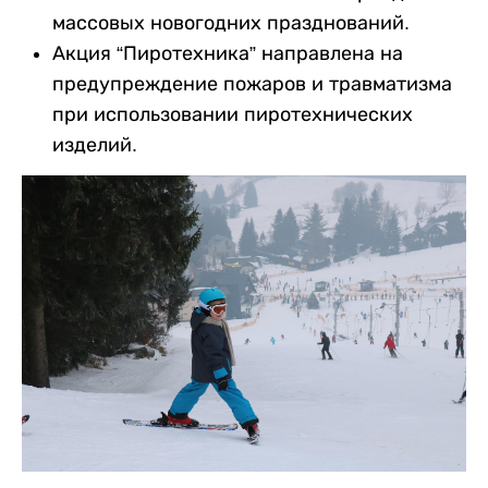
массовых новогодних празднований.
Акция “Пиротехника” направлена на
предупреждение пожаров и травматизма
при использовании пиротехнических
изделий.