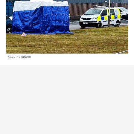
Кадр из видео