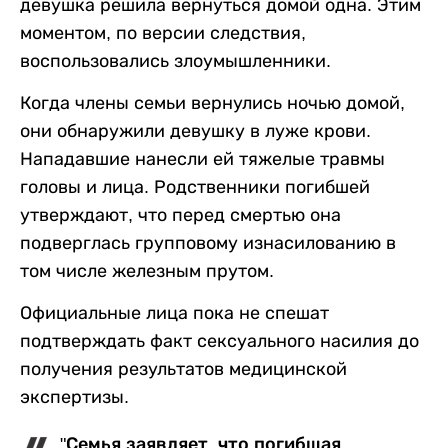
девушка решила вернуться домой одна. Этим
моментом, по версии следствия,
воспользовались злоумышленники.
Когда члены семьи вернулись ночью домой,
они обнаружили девушку в луже крови.
Нападавшие нанесли ей тяжелые травмы
головы и лица. Родственники погибшей
утверждают, что перед смертью она
подверглась групповому изнасилованию в
том числе железным прутом.
Официальные лица пока не спешат
подтверждать факт сексуального насилия до
получения результатов медицинской
экспертизы.
"Семья заявляет, что погибшая