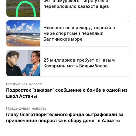
Следующая новость
Подросток "заказал" сообщение о бомбе в одной из
школ Астаны
Предыдущая новость
Главу благотворительного фонда оштрафовали за
привлечение подростка к сбору денег в Алматы