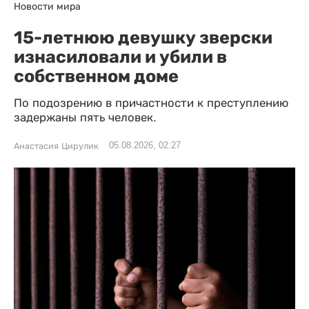
Новости мира
15-летнюю девушку зверски
изнасиловали и убили в
собственном доме
По подозрению в причастности к преступлению
задержаны пять человек.
05.08.2026, 02:27
Анастасия Цирулик