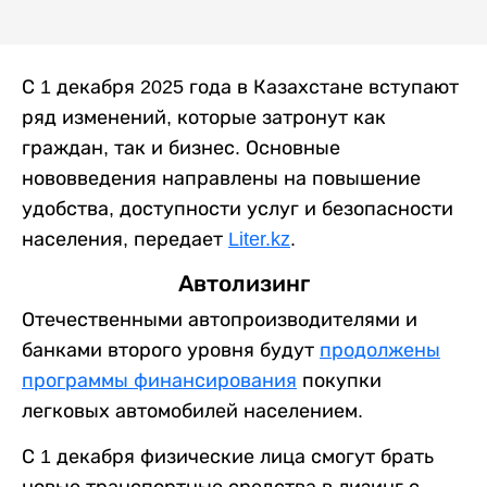
С 1 декабря 2025 года в Казахстане вступают
ряд изменений, которые затронут как
граждан, так и бизнес. Основные
нововведения направлены на повышение
удобства, доступности услуг и безопасности
населения, передает
Liter.kz
.
Автолизинг
Отечественными автопроизводителями и
банками второго уровня будут
продолжены
программы финансирования
покупки
легковых автомобилей населением.
С 1 декабря физические лица смогут брать