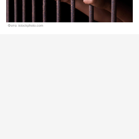
Фото: istockphoto.com