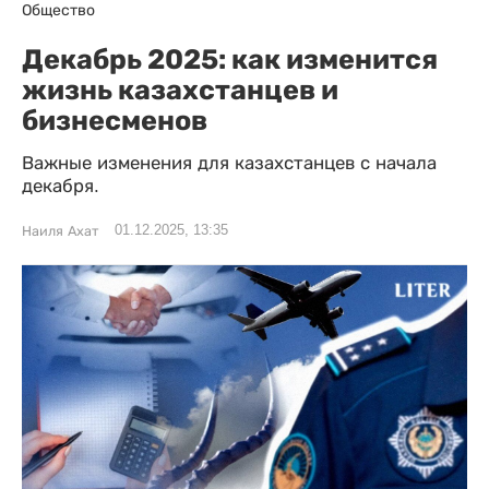
Общество
Декабрь 2025: как изменится
жизнь казахстанцев и
бизнесменов
Важные изменения для казахстанцев с начала
декабря.
01.12.2025, 13:35
Наиля Ахат