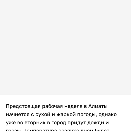
Предстоящая рабочая неделя в Алматы
начнется с сухой и жаркой погоды, однако
уже во вторник в город придут дожди и
грозы. Температура воздуха днем будет