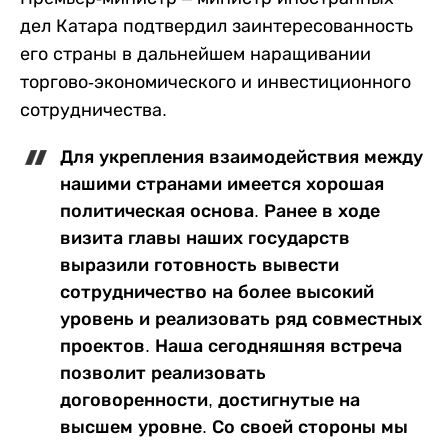
дел Катара подтвердил заинтересованность
его страны в дальнейшем наращивании
торгово-экономического и инвестиционного
сотрудничества.
Для укрепления взаимодействия между
нашими странами имеется хорошая
политическая основа. Ранее в ходе
визита главы наших государств
выразили готовность вывести
сотрудничество на более высокий
уровень и реализовать ряд совместных
проектов. Наша сегодняшняя встреча
позволит реализовать
договоренности, достигнутые на
высшем уровне. Со своей стороны мы