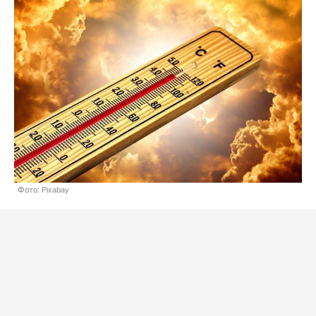
Фото: Pixabay