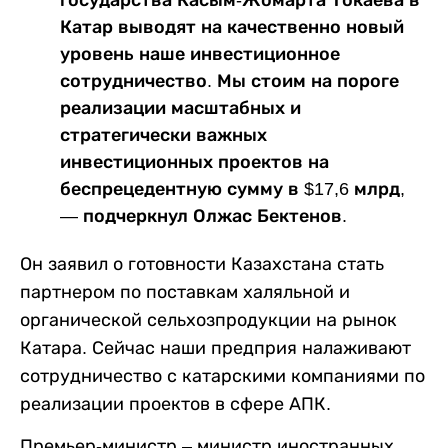
Катар выводят на качественно новый
уровень наше инвестиционное
сотрудничество. Мы стоим на пороге
реализации масштабных и
стратегически важных
инвестиционных проектов на
беспрецедентную сумму в $17,6 млрд,
— подчеркнул Олжас Бектенов.
Он заявил о готовности Казахстана стать
партнером по поставкам халяльной и
органической сельхозпродукции на рынок
Катара. Сейчас наши предприя налаживают
сотрудничество с катарскими компаниями по
реализации проектов в сфере АПК.
Премьер-министр – министр иностранных