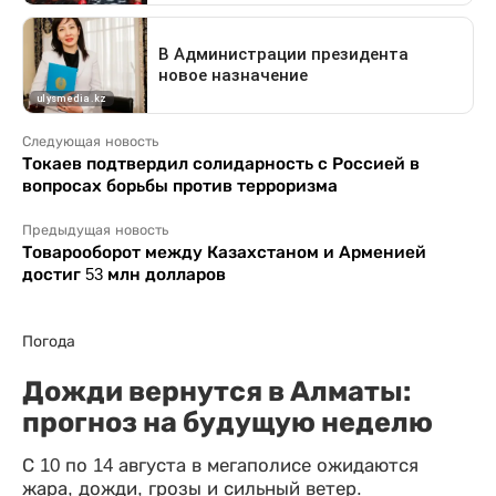
Следующая новость
Токаев подтвердил солидарность с Россией в
вопросах борьбы против терроризма
Предыдущая новость
Товарооборот между Казахстаном и Арменией
достиг 53 млн долларов
Погода
Дожди вернутся в Алматы:
прогноз на будущую неделю
С 10 по 14 августа в мегаполисе ожидаются
жара, дожди, грозы и сильный ветер.