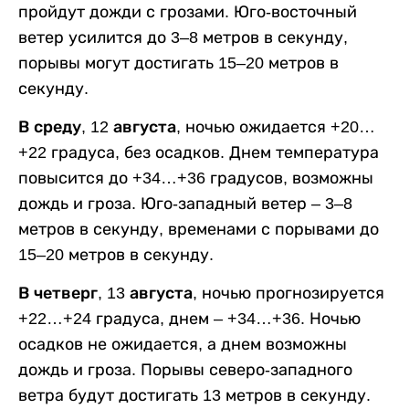
пройдут дожди с грозами. Юго-восточный
ветер усилится до 3–8 метров в секунду,
порывы могут достигать 15–20 метров в
секунду.
В среду, 12 августа,
ночью ожидается +20…
+22 градуса, без осадков. Днем температура
повысится до +34…+36 градусов, возможны
дождь и гроза. Юго-западный ветер – 3–8
метров в секунду, временами с порывами до
15–20 метров в секунду.
В четверг, 13 августа,
ночью прогнозируется
+22…+24 градуса, днем – +34…+36. Ночью
осадков не ожидается, а днем возможны
дождь и гроза. Порывы северо-западного
ветра будут достигать 13 метров в секунду.