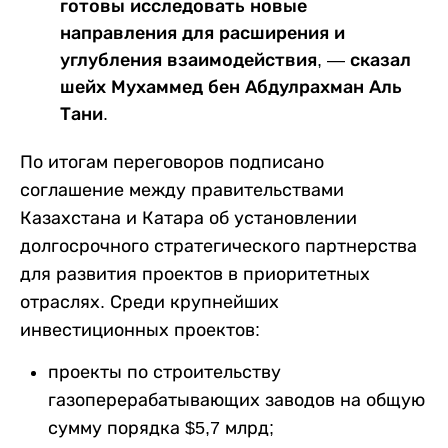
готовы исследовать новые
направления для расширения и
углубления взаимодействия, — сказал
шейх Мухаммед бен Абдулрахман Аль
Тани.
По итогам переговоров подписано
соглашение между правительствами
Казахстана и Катара об установлении
долгосрочного стратегического партнерства
для развития проектов в приоритетных
отраслях. Среди крупнейших
инвестиционных проектов:
проекты по строительству
газоперерабатывающих заводов на общую
сумму порядка $5,7 млрд;