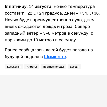
В пятницу, 14 августа,
ночью температура
составит +22…+24 градуса, днем – +34…+36.
Ночью будет преимущественно сухо, днем
вновь ожидаются дождь и гроза. Северо-
западный ветер – 3–8 метров в секунду, с
порывами до 13 метров в секунду.
Ранее сообщалось, какой будет погода на
будущей неделе в
Шымкенте
.
Казахстан
Алматы
Прогноз погоды
дожди