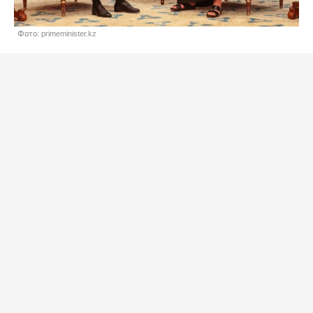
Фото: primeminister.kz