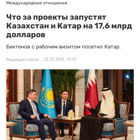
Международные отношения
Что за проекты запустят
Казахстан и Катар на 17,6 млрд
долларов
Бектенов с рабочим визитом посетил Катар.
21.03.2024, 10:42
Редакция Liter.kz