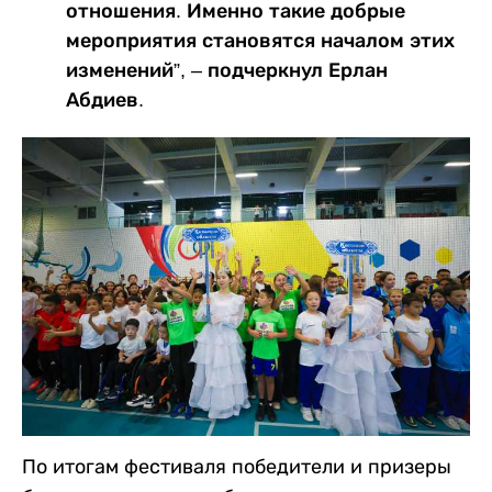
отношения. Именно такие добрые
мероприятия становятся началом этих
изменений”, – подчеркнул Ерлан
Абдиев.
По итогам фестиваля победители и призеры