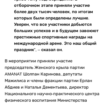
отборочном этапе приняли участие
более двух тысяч человек, по итогам
которых были определены лучшие.
Уверен, что все участники добьются
больших успехов и в будущем завоюют
престижные спортивные награды на
международной арене. Это наш общий
праздник”, – сказал он.
В мероприятии приняли участие
председатель Женского крыла партии
AMANAT Шолпан Каринова, депутаты
Мажилиса и члены фракции партии Ерлан
Абдиев и Наталья Дементьева, директор
Национального научно-практического центра
физического воспитания Министерства