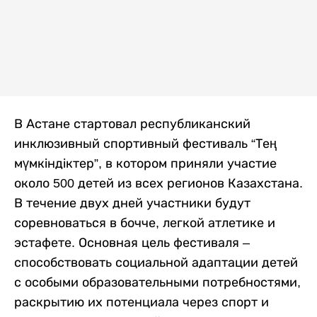
В Астане стартовал республиканский
инклюзивный спортивный фестиваль “Тең
мүмкіндіктер”, в котором приняли участие
около 500 детей из всех регионов Казахстана.
В течение двух дней участники будут
соревноваться в бочче, легкой атлетике и
эстафете. Основная цель фестиваля –
способствовать социальной адаптации детей
с особыми образовательными потребностями,
раскрытию их потенциала через спорт и