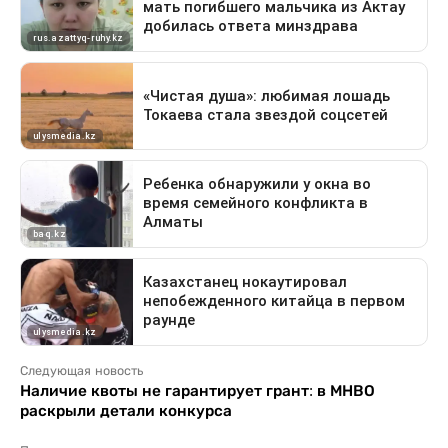
Следующая новость
Наличие квоты не гарантирует грант: в МНВО
раскрыли детали конкурса