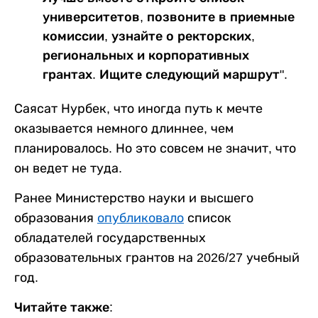
университетов, позвоните в приемные
комиссии, узнайте о ректорских,
региональных и корпоративных
грантах. Ищите следующий маршрут".
Саясат Нурбек, что иногда путь к мечте
оказывается немного длиннее, чем
планировалось. Но это совсем не значит, что
он ведет не туда.
Ранее Министерство науки и высшего
образования
опубликовало
список
обладателей государственных
образовательных грантов на 2026/27 учебный
год.
Читайте также: