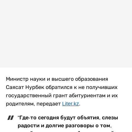
Министр науки и высшего образования
Саясат Нурбек обратился к не получивших
государственный грант абитуриентам и их
родителям, передает
Liter.kz
.
"Где-то сегодня будут объятия, слезы
радости и долгие разговоры о том,