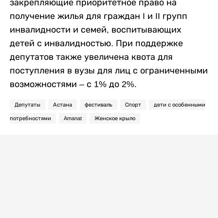
закрепляющие приоритетное право на
получение жилья для граждан I и II групп
инвалидности и семей, воспитывающих
детей с инвалидностью. При поддержке
депутатов также увеличена квота для
поступления в вузы для лиц с ограниченными
возможностями – с 1% до 2%.
Депутаты
Астана
фестиваль
Спорт
дети с особенными
потребностями
Amanat
Женское крыло