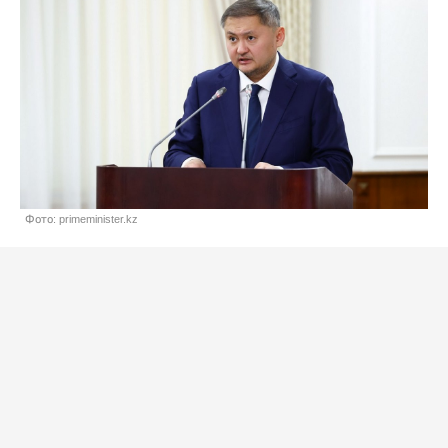
Фото: primeminister.kz