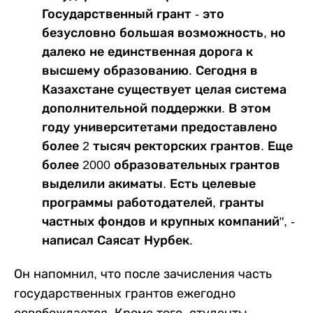
Государственный грант - это
безусловно большая возможность, но
далеко не единственная дорога к
высшему образованию. Сегодня в
Казахстане существует целая система
дополнительной поддержки. В этом
году университетами предоставлено
более 2 тысяч ректорских грантов. Еще
более 2000 образовательных грантов
выделили акиматы. Есть целевые
программы работодателей, гранты
частных фондов и крупных компаний", -
написал Саясат Нурбек.
Он напомнил, что после зачисления часть
государственных грантов ежегодно
освобождается. Кроме того, студенты,