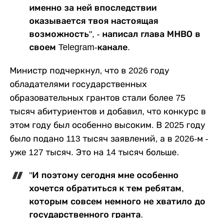
именно за ней впоследствии
оказывается твоя настоящая
возможность", - написал глава МНВО в
своем Telegram-канале.
Министр подчеркнул, что в 2026 году
обладателями государственных
образовательных грантов стали более 75
тысяч абитуриентов и добавил, что конкурс в
этом году был особенно высоким. В 2025 году
было подано 113 тысяч заявлений, а в 2026-м -
уже 127 тысяч. Это на 14 тысяч больше.
"И поэтому сегодня мне особенно
хочется обратиться к тем ребятам,
которым совсем немного не хватило до
государственного гранта.