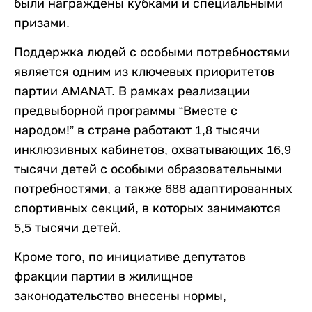
были награждены кубками и специальными
призами.
Поддержка людей с особыми потребностями
является одним из ключевых приоритетов
партии AMANAT. В рамках реализации
предвыборной программы “Вместе с
народом!” в стране работают 1,8 тысячи
инклюзивных кабинетов, охватывающих 16,9
тысячи детей с особыми образовательными
потребностями, а также 688 адаптированных
спортивных секций, в которых занимаются
5,5 тысячи детей.
Кроме того, по инициативе депутатов
фракции партии в жилищное
законодательство внесены нормы,