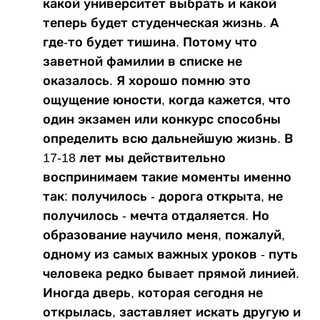
какой университет выбрать и какой
теперь будет студенческая жизнь. А
где-то будет тишина. Потому что
заветной фамилии в списке не
оказалось. Я хорошо помню это
ощущение юности, когда кажется, что
один экзамен или конкурс способны
определить всю дальнейшую жизнь. В
17-18 лет мы действительно
воспринимаем такие моменты именно
так: получилось - дорога открыта, не
получилось - мечта отдаляется. Но
образование научило меня, пожалуй,
одному из самых важных уроков - путь
человека редко бывает прямой линией.
Иногда дверь, которая сегодня не
открылась, заставляет искать другую и