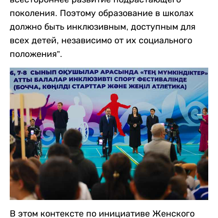
поколения. Поэтому образование в школах
должно быть инклюзивным, доступным для
всех детей, независимо от их социального
положения”.
В этом контексте по инициативе Женского