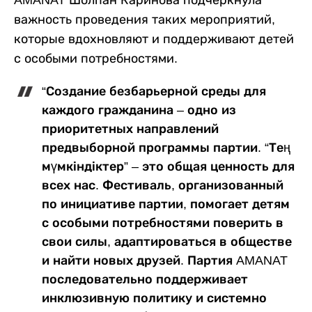
важность проведения таких мероприятий,
которые вдохновляют и поддерживают детей
с особыми потребностями.
“Создание безбарьерной среды для
каждого гражданина – одно из
приоритетных направлений
предвыборной программы партии. “Тең
мүмкіндіктер” – это общая ценность для
всех нас. Фестиваль, организованный
по инициативе партии, помогает детям
с особыми потребностями поверить в
свои силы, адаптироваться в обществе
и найти новых друзей. Партия AMANAT
последовательно поддерживает
инклюзивную политику и системно