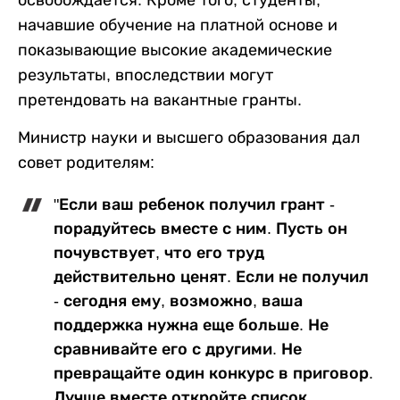
начавшие обучение на платной основе и
показывающие высокие академические
результаты, впоследствии могут
претендовать на вакантные гранты.
Министр науки и высшего образования дал
совет родителям:
"Если ваш ребенок получил грант -
порадуйтесь вместе с ним. Пусть он
почувствует, что его труд
действительно ценят. Если не получил
- сегодня ему, возможно, ваша
поддержка нужна еще больше. Не
сравнивайте его с другими. Не
превращайте один конкурс в приговор.
Лучше вместе откройте список