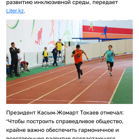
развитию инклюзивной среды, передает
Liter.kz
.
Президент Касым-Жомарт Токаев отмечал:
“Чтобы построить справедливое общество,
крайне важно обеспечить гармоничное и
всестороннее развитие подрастающего