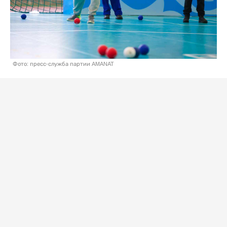
Фото: пресс-служба партии AMANAT