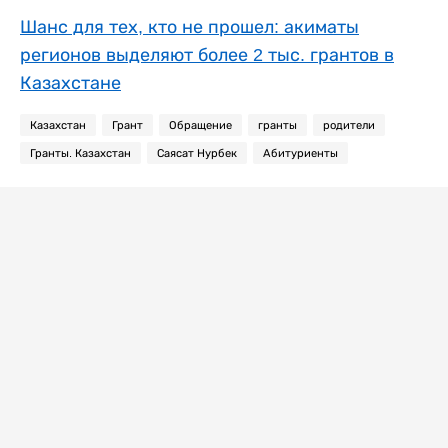
Шанс для тех, кто не прошел: акиматы
регионов выделяют более 2 тыс. грантов в
Казахстане
Казахстан
Грант
Обращение
гранты
родители
Гранты. Казахстан
Саясат Нурбек
Абитуриенты