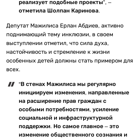
реализует подобные проекты”, –
отметила Шолпан Каринова.
Депутат Мажилиса Ерлан Абдиев, активно
поднимающий тему инклюзии, в своем
выступлении отметил, что сила духа,
настойчивость и стремление к жизни
особенных детей должны стать примером для
всех.
“В стенах Мажилиса мы регулярно
инициируем изменения, направленные
на расширение прав граждан с
особыми потребностями, усиление
социальной и инфраструктурной
поддержки. Но самое главное – это
изменение общественного сознания и