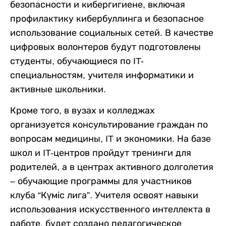
безопасности и кибергигиене, включая
профилактику кибербуллинга и безопасное
использование социальных сетей. В качестве
цифровых волонтеров будут подготовлены
студенты, обучающиеся по IT-
специальностям, учителя информатики и
активные школьники.
Кроме того, в вузах и колледжах
организуется консультирование граждан по
вопросам медицины, IT и экономики. На базе
школ и IT-центров пройдут тренинги для
родителей, а в центрах активного долголетия
– обучающие программы для участников
клуба “Күміс лига”. Учителя освоят навыки
использования искусственного интеллекта в
работе, будет создано педагогическое