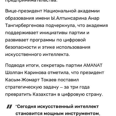
Вице-президент Национальной академии
образования имени Ы.Алтынсарина Анар
Тангирбергенова подчеркнула, что академия
поддерживает инициативы партии и
развивает программы по цифровой
безопасности и этике использования
искусственного интеллекта.
Подводя итоги, секретарь партии AMANAT
Шолпан Каринова отметила, что президент
Касым-Жомарт Токаев поставил
стратегическую задачу – за три года
превратить Казахстан в цифровую страну.
“Сегодня искусственный интеллект
становится мощным инструментом,