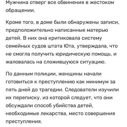
Мужчина отверг все обвинения в жестоком
обращении.
Кроме того, в доме были обнаружены записи,
предположительно написанные матерью
детей. В них она критиковала систему
семейных судов штата Юта, утверждала, что
не смогла получить юридическую помощь, и
жаловалась на сложившуюся ситуацию.
По данным полиции, женщины начали
готовиться к преступлению как минимум за
пять дней до трагедии. Следователи изучили
их переписку, из которой следует, что они
обсуждали способ убийства детей,
необходимые лекарства, место совершения
преступления.