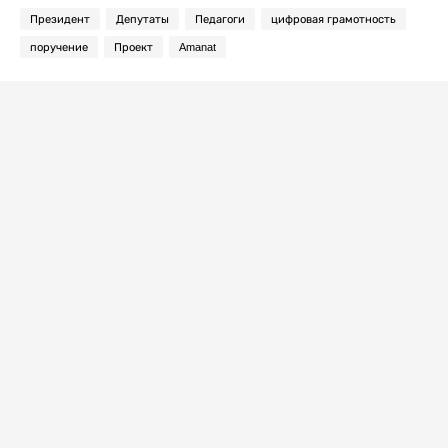
Президент
Депутаты
Педагоги
цифровая грамотность
поручение
Проект
Amanat