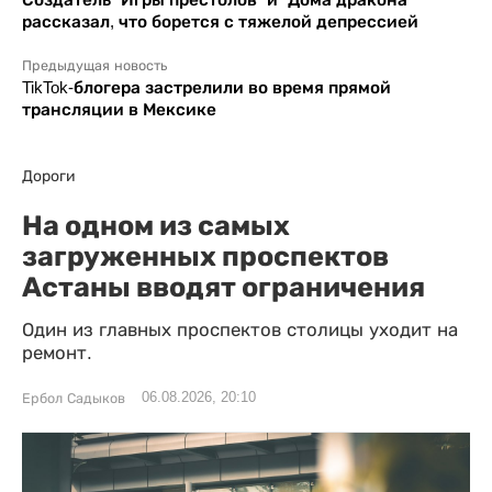
рассказал, что борется с тяжелой депрессией
Предыдущая новость
TikTok-блогера застрелили во время прямой
трансляции в Мексике
Дороги
На одном из самых
загруженных проспектов
Астаны вводят ограничения
Один из главных проспектов столицы уходит на
ремонт.
06.08.2026, 20:10
Ербол Садыков