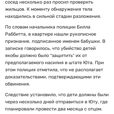
сосед несколько раз просил проверить
жильцов. К моменту обнаружения тела
находились в сильной стадии разложения.
По словам начальника полиции Билла
Раббитта, в квартире нашли рукописное
признание, подписанное именем бабушки. В
записке говорилось, что убийство детей
якобы должно было "защитить” их от
предполагаемого насилия в штате Юта. При
этом полиция отметила, что не располагает
доказательствами, подтверждающими эти
обвинения.
Следствие установило, что дети должны были
через несколько дней отправиться в Юту, где
планировали провести два месяца с отцом.