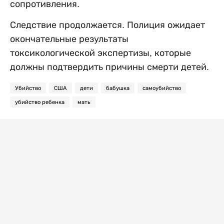
сопротивления.
Следствие продолжается. Полиция ожидает
окончательные результаты
токсикологической экспертизы, которые
должны подтвердить причины смерти детей.
Убийство
США
дети
бабушка
самоубийство
убийство ребенка
мать