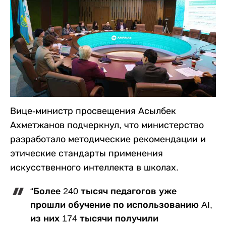
Вице-министр просвещения Асылбек
Ахметжанов подчеркнул, что министерство
разработало методические рекомендации и
этические стандарты применения
искусственного интеллекта в школах.
“Более 240 тысяч педагогов уже
прошли обучение по использованию AI,
из них 174 тысячи получили