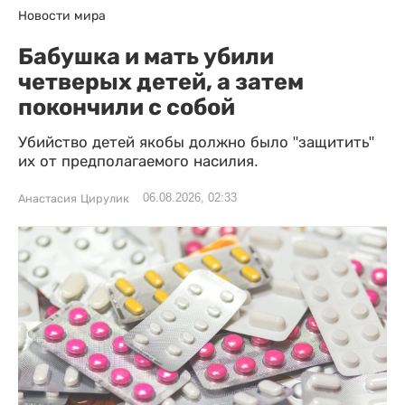
Новости мира
Бабушка и мать убили
четверых детей, а затем
покончили с собой
Убийство детей якобы должно было "защитить"
их от предполагаемого насилия.
06.08.2026, 02:33
Анастасия Цирулик