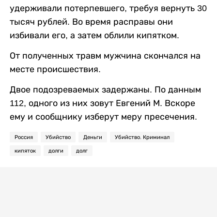
удерживали потерпевшего, требуя вернуть 30
тысяч рублей. Во время расправы они
избивали его, а затем облили кипятком.
От полученных травм мужчина скончался на
месте происшествия.
Двое подозреваемых задержаны. По данным
112, одного из них зовут Евгений М. Вскоре
ему и сообщнику изберут меру пресечения.
Россия
Убийство
Деньги
Убийство. Криминал
кипяток
долги
долг