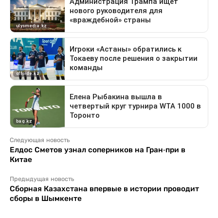
Следующая новость
Елдос Сметов узнал соперников на Гран-при в
Китае
Предыдущая новость
Сборная Казахстана впервые в истории проводит
сборы в Шымкенте