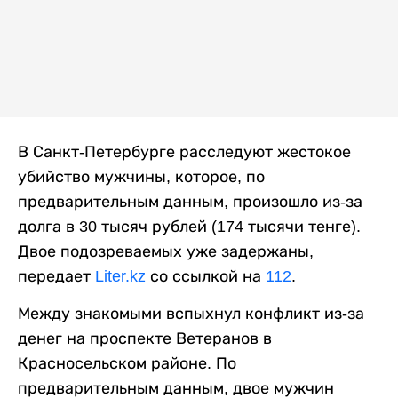
В Санкт-Петербурге расследуют жестокое
убийство мужчины, которое, по
предварительным данным, произошло из-за
долга в 30 тысяч рублей (174 тысячи тенге).
Двое подозреваемых уже задержаны,
передает
Liter.kz
со ссылкой на
112
.
Между знакомыми вспыхнул конфликт из-за
денег на проспекте Ветеранов в
Красносельском районе. По
предварительным данным, двое мужчин