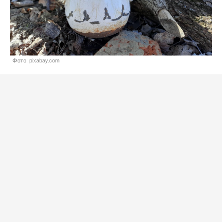
Фото: pixabay.com