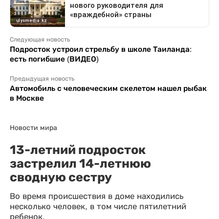
Следующая новость
Подросток устроил стрельбу в школе Таиланда:
есть погибшие (ВИДЕО)
Предыдущая новость
Автомобиль с человеческим скелетом нашел рыбак
в Москве
Новости мира
13-летний подросток
застрелил 14-летнюю
сводную сестру
Во время происшествия в доме находились
несколько человек, в том числе пятилетний
ребенок.