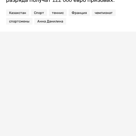
Казахстан
Спорт
теннис
Франция
чемпионат
спортсмены
Анна Данилина