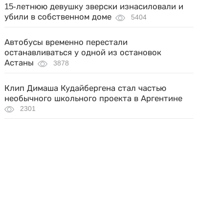
15-летнюю девушку зверски изнасиловали и
убили в собственном доме
5404
Автобусы временно перестали
останавливаться у одной из остановок
Астаны
3878
Клип Димаша Кудайбергена стал частью
необычного школьного проекта в Аргентине
2301