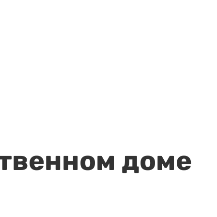
ственном доме