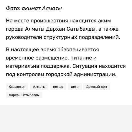
Фото: акимат Алматы
На месте происшествия находится аким
города Алматы Дархан Сатыбалды, а также
руководители структурных подразделений.
В настоящее время обеспечивается
временное размещение, питание и
материальна поддержка. Ситуация находится
под контролем городской администрации.
Казахстан
Алматы
пожар
дети
Детский дом
Дархан Сатыбалды