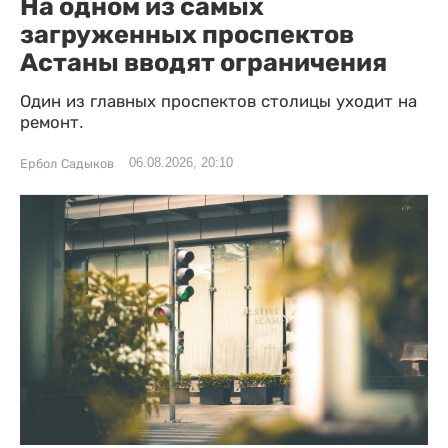
На одном из самых
загруженных проспектов
Астаны вводят ограничения
Один из главных проспектов столицы уходит на
ремонт.
06.08.2026, 20:10
Ербол Садыков