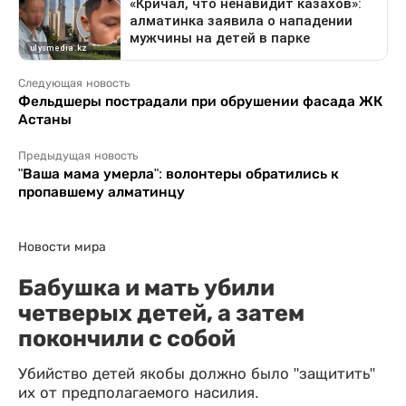
Следующая новость
Фельдшеры пострадали при обрушении фасада ЖК
Астаны
Предыдущая новость
"Ваша мама умерла": волонтеры обратились к
пропавшему алматинцу
Новости мира
Бабушка и мать убили
четверых детей, а затем
покончили с собой
Убийство детей якобы должно было "защитить"
их от предполагаемого насилия.