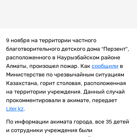
9 ноября на территории частного
благотворительного детского дома “Перзент”,
расположенного в Наурызбайском районе
Алматы, произошел пожар. Как
сообщили
в
Министерстве по чрезвычайным ситуациям
Казахстана, горит столовая, расположенная
на территории учреждения. Данный случай
прокомментировали в акимате, передает
Liter.kz
.
По информации акимата города, все 35 детей
и сотрудники учреждения были