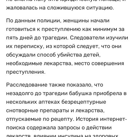
жаловалась на сложившуюся ситуацию.
По данным полиции, женщины начали
готовиться к преступлению как минимум за
пять дней до трагедии. Следователи изучили
их переписку, из которой следует, что они
обсуждали способ убийства детей,
необходимые лекарства, место совершения
преступления.
Расследование также показало, что
незадолго до трагедии бабушка приобрела в
нескольких аптеках безрецептурные
снотворные препараты и лекарства,
отпускаемые по рецепту. История интернет-
поиска содержала запросы о действии
лекарств, влиянии инсулина на здоровых