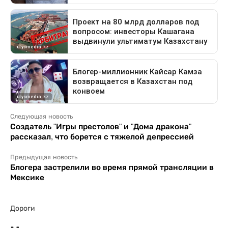
Следующая новость
Создатель "Игры престолов" и "Дома дракона"
рассказал, что борется с тяжелой депрессией
Предыдущая новость
Блогера застрелили во время прямой трансляции в
Мексике
Дороги