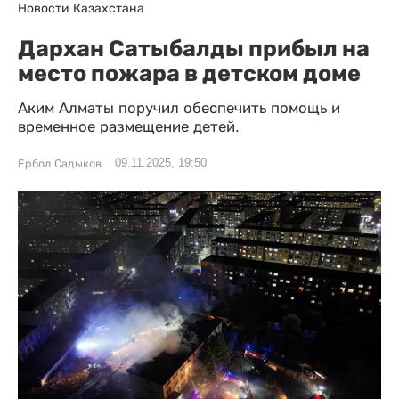
Новости Казахстана
Дархан Сатыбалды прибыл на
место пожара в детском доме
Аким Алматы поручил обеспечить помощь и
временное размещение детей.
09.11.2025, 19:50
Ербол Садыков