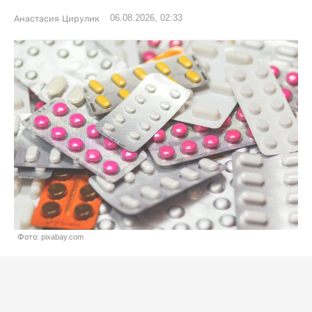
06.08.2026, 02:33
Анастасия Цирулик
Фото: pixabay.com