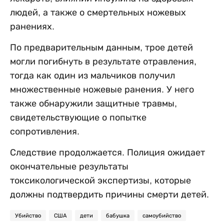
людей, а также о смертельных ножевых
ранениях.
По предварительным данным, трое детей
могли погибнуть в результате отравления,
тогда как один из мальчиков получил
множественные ножевые ранения. У него
также обнаружили защитные травмы,
свидетельствующие о попытке
сопротивления.
Следствие продолжается. Полиция ожидает
окончательные результаты
токсикологической экспертизы, которые
должны подтвердить причины смерти детей.
Убийство
США
дети
бабушка
самоубийство