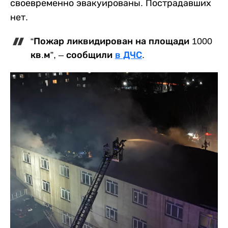
своевременно эвакуированы. Пострадавших
нет.
“Пожар ликвидирован на площади 1000
кв.м”, – сообщили
в ДЧС
.