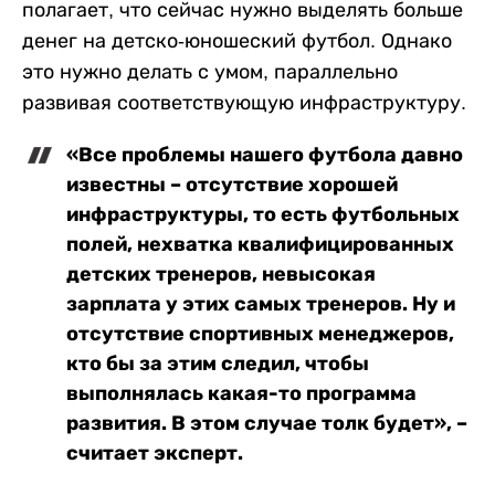
полагает, что сейчас нужно выделять больше
денег на детско-юношеский футбол. Однако
это нужно делать с умом, параллельно
развивая соответствующую инфраструктуру.
«Все проблемы нашего футбола давно
известны – отсутствие хорошей
инфраструктуры, то есть футбольных
полей, нехватка квалифицированных
детских тренеров, невысокая
зарплата у этих самых тренеров. Ну и
отсутствие спортивных менеджеров,
кто бы за этим следил, чтобы
выполнялась какая-то программа
развития. В этом случае толк будет», –
считает эксперт.