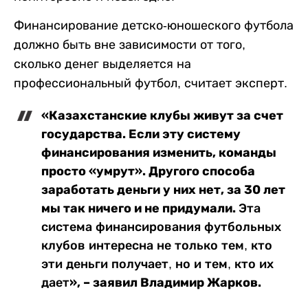
Финансирование детско-юношеского футбола
должно быть вне зависимости от того,
сколько денег выделяется на
профессиональный футбол, считает эксперт.
«Казахстанские клубы живут за счет
государства. Если эту систему
финансирования изменить, команды
просто «умрут». Другого способа
заработать деньги у них нет, за 30 лет
мы так ничего и не придумали.
Эта
система финансирования футбольных
клубов интересна не только тем, кто
эти деньги получает, но и тем, кто их
», – заявил Владимир Жарков.
дает