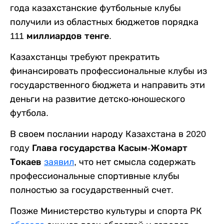
года казахстанские футбольные клубы
получили из областных бюджетов порядка
111 миллиардов тенге
.
Казахстанцы требуют прекратить
финансировать профессиональные клубы из
государственного бюджета и направить эти
деньги на развитие детско-юношеского
футбола.
В своем послании народу Казахстана в 2020
году
Глава государства Касым-Жомарт
Токаев
заявил
, что нет смысла содержать
профессиональные спортивные клубы
полностью за государственный счет.
Позже Министерство культуры и спорта РК