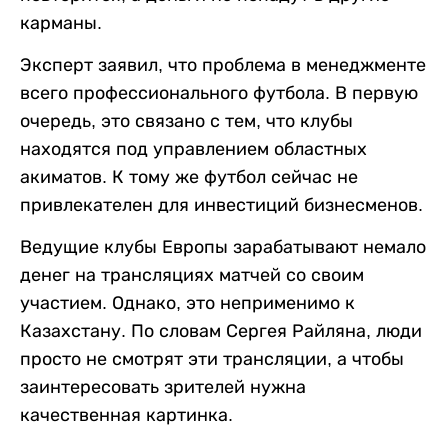
карманы.
Эксперт заявил, что проблема в менеджменте
всего профессионального футбола. В первую
очередь, это связано с тем, что клубы
находятся под управлением областных
акиматов. К тому же футбол сейчас не
привлекателен для инвестиций бизнесменов.
Ведущие клубы Европы зарабатывают немало
денег на трансляциях матчей со своим
участием. Однако, это неприменимо к
Казахстану. По словам Сергея Райляна, люди
просто не смотрят эти трансляции, а чтобы
заинтересовать зрителей нужна
качественная картинка.