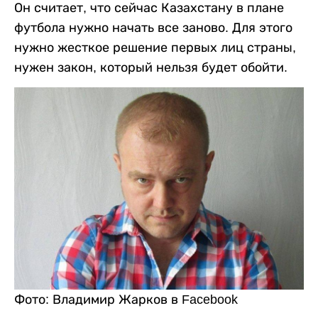
Он считает, что сейчас Казахстану в плане
футбола нужно начать все заново. Для этого
нужно жесткое решение первых лиц страны,
нужен закон, который нельзя будет обойти.
Фото: Владимир Жарков в Facebook