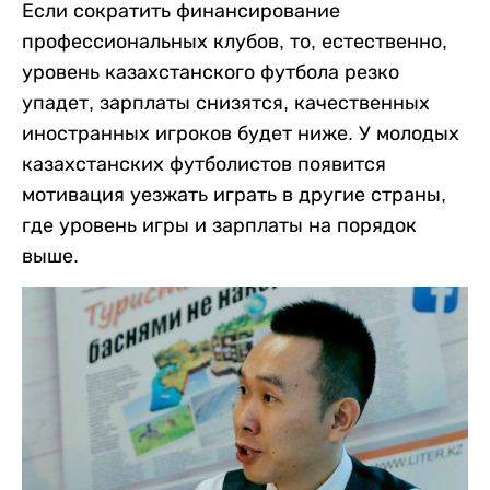
Если сократить финансирование
профессиональных клубов, то, естественно,
уровень казахстанского футбола резко
упадет, зарплаты снизятся, качественных
иностранных игроков будет ниже. У молодых
казахстанских футболистов появится
мотивация уезжать играть в другие страны,
где уровень игры и зарплаты на порядок
выше.