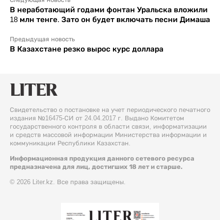
В неработающий годами фонтан Уральска вложили
18 млн тенге. Зато он будет включать песни Димаша
Предыдущая новость
В Казахстане резко вырос курс доллара
Свидетельство о постановке на учет периодического печатного
издания №16475-СИ от 24.04.2017 г. Выдано Комитетом
государственного контроля в области связи, информатизации
и средств массовой информации Министерства информации и
коммуникации Республики Казахстан.
Информационная продукция данного сетевого ресурса
предназначена для лиц, достигших 18 лет и старше.
© 2026 Liter.kz. Все права защищены.