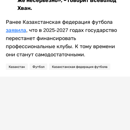
же несерьезно», – говорит Всеволод
Хван.
Ранее Казахстанская федерация футбола
заявила
, что в 2025-2027 годах государство
перестанет финансировать
профессиональные клубы. К тому времени
они станут самодостаточными.
Казахстан
Футбол
Казахстанская федерация футбола