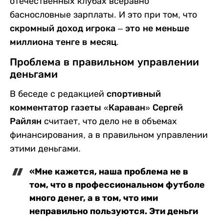
отечественных клубах всеравно
баснословные зарплаты. И это при том, что
скромный доход игрока – это не меньше
миллиона тенге в месяц.
Проблема в правильном управлении
деньгами
В беседе с редакцией
спортивный
комментатор газеты «Караван» Сергей
Райлян
считает, что дело не в объемах
финансирования, а в правильном управлении
этими деньгами.
«Мне кажется, наша проблема не в
том, что в профессиональном футболе
много денег, а в том, что ими
неправильно пользуются. Эти деньги