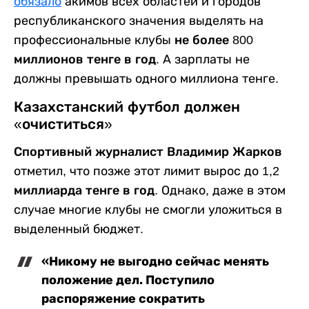
обязало
акимов всех областей и городов
республиканского значения выделять на
профессиональные клубы
не более 800
миллионов тенге в год
. А зарплаты не
должны превышать одного миллиона тенге.
Казахстанский футбол должен
«очиститься»
Спортивный журналист Владимир Жарков
отметил, что позже этот лимит вырос до
1,2
миллиарда тенге в год
. Однако, даже в этом
случае многие клубы не смогли уложиться в
выделенный бюджет.
«Никому не выгодно сейчас менять
положение дел. Поступило
распоряжение сократить