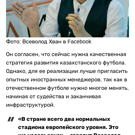
Фото: Всеволод Хван в Facebook
Он согласен, что сейчас нужна качественная
стратегия развития казахстанского футбола.
Однако, для ее реализации лучше пригласить
опытных иностранных менеджеров, так как в
отечественном футболе нужно многое менять,
начиная от судейства и заканчивая
инфраструктурой.
«В стране всего два нормальных
стадиона европейского уровня. Это