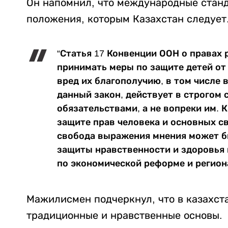
Он напомнил, что международные станд
положения, которым Казахстан следует
“Статья 17 Конвенции ООН о правах
принимать меры по защите детей от
вред их благополучию, в том числе 
данный закон, действует в строгом
обязательствами, а не вопреки им. 
защите прав человека и основных сво
свобода выражения мнения может бы
защиты нравственности и здоровья 
по экономической реформе и регион
Мажилисмен подчеркнул, что в казахст
традиционные и нравственные основы.