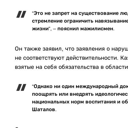
“Это не запрет на существование лю
стремление ограничить навязывани
жизни”, – пояснил мажилисмен.
Он также заявил, что заявления о нар
не соответствуют действительности. Ка
взятые на себя обязательства в области
“Однако ни один международный док
поощрять или внедрять идеологичес
национальных норм воспитания и об
Шаталов.