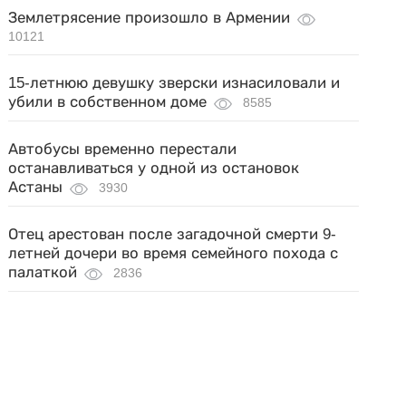
Землетрясение произошло в Армении
10121
15-летнюю девушку зверски изнасиловали и
убили в собственном доме
8585
Автобусы временно перестали
останавливаться у одной из остановок
Астаны
3930
Отец арестован после загадочной смерти 9-
летней дочери во время семейного похода с
палаткой
2836