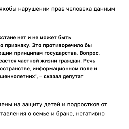
 якобы нарушении прав человека данным
хстане нет и не может быть
о признаку. Это противоречило бы
ющим принципам государства. Вопрос,
сается частной жизни граждан. Речь
ространстве, информационном поле и
шеннолетних”, – сказал депутат
ены на защиту детей и подростков от
тавления о семье и браке, негативно