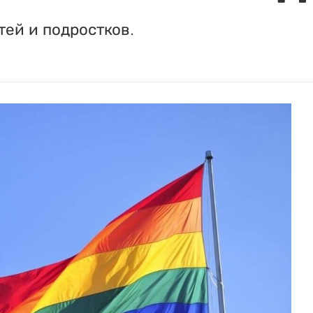
ей и подростков.