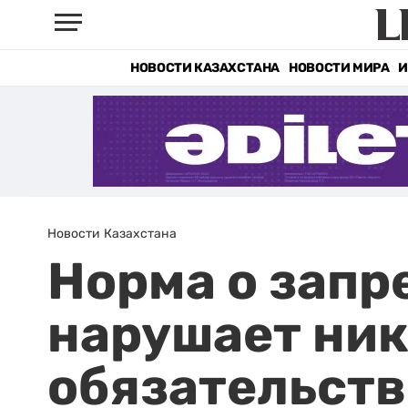
НОВОСТИ КАЗАХСТАНА
НОВОСТИ МИРА
И
Новости Казахстана
Норма о запр
нарушает ни
обязательств