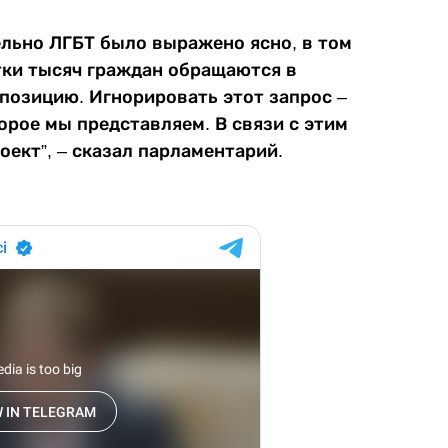
льно ЛГБТ было выражено ясно, в том
тки тысяч граждан обращаются в
 позицию. Игнорировать этот запрос –
орое мы представляем. В связи с этим
ект”, – сказал парламентарий.