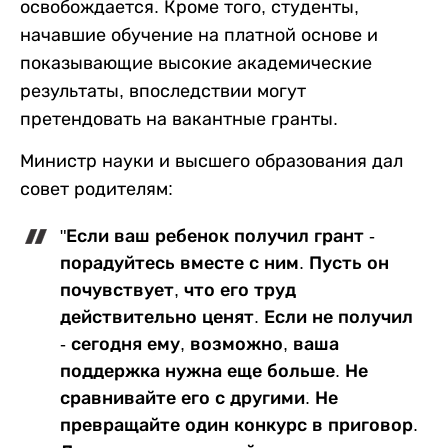
освобождается. Кроме того, студенты,
начавшие обучение на платной основе и
показывающие высокие академические
результаты, впоследствии могут
претендовать на вакантные гранты.
Министр науки и высшего образования дал
совет родителям:
"Если ваш ребенок получил грант -
порадуйтесь вместе с ним. Пусть он
почувствует, что его труд
действительно ценят. Если не получил
- сегодня ему, возможно, ваша
поддержка нужна еще больше. Не
сравнивайте его с другими. Не
превращайте один конкурс в приговор.