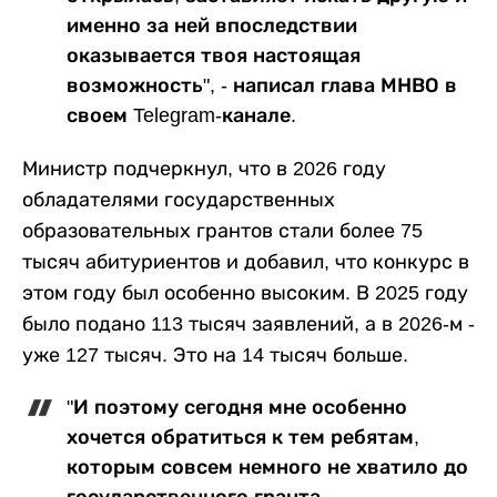
именно за ней впоследствии
оказывается твоя настоящая
возможность", - написал глава МНВО в
своем Telegram-канале.
Министр подчеркнул, что в 2026 году
обладателями государственных
образовательных грантов стали более 75
тысяч абитуриентов и добавил, что конкурс в
этом году был особенно высоким. В 2025 году
было подано 113 тысяч заявлений, а в 2026-м -
уже 127 тысяч. Это на 14 тысяч больше.
"И поэтому сегодня мне особенно
хочется обратиться к тем ребятам,
которым совсем немного не хватило до