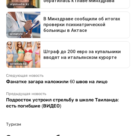
Следующая новость
Фанатке загара наложили 60 швов на лицо
Предыдущая новость
Подросток устроил стрельбу в школе Таиланда:
есть погибшие (ВИДЕО)
Туризм