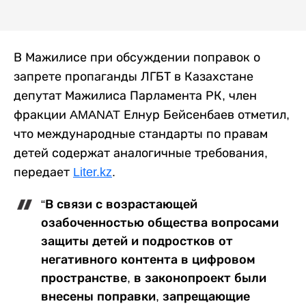
В Мажилисе при обсуждении поправок о
запрете пропаганды ЛГБТ в Казахстане
депутат Мажилиса Парламента РК, член
фракции AMANAT Елнур Бейсенбаев отметил,
что международные стандарты по правам
детей содержат аналогичные требования,
передает
Liter.kz
.
“В связи с возрастающей
озабоченностью общества вопросами
защиты детей и подростков от
негативного контента в цифровом
пространстве, в законопроект были
внесены поправки, запрещающие