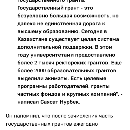
государственного гранта.
Государственный грант - это
безусловно большая возможность, но
далеко не единственная дорога к
высшему образованию. Сегодня в
Казахстане существует целая система
дополнительной поддержки. В этом
году университетами предоставлено
более 2 тысяч ректорских грантов. Еще
более 2000 образовательных грантов
выделили акиматы. Есть целевые
программы работодателей, гранты
частных фондов и крупных компаний", -
написал Саясат Нурбек.
Он напомнил, что после зачисления часть
государственных грантов ежегодно