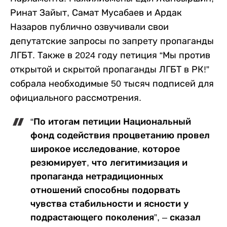
Ринат Зайыт, Самат Мусабаев и Ардак
Назаров публично озвучивали свои
депутатские запросы по запрету пропаганды
ЛГБТ. Также в 2024 году петиция “Мы против
открытой и скрытой пропаганды ЛГБТ в РК!”
собрала необходимые 50 тысяч подписей для
официального рассмотрения.
“По итогам петиции Национальный
фонд содействия процветанию провел
широкое исследование, которое
резюмирует, что легитимизация и
пропаганда нетрадиционных
отношений способны подорвать
чувства стабильности и ясности у
подрастающего поколения”, – сказал