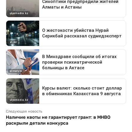
Следующая новость
Наличие квоты не гарантирует грант: в МНВО
раскрыли детали конкурса