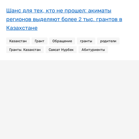
Шанс для тех, кто не прошел: акиматы
регионов выделяют более 2 тыс. грантов в
Казахстане
Казахстан
Грант
Обращение
гранты
родители
Гранты. Казахстан
Саясат Нурбек
Абитуриенты