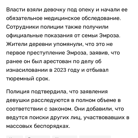
Власти взяли девочку под опеку и начали ее
обязательное медицинское обследование.
Сотрудники полиции также получили
официальные показания от семьи Эмроза.
Жители деревни упомянули, что это не
первое преступление Эмроза, заявив, что
ранее он был арестован по делу об
изнасиловании в 2023 году и отбывал
тюремный срок.
Полиция подтвердила, что заявления
девушки расследуются в полном объеме в
соответствии с законом. Они добавили, что
ведутся поиски других лиц, участвовавших в
массовых беспорядках.