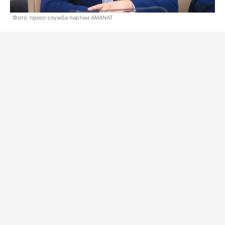
Фото: пресс-служба партии AMANAT