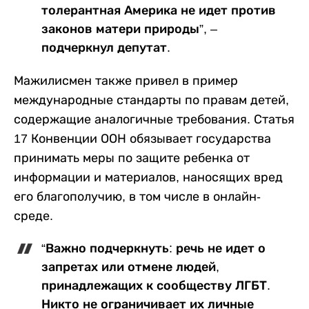
толерантная Америка не идет против
законов матери природы”, –
подчеркнул депутат.
Мажилисмен также привел в пример
международные стандарты по правам детей,
содержащие аналогичные требования. Статья
17 Конвенции ООН обязывает государства
принимать меры по защите ребенка от
информации и материалов, наносящих вред
его благополучию, в том числе в онлайн-
среде.
“Важно подчеркнуть: речь не идет о
запретах или отмене людей,
принадлежащих к сообществу ЛГБТ.
Никто не ограничивает их личные