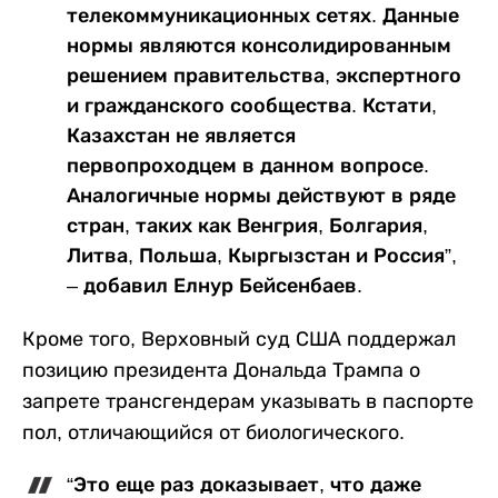
телекоммуникационных сетях. Данные
нормы являются консолидированным
решением правительства, экспертного
и гражданского сообщества. Кстати,
Казахстан не является
первопроходцем в данном вопросе.
Аналогичные нормы действуют в ряде
стран, таких как Венгрия, Болгария,
Литва, Польша, Кыргызстан и Россия”,
– добавил Елнур Бейсенбаев.
Кроме того, Верховный суд США поддержал
позицию президента Дональда Трампа о
запрете трансгендерам указывать в паспорте
пол, отличающийся от биологического.
“Это еще раз доказывает, что даже