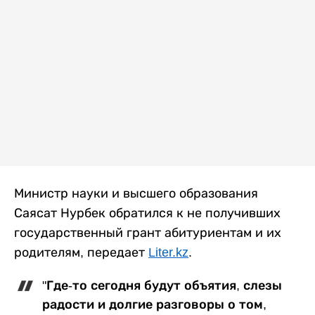
Министр науки и высшего образования
Саясат Нурбек обратился к не получивших
государственный грант абитуриентам и их
родителям, передает
Liter.kz
.
"Где-то сегодня будут объятия, слезы
радости и долгие разговоры о том,