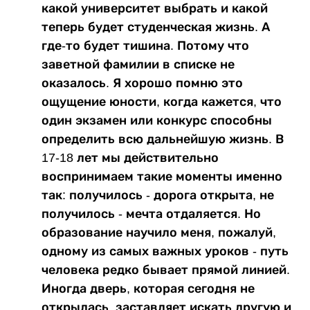
какой университет выбрать и какой
теперь будет студенческая жизнь. А
где-то будет тишина. Потому что
заветной фамилии в списке не
оказалось. Я хорошо помню это
ощущение юности, когда кажется, что
один экзамен или конкурс способны
определить всю дальнейшую жизнь. В
17-18 лет мы действительно
воспринимаем такие моменты именно
так: получилось - дорога открыта, не
получилось - мечта отдаляется. Но
образование научило меня, пожалуй,
одному из самых важных уроков - путь
человека редко бывает прямой линией.
Иногда дверь, которая сегодня не
открылась, заставляет искать другую и