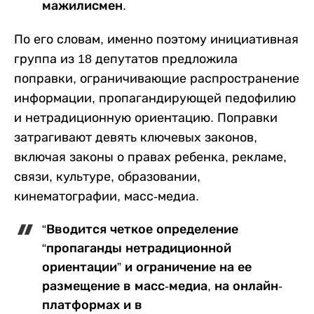
мажилисмен.
По его словам, именно поэтому инициативная
группа из 18 депутатов предложила
поправки, ограничивающие распространение
информации, пропагандирующей педофилию
и нетрадиционную ориентацию. Поправки
затрагивают девять ключевых законов,
включая законы о правах ребенка, рекламе,
связи, культуре, образовании,
кинематографии, масс-медиа.
“Вводится четкое определение
“пропаганды нетрадиционной
ориентации” и ограничение на ее
размещение в масс-медиа, на онлайн-
платформах и в