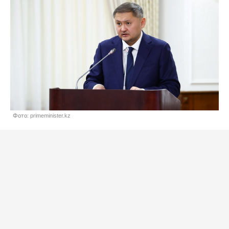
Фото: primeminister.kz