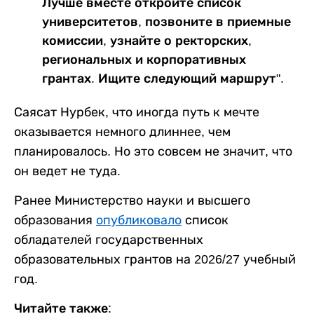
Лучше вместе откройте список
университетов, позвоните в приемные
комиссии, узнайте о ректорских,
региональных и корпоративных
грантах. Ищите следующий маршрут".
Саясат Нурбек, что иногда путь к мечте
оказывается немного длиннее, чем
планировалось. Но это совсем не значит, что
он ведет не туда.
Ранее Министерство науки и высшего
образования
опубликовало
список
обладателей государственных
образовательных грантов на 2026/27 учебный
год.
Читайте также: