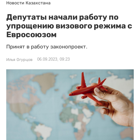
Новости Казахстана
Депутаты начали работу по
упрощению визового режима с
Евросоюзом
Принят в работу законопроект.
06.09.2023, 09:23
Илья Огурцов