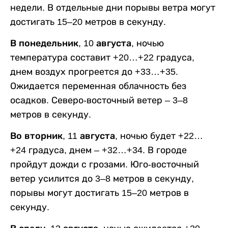
недели. В отдельные дни порывы ветра могут
достигать 15–20 метров в секунду.
В понедельник, 10 августа,
ночью
температура составит +20…+22 градуса,
днем воздух прогреется до +33…+35.
Ожидается переменная облачность без
осадков. Северо-восточный ветер – 3–8
метров в секунду.
Во вторник, 11 августа,
ночью будет +22…
+24 градуса, днем – +32…+34. В городе
пройдут дожди с грозами. Юго-восточный
ветер усилится до 3–8 метров в секунду,
порывы могут достигать 15–20 метров в
секунду.