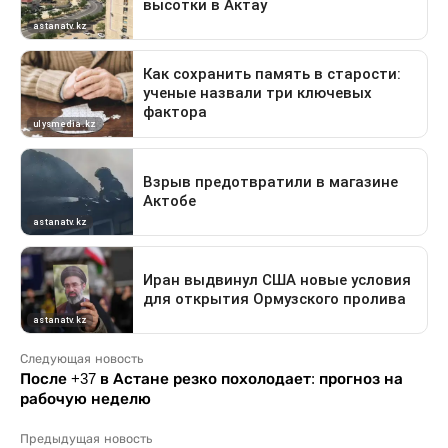
Следующая новость
После +37 в Астане резко похолодает: прогноз на
рабочую неделю
Предыдущая новость