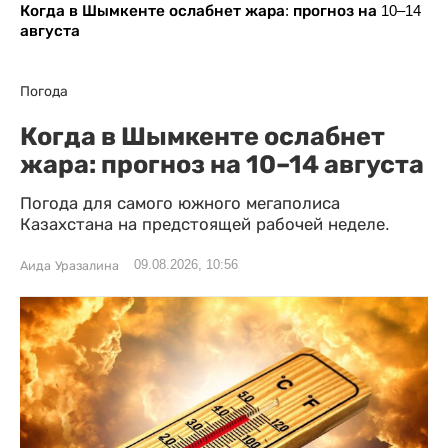
Когда в Шымкенте ослабнет жара: прогноз на 10–14
августа
Погода
Когда в Шымкенте ослабнет
жара: прогноз на 10–14 августа
Погода для самого южного мегаполиса
Казахстана на предстоящей рабочей неделе.
09.08.2026, 10:56
Аида Уразалина