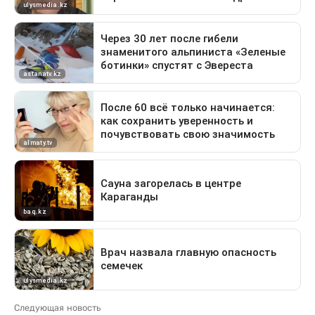
Следующая новость