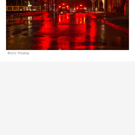
Фото: Pixabay