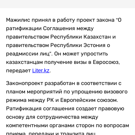
Мажилис принял в работу проект закона “О
ратификации Соглашения между
правительством Республики Казахстан и
правительством Республики Эстония о
реадмиссии лиц”. Он может упростить
казахстанцам получение визы в Евросоюз,
передает
Liter.kz
.
Законопроект разработан в соответствии с
планом мероприятий по упрощению визового
режима между РК и Европейским союзом.
Ратификация соглашения создает правовую
основу для сотрудничества между
компетентными органами сторон по вопросам
приема, передачи и транзита лиц,