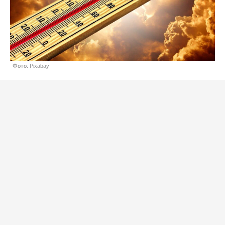
Фото: Pixabay