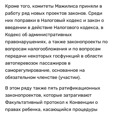
Кроме того, комитеты Мажилиса приняли в
работу ряд новых проектов законов. Среди
них поправки в Налоговый кодекс и закон о
введении в действие Налогового кодекса, в
Кодекс об административных
правонарушениях, а также законопроекты по
вопросам налогообложения и по вопросам
передачи некоторых госфункций в области
автоперевозок пассажиров в
саморегулирование, основанное на
обязательном членстве (участии).
В этом ряду также пять ратификационных
законопроектов, которые затрагивают
Факультативный протокол к Конвенции о
правах ребенка, касающийся процедуры