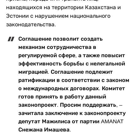
находящихся на территории Казахстана и
Эстонии с нарушением национального
законодательства.
Соглашение позволит создать
механизм сотрудничества в
регулируемой сфере, а также повысит
эффективность борьбы с нелегальной
миграцией. Соглашение подлежит
ратификации в соответствии с законом
о международных договорах. Комитет
готов принять в работу данный
законопроект. Просим поддержать, –
зачитала заключение к законопроекту
депутат Мажилиса от партии AMANAT
Снежана Имашева.