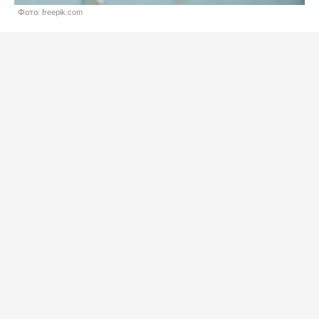
Фото: freepik.com