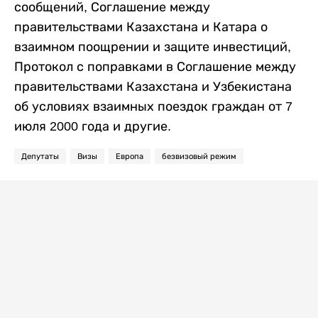
сообщений, Соглашение между
правительствами Казахстана и Катара о
взаимном поощрении и защите инвестиций,
Протокол с поправками в Соглашение между
правительствами Казахстана и Узбекистана
об условиях взаимных поездок граждан от 7
июля 2000 года и другие.
Депутаты
Визы
Европа
безвизовый режим