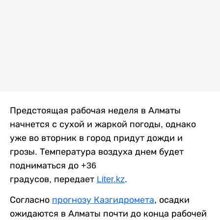
Предстоящая рабочая неделя в Алматы
начнется с сухой и жаркой погоды, однако
уже во вторник в город придут дожди и
грозы. Температура воздуха днем будет
подниматься до +36
градусов, передает
Liter.kz
.
Согласно
прогнозу Казгидромета
, осадки
ожидаются в Алматы почти до конца рабочей