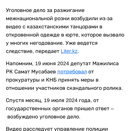
Уголовное дело за разжигание
межнациональной розни возбудили из-за
видео с казахстанскими танцорами в
откровенной одежде в юрте, которое вызвало
у многих негодование. Уже ведется
следствие, передает
Liter.kz
.
Напомним, 19 июня 2024 депутат Мажилиса
РК Самат Мусабаев
потребовал
от
прокуратуры и КНБ принять меры в
отношении участников скандального ролика.
Спустя месяц, 19 июля 2024 года, от
государственных органов пришел ответ –
возбуждено уголовное дело.
Видео расследует управление полиции