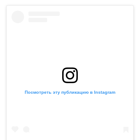
Посмотреть эту публикацию в Instagram