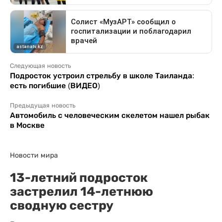
Следующая новость
Подросток устроил стрельбу в школе Таиланда:
есть погибшие (ВИДЕО)
Предыдущая новость
Автомобиль с человеческим скелетом нашел рыбак
в Москве
Новости мира
13-летний подросток
застрелил 14-летнюю
сводную сестру