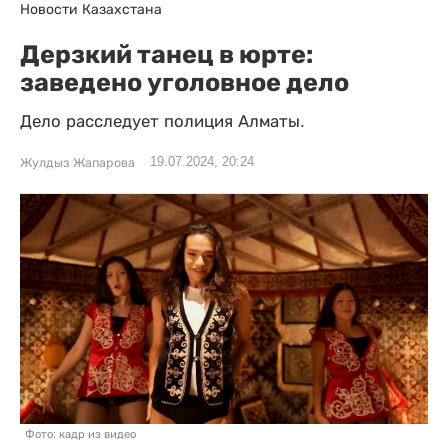
Новости Казахстана
Дерзкий танец в юрте:
заведено уголовное дело
Дело расследует полиция Алматы.
19.07.2024, 20:24
Жулдыз Жапарова
Фото: кадр из видео