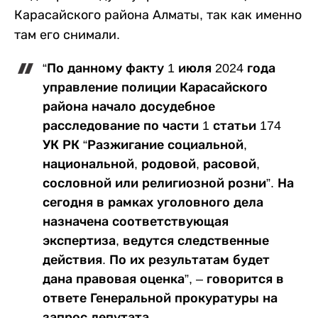
Карасайского района Алматы, так как именно
там его снимали.
“По данному факту 1 июля 2024 года
управление полиции Карасайского
района начало досудебное
расследование по части 1 статьи 174
УК РК “Разжигание социальной,
национальной, родовой, расовой,
сословной или религиозной розни”. На
сегодня в рамках уголовного дела
назначена соответствующая
экспертиза, ведутся следственные
действия. По их результатам будет
дана правовая оценка”, – говорится в
ответе Генеральной прокуратуры на
запрос депутата.