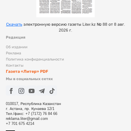
Скачать
электронную версию газеты Liter.kz № 88 от 8 авг.
2026 г.
Редакция
Об издании
Реклама
Политика конфиденциальности
Контакты
Газета «Литер» PDF
Мы в социальных сетях
010017, Республика Казахстан
г. Астана, пр. Кунаева 12/1
Тел./факс: +7 (7172) 76 84 66
reklama.liter@gmail.com
+7 701 675 4214