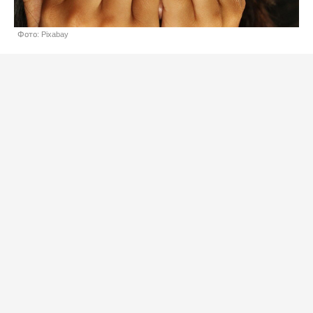
Фото: Pixabay