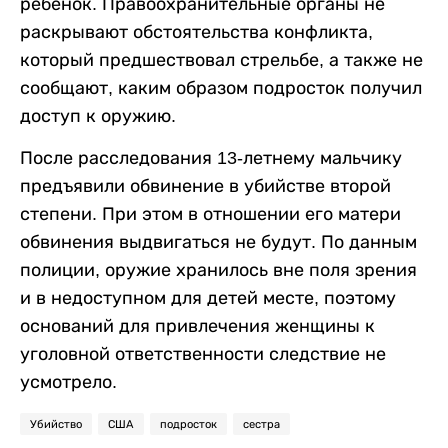
ребенок. Правоохранительные органы не
раскрывают обстоятельства конфликта,
который предшествовал стрельбе, а также не
сообщают, каким образом подросток получил
доступ к оружию.
После расследования 13-летнему мальчику
предъявили обвинение в убийстве второй
степени. При этом в отношении его матери
обвинения выдвигаться не будут. По данным
полиции, оружие хранилось вне поля зрения
и в недоступном для детей месте, поэтому
оснований для привлечения женщины к
уголовной ответственности следствие не
усмотрело.
Убийство
США
подросток
сестра