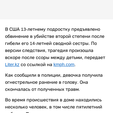
В США 13-летнему подростку предъявлено
обвинение в убийстве второй степени после
гибели его 14-летней сводной сестры. По
версии следствия, трагедия произошла
вскоре после ссоры между детьми, передает
Liter.kz
со ссылкой на
kmph.com
.
Как сообщили в полиции, девочка получила
огнестрельное ранение в голову. Она
скончалась от полученных травм.
Во время происшествия в доме находились
несколько человек, в том числе пятилетний