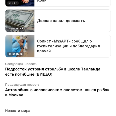
Следующая новость
Подросток устроил стрельбу в школе Таиланда:
есть погибшие (ВИДЕО)
Предыдущая новость
Автомобиль с человеческим скелетом нашел рыбак
в Москве
Новости мира