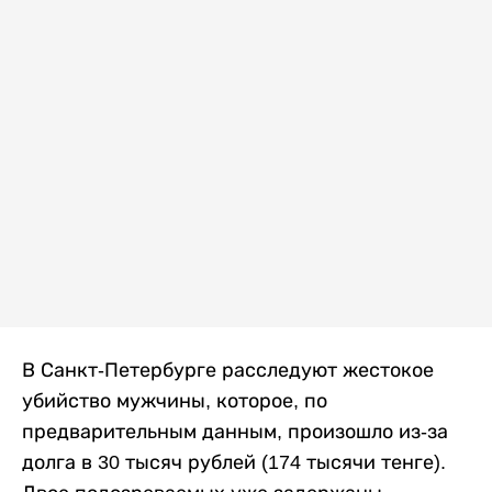
В Санкт-Петербурге расследуют жестокое
убийство мужчины, которое, по
предварительным данным, произошло из-за
долга в 30 тысяч рублей (174 тысячи тенге).