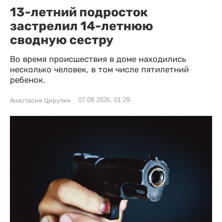
13-летний подросток
застрелил 14-летнюю
сводную сестру
Во время происшествия в доме находились
несколько человек, в том числе пятилетний
ребенок.
07.08.2026, 01:29
Анастасия Цирулик