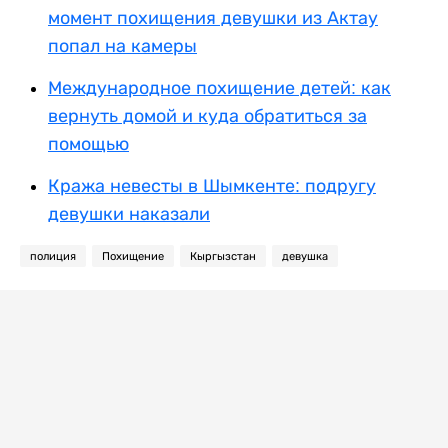
момент похищения девушки из Актау
попал на камеры
Международное похищение детей: как
вернуть домой и куда обратиться за
помощью
Кража невесты в Шымкенте: подругу
девушки наказали
полиция
Похищение
Кыргызстан
девушка