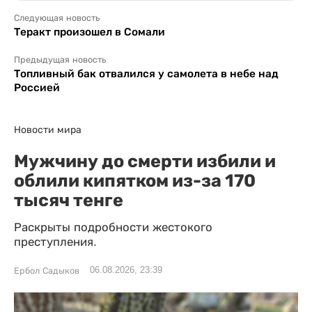
Следующая новость
Теракт произошел в Сомали
Предыдущая новость
Топливный бак отвалился у самолета в небе над
Россией
Новости мира
Мужчину до смерти избили и
облили кипятком из-за 170
тысяч тенге
Раскрыты подробности жестокого
преступления.
06.08.2026, 23:39
Ербол Садыков