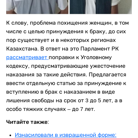
К слову, проблема похищения женщин, в том
числе с целью принуждения к браку, до сих
пор существует и в некоторых регионах
Казахстана. В ответ на это Парламент РК
рассматривает
поправки к Уголовному
кодексу, предусматривающие ужесточение
наказания за такие действия. Предлагается
ввести отдельную статью за принуждение к
вступлению в брак с наказанием в виде
лишения свободы на срок от 3 до 5 лет, а в
особо тяжких случаях – до 7 лет.
Читайте также:
Изнасиловали в извращенной форме: