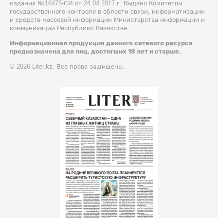
издания №16475-СИ от 24.04.2017 г. Выдано Комитетом
государственного контроля в области связи, информатизации
и средств массовой информации Министерства информации и
коммуникации Республики Казахстан.
Информационная продукция данного сетевого ресурса
предназначена для лиц, достигших 18 лет и старше.
© 2026 Liter.kz. Все права защищены.