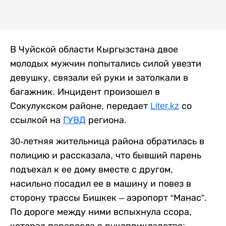
В Чуйской области Кыргызстана двое
молодых мужчин попытались силой увезти
девушку, связали ей руки и затолкали в
багажник. Инцидент произошел в
Сокулукском районе, передает
Liter.kz
со
ссылкой на
ГУВД
региона.
30-летняя жительница района обратилась в
полицию и рассказала, что бывший парень
подъехал к ее дому вместе с другом,
насильно посадил ее в машину и повез в
сторону трассы Бишкек – аэропорт “Манас”.
По дороге между ними вспыхнула ссора,