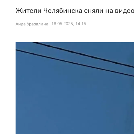
Жители Челябинска сняли на видео
18.05.2025, 14:15
Аида Уразалина