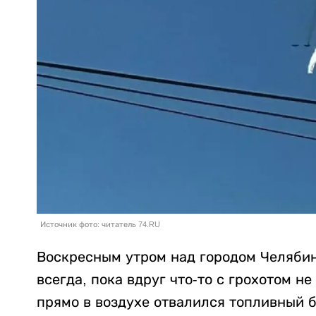
Источник фото: читатель 74.RU
Воскресным утром над городом Челябинс
всегда, пока вдруг что-то с грохотом не
прямо в воздухе отвалился топливный 