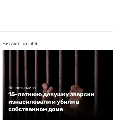
Читают на Liter
Новости мира
15-летнюю девушку зверски
изнасиловали и убили в
собственном доме