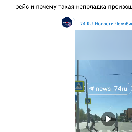
рейс и почему такая неполадка произош