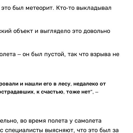
 это был метеорит. Кто-то выкладывал
кий объект и выглядело это довольно
олета – он был пустой, так что взрыва не
овали и нашли его в лесу, недалеко от
страдавших, к счастью, тоже нет”, –
тельно, во время полета у самолета
с специалисты выясняют, что это был за