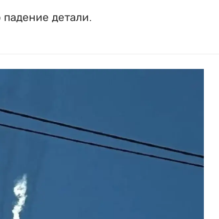
 падение детали.