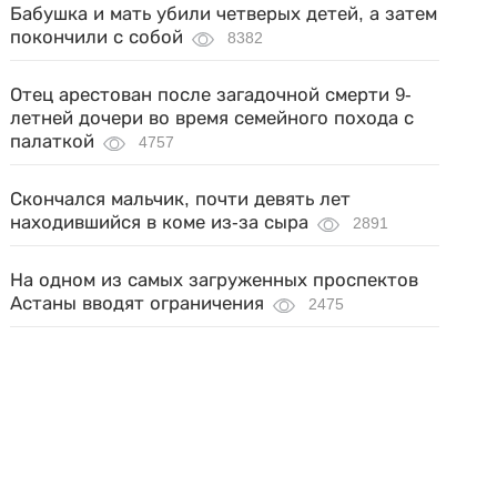
Бабушка и мать убили четверых детей, а затем
покончили с собой
8382
Отец арестован после загадочной смерти 9-
летней дочери во время семейного похода с
палаткой
4757
Скончался мальчик, почти девять лет
находившийся в коме из-за сыра
2891
На одном из самых загруженных проспектов
Астаны вводят ограничения
2475