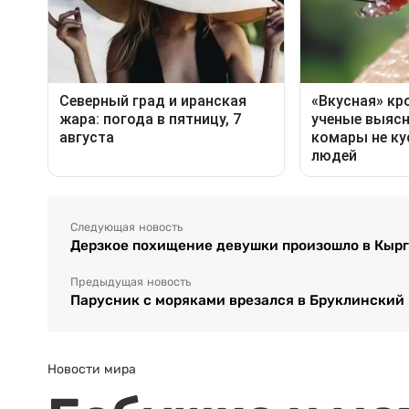
Следующая новость
Дерзкое похищение девушки произошло в Кыр
Предыдущая новость
Парусник с моряками врезался в Бруклинский 
Новости мира