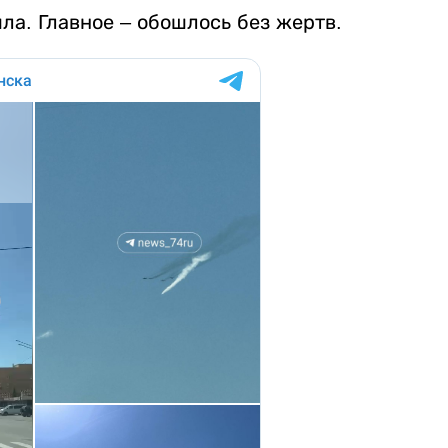
ла. Главное – обошлось без жертв.