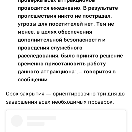
проверка всех аттракционов
проводится ежедневно. В результате
происшествия никто не пострадал,
угрозы для посетителей нет. Тем не
менее, в целях обеспечения
дополнительной безопасности и
проведения служебного
расследования, было принято решение
временно приостановить работу
данного аттракциона”, – говорится в
сообщении.
Срок закрытия — ориентировочно три дня до
завершения всех необходимых проверок.