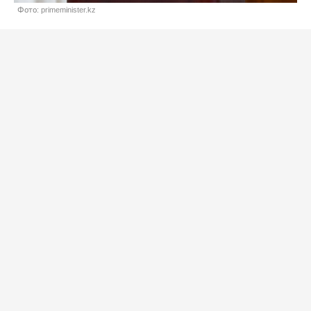
Фото: primeminister.kz