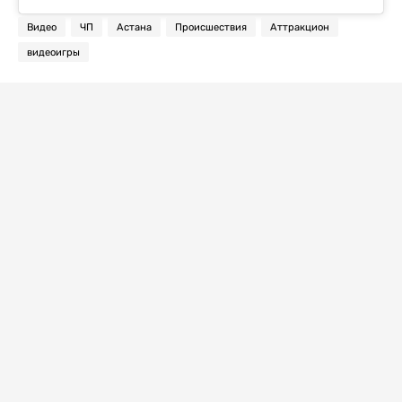
Видео
ЧП
Астана
Происшествия
Аттракцион
видеоигры