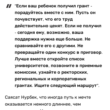
"Если ваш ребенок получил грант -
порадуйтесь вместе с ним. Пусть он
почувствует, что его труд
действительно ценят. Если не получил
- сегодня ему, возможно, ваша
поддержка нужна еще больше. Не
сравнивайте его с другими. Не
превращайте один конкурс в приговор.
Лучше вместе откройте список
университетов, позвоните в приемные
комиссии, узнайте о ректорских,
региональных и корпоративных
грантах. Ищите следующий маршрут".
Саясат Нурбек, что иногда путь к мечте
оказывается немного длиннее, чем