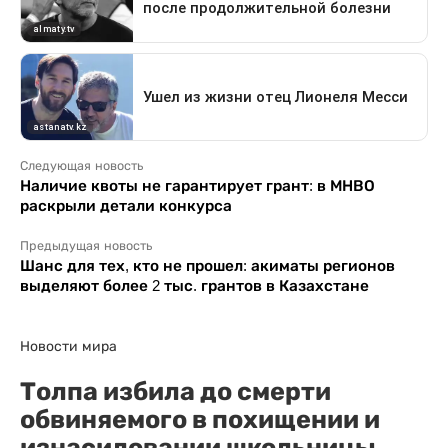
Следующая новость
Наличие квоты не гарантирует грант: в МНВО
раскрыли детали конкурса
Предыдущая новость
Шанс для тех, кто не прошел: акиматы регионов
выделяют более 2 тыс. грантов в Казахстане
Новости мира
Толпа избила до смерти
обвиняемого в похищении и
изнасиловании школьницы