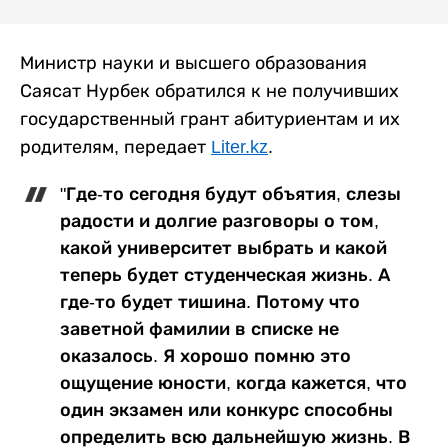
Министр науки и высшего образования
Саясат Нурбек обратился к не получивших
государственный грант абитуриентам и их
родителям, передает
Liter.kz
.
"Где-то сегодня будут объятия, слезы
радости и долгие разговоры о том,
какой университет выбрать и какой
теперь будет студенческая жизнь. А
где-то будет тишина. Потому что
заветной фамилии в списке не
оказалось. Я хорошо помню это
ощущение юности, когда кажется, что
один экзамен или конкурс способны
определить всю дальнейшую жизнь. В