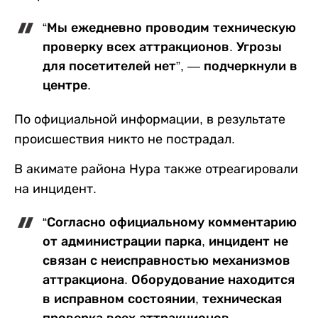
“Мы ежедневно проводим техническую
проверку всех аттракционов. Угрозы
для посетителей нет”, — подчеркнули в
центре.
По официальной информации, в результате
происшествия никто не пострадал.
В акимате района Нура также отреагировали
на инцидент.
“Согласно официальному комментарию
от администрации парка, инцидент не
связан с неисправностью механизмов
аттракциона. Оборудование находится
в исправном состоянии, техническая