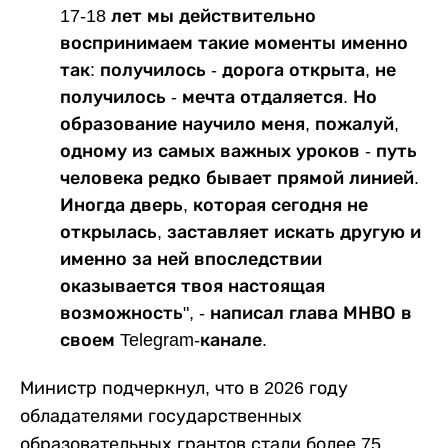
17-18 лет мы действительно
воспринимаем такие моменты именно
так: получилось - дорога открыта, не
получилось - мечта отдаляется. Но
образование научило меня, пожалуй,
одному из самых важных уроков - путь
человека редко бывает прямой линией.
Иногда дверь, которая сегодня не
открылась, заставляет искать другую и
именно за ней впоследствии
оказывается твоя настоящая
возможность", - написал глава МНВО в
своем Telegram-канале.
Министр подчеркнул, что в 2026 году
обладателями государственных
образовательных грантов стали более 75