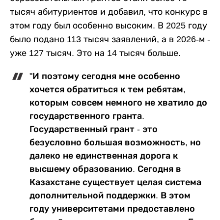
тысяч абитуриентов и добавил, что конкурс в
этом году был особенно высоким. В 2025 году
было подано 113 тысяч заявлений, а в 2026-м -
уже 127 тысяч. Это на 14 тысяч больше.
"И поэтому сегодня мне особенно
хочется обратиться к тем ребятам,
которым совсем немного не хватило до
государственного гранта.
Государственный грант - это
безусловно большая возможность, но
далеко не единственная дорога к
высшему образованию. Сегодня в
Казахстане существует целая система
дополнительной поддержки. В этом
году университетами предоставлено