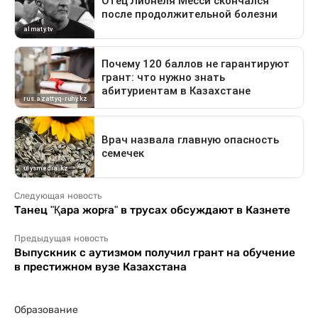
Следующая новость
Танец "Қара жорға" в трусах обсуждают в Казнете
Предыдущая новость
Выпускник с аутизмом получил грант на обучение
в престижном вузе Казахстана
Образование