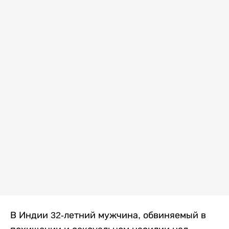
В Индии 32-летний мужчина, обвиняемый в