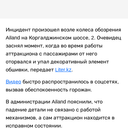
Инцидент произошел возле колеса обозрения
Ailand на Коргалджинском шоссе, 2. Очевидец
заснял момент, когда во время работы
аттракциона с пассажирами от него
оторвался и упал декоративный элемент
обшивки, передает
Liter.kz
.
Видео
быстро распространилось в соцсетях,
вызвав обеспокоенность горожан.
В администрации Ailand пояснили, что
падение детали не связано с работой
механизмов, а сам аттракцион находится в
исправном состоянии.