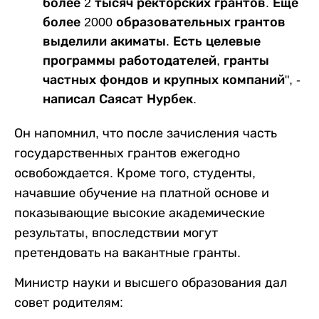
более 2 тысяч ректорских грантов. Еще
более 2000 образовательных грантов
выделили акиматы. Есть целевые
программы работодателей, гранты
частных фондов и крупных компаний", -
написал Саясат Нурбек.
Он напомнил, что после зачисления часть
государственных грантов ежегодно
освобождается. Кроме того, студенты,
начавшие обучение на платной основе и
показывающие высокие академические
результаты, впоследствии могут
претендовать на вакантные гранты.
Министр науки и высшего образования дал
совет родителям: