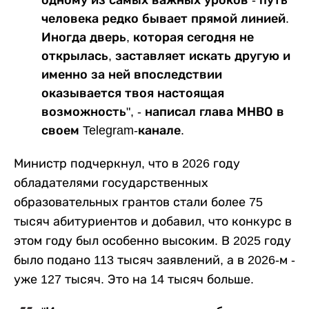
человека редко бывает прямой линией.
Иногда дверь, которая сегодня не
открылась, заставляет искать другую и
именно за ней впоследствии
оказывается твоя настоящая
возможность", - написал глава МНВО в
своем Telegram-канале.
Министр подчеркнул, что в 2026 году
обладателями государственных
образовательных грантов стали более 75
тысяч абитуриентов и добавил, что конкурс в
этом году был особенно высоким. В 2025 году
было подано 113 тысяч заявлений, а в 2026-м -
уже 127 тысяч. Это на 14 тысяч больше.