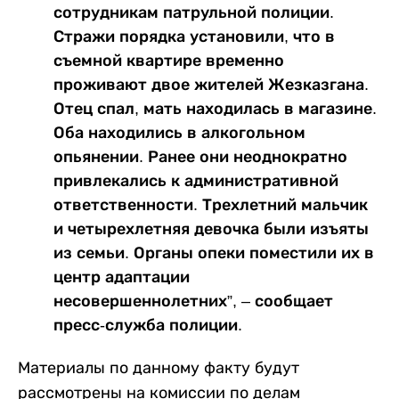
сотрудникам патрульной полиции.
Стражи порядка установили, что в
съемной квартире временно
проживают двое жителей Жезказгана.
Отец спал, мать находилась в магазине.
Оба находились в алкогольном
опьянении. Ранее они неоднократно
привлекались к административной
ответственности. Трехлетний мальчик
и четырехлетняя девочка были изъяты
из семьи. Органы опеки поместили их в
центр адаптации
несовершеннолетних”, – сообщает
пресс-служба полиции.
Материалы по данному факту будут
рассмотрены на комиссии по делам