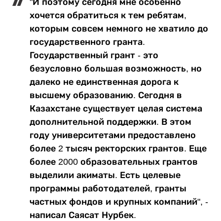
"И поэтому сегодня мне особенно
хочется обратиться к тем ребятам,
которым совсем немного не хватило до
государственного гранта.
Государственный грант - это
безусловно большая возможность, но
далеко не единственная дорога к
высшему образованию. Сегодня в
Казахстане существует целая система
дополнительной поддержки. В этом
году университетами предоставлено
более 2 тысяч ректорских грантов. Еще
более 2000 образовательных грантов
выделили акиматы. Есть целевые
программы работодателей, гранты
частных фондов и крупных компаний", -
написал Саясат Нурбек.