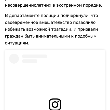
несовершеннолетних в экстренном порядке.
В департаменте полиции подчеркнули, что
своевременное вмешательство позволило
избежать возможной трагедии, и призвали
граждан быть внимательными к подобным
ситуациям.