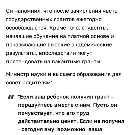
Он напомнил, что после зачисления часть
государственных грантов ежегодно
освобождается. Кроме того, студенты,
начавшие обучение на платной основе и
показывающие высокие академические
результаты, впоследствии могут
претендовать на вакантные гранты.
Министр науки и высшего образования дал
совет родителям:
"Если ваш ребенок получил грант -
порадуйтесь вместе с ним. Пусть он
почувствует, что его труд
действительно ценят. Если не получил
- сегодня ему, возможно, ваша