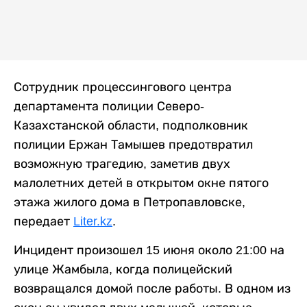
Сотрудник процессингового центра
департамента полиции Северо-
Казахстанской области, подполковник
полиции Ержан Тамышев предотвратил
возможную трагедию, заметив двух
малолетних детей в открытом окне пятого
этажа жилого дома в Петропавловске,
передает
Liter.kz
.
Инцидент произошел 15 июня около 21:00 на
улице Жамбыла, когда полицейский
возвращался домой после работы. В одном из