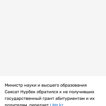
Министр науки и высшего образования
Саясат Нурбек обратился к не получивших
государственный грант абитуриентам и их
родителям, передает
Liter.kz
.