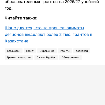
образовательных грантов на 2026/27 учебный
год.
Читайте также:
Шанс для тех, кто не прошел: акиматы
регионов выделяют более 2 тыс. грантов в
Казахстане
Казахстан
Грант
Обращение
гранты
родители
Гранты. Казахстан
Саясат Нурбек
Абитуриенты