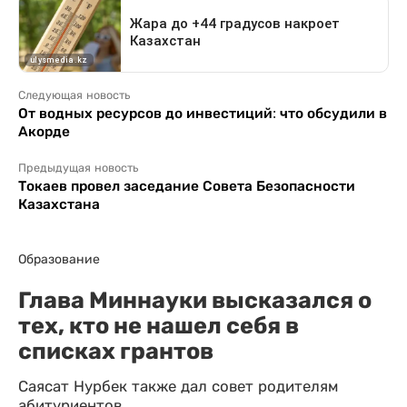
Следующая новость
От водных ресурсов до инвестиций: что обсудили в
Акорде
Предыдущая новость
Токаев провел заседание Совета Безопасности
Казахстана
Образование
Глава Миннауки высказался о
тех, кто не нашел себя в
списках грантов
Саясат Нурбек также дал совет родителям
абитуриентов.