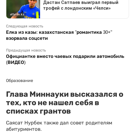
Следующая новость
Елка из казы: казахстанская "романтика 30+"
взорвала соцсети
Предыдущая новость
Официантке вместо чаевых подарили автомобиль
(ВИДЕО)
Образование
Глава Миннауки высказался о
тех, кто не нашел себя в
списках грантов
Саясат Нурбек также дал совет родителям
абитуриентов.