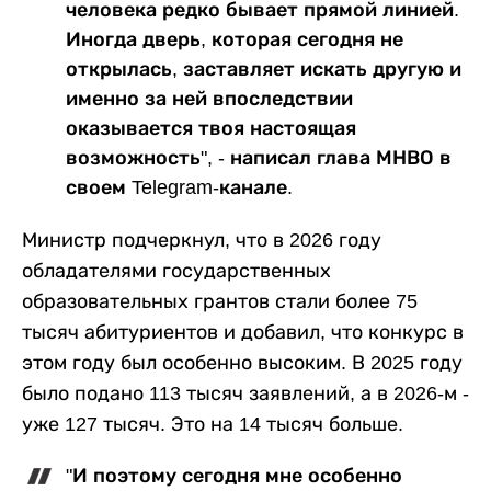
человека редко бывает прямой линией.
Иногда дверь, которая сегодня не
открылась, заставляет искать другую и
именно за ней впоследствии
оказывается твоя настоящая
возможность", - написал глава МНВО в
своем Telegram-канале.
Министр подчеркнул, что в 2026 году
обладателями государственных
образовательных грантов стали более 75
тысяч абитуриентов и добавил, что конкурс в
этом году был особенно высоким. В 2025 году
было подано 113 тысяч заявлений, а в 2026-м -
уже 127 тысяч. Это на 14 тысяч больше.
"И поэтому сегодня мне особенно