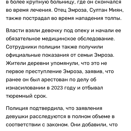
в более крупную больницу, где он скончался
во время лечения. Отец Эмроза, Султан Миян,
также пострадал во время нападения толпы.
Власти взяли девочку под опеку и начали ее
обязательное медицинское обследование.
Сотрудники полиции также получили
официальные показания от семьи Эмроза.
Жители деревни упомянули, что это не
первое преступление Эмроза, заявив, что
ранее он был арестован по делу об
изнасиловании в 2023 году и отбывал
тюремный срок.
Полиция подтвердила, что заявления
девушки расследуются в полном объеме в
соответствии с законом. Они добавили, что