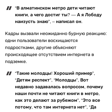
“В алматинском метро дети читают
книги, а чего достиг ты? — А я Лободу
наизусть знаю”, – написал он.
Кадры вызвали неожиданно бурную реакцию:
одни пользователи восхищаются
подростками, другие объясняют
происходящее отсутствием интернета в
подземке.
“Такие молодцы! Хороший пример”,
“Детям респект”, “Молодцы”, Вот
недавно задавалась вопросом, почему
наши почти не читают книги в метро,
как это делают за рубежом”, “Это все
потому, что там интернета нет”, “Да