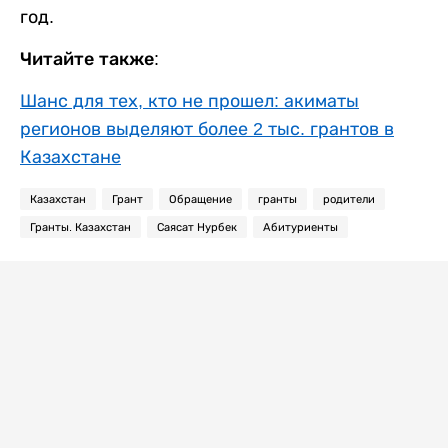
год.
Читайте также:
Шанс для тех, кто не прошел: акиматы
регионов выделяют более 2 тыс. грантов в
Казахстане
Казахстан
Грант
Обращение
гранты
родители
Гранты. Казахстан
Саясат Нурбек
Абитуриенты