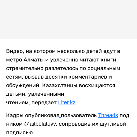
Видео, на котором несколько детей едут в
метро Алматы и увлеченно читают книги,
стремительно разлетелось по социальным
сетям, вызвав десятки комментариев и
обсуждений. Казахстанцы восхищаются
детьми, увлеченными
чтением, передает
Liter.kz
.
Кадры опубликовал
пользователь
Тhreads
под
ником @aitbolatovv, сопроводив их шутливой
подписью.