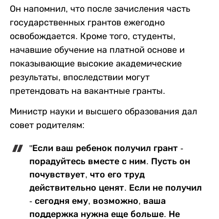
Он напомнил, что после зачисления часть
государственных грантов ежегодно
освобождается. Кроме того, студенты,
начавшие обучение на платной основе и
показывающие высокие академические
результаты, впоследствии могут
претендовать на вакантные гранты.
Министр науки и высшего образования дал
совет родителям:
"Если ваш ребенок получил грант -
порадуйтесь вместе с ним. Пусть он
почувствует, что его труд
действительно ценят. Если не получил
- сегодня ему, возможно, ваша
поддержка нужна еще больше. Не