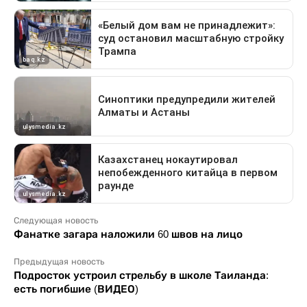
Следующая новость
Фанатке загара наложили 60 швов на лицо
Предыдущая новость
Подросток устроил стрельбу в школе Таиланда:
есть погибшие (ВИДЕО)