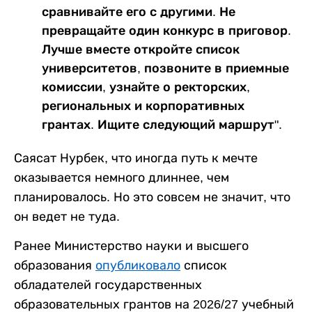
сравнивайте его с другими. Не
превращайте один конкурс в приговор.
Лучше вместе откройте список
университетов, позвоните в приемные
комиссии, узнайте о ректорских,
региональных и корпоративных
грантах. Ищите следующий маршрут".
Саясат Нурбек, что иногда путь к мечте
оказывается немного длиннее, чем
планировалось. Но это совсем не значит, что
он ведет не туда.
Ранее Министерство науки и высшего
образования
опубликовало
список
обладателей государственных
образовательных грантов на 2026/27 учебный