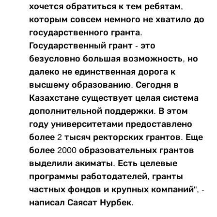
хочется обратиться к тем ребятам,
которым совсем немного не хватило до
государственного гранта.
Государственный грант - это
безусловно большая возможность, но
далеко не единственная дорога к
высшему образованию. Сегодня в
Казахстане существует целая система
дополнительной поддержки. В этом
году университетами предоставлено
более 2 тысяч ректорских грантов. Еще
более 2000 образовательных грантов
выделили акиматы. Есть целевые
программы работодателей, гранты
частных фондов и крупных компаний", -
написал Саясат Нурбек.