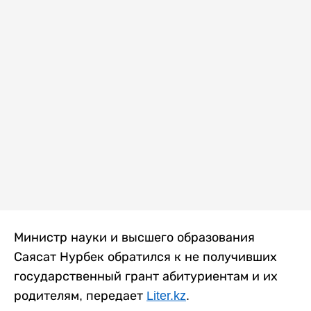
Министр науки и высшего образования
Саясат Нурбек обратился к не получивших
государственный грант абитуриентам и их
родителям, передает
Liter.kz
.