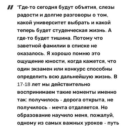
"Где-то сегодня будут объятия, слезы
радости и долгие разговоры о том,
какой университет выбрать и какой
теперь будет студенческая жизнь. А
где-то будет тишина. Потому что
заветной фамилии в списке не
оказалось. Я хорошо помню это
ощущение юности, когда кажется, что
один экзамен или конкурс способны
определить всю дальнейшую жизнь. В
17-18 лет мы действительно
воспринимаем такие моменты именно
так: получилось - дорога открыта, не
получилось - мечта отдаляется. Но
образование научило меня, пожалуй,
одному из самых важных уроков - путь