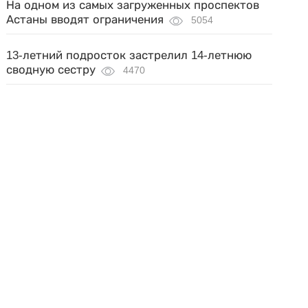
На одном из самых загруженных проспектов
Астаны вводят ограничения
5054
13-летний подросток застрелил 14-летнюю
сводную сестру
4470