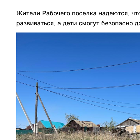
Жители Рабочего поселка надеются, чт
развиваться, а дети смогут безопасно 