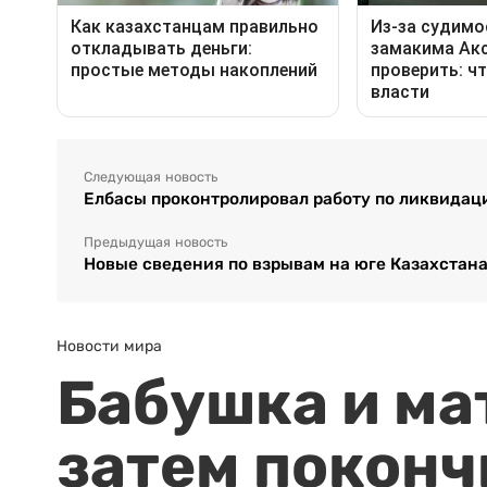
Следующая новость
Елбасы проконтролировал работу по ликвидац
Предыдущая новость
Новые сведения по взрывам на юге Казахстана
Новости мира
Бабушка и ма
затем поконч