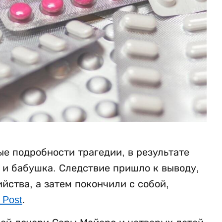
е подробности трагедии, в результате
ь и бабушка. Следствие пришло к выводу,
ства, а затем покончили с собой,
 Post
.