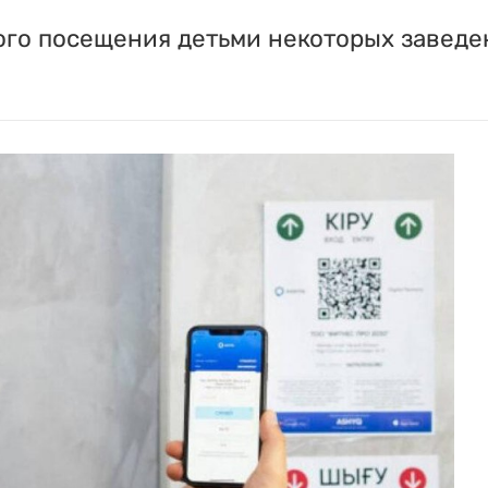
ого посещения детьми некоторых заведе