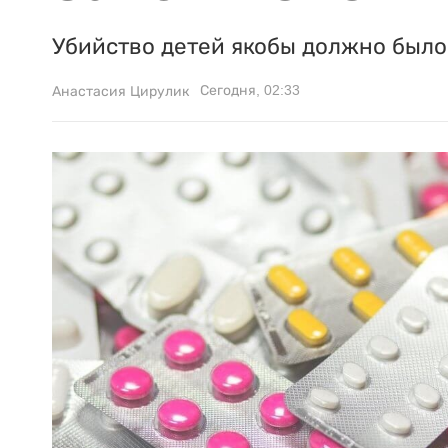
Убийство детей якобы должно было 
Сегодня, 02:33
Анастасия Цирулик