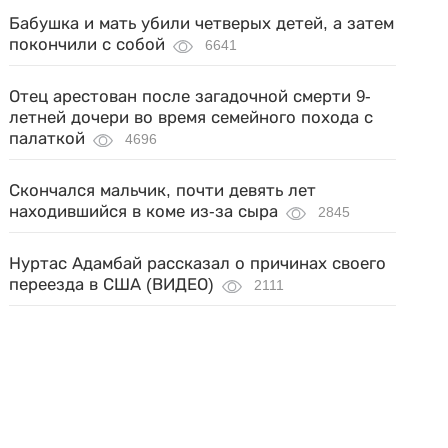
Бабушка и мать убили четверых детей, а затем
покончили с собой
6641
Отец арестован после загадочной смерти 9-
летней дочери во время семейного похода с
палаткой
4696
Скончался мальчик, почти девять лет
находившийся в коме из-за сыра
2845
Нуртас Адамбай рассказал о причинах своего
переезда в США (ВИДЕО)
2111