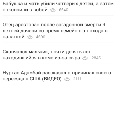
Бабушка и мать убили четверых детей, а затем
покончили с собой
6640
Отец арестован после загадочной смерти 9-
летней дочери во время семейного похода с
палаткой
4696
Скончался мальчик, почти девять лет
находившийся в коме из-за сыра
2845
Нуртас Адамбай рассказал о причинах своего
переезда в США (ВИДЕО)
2111