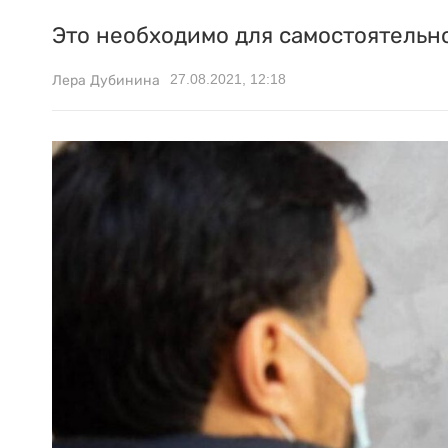
Это необходимо для самостоятельн
27.08.2021, 12:18
Лера Дубинина