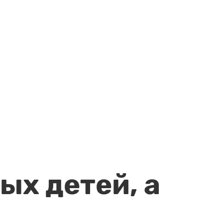
ых детей, а