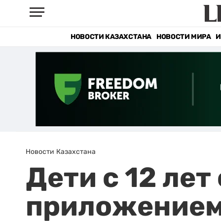
НОВОСТИ КАЗАХСТАНА
НОВОСТИ МИРА
И
Новости Казахстана
Дети с 12 лет
приложением 