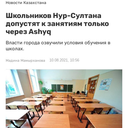
Новости Казахстана
Школьников Нур-Султана
допустят к занятиям только
через Ashyq
Власти города озвучили условия обучения в
школах.
10.08.2021, 10:56
Мадина Мамырханова