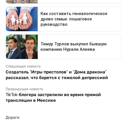
Следующая новость
Создатель "Игры престолов" и "Дома дракона"
рассказал, что борется с тяжелой депрессией
Предыдущая новость
TikTok-блогера застрелили во время прямой
трансляции в Мексике
Дороги