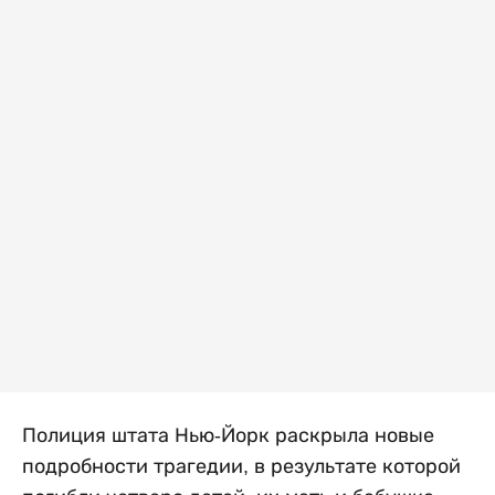
Полиция штата Нью-Йорк раскрыла новые
подробности трагедии, в результате которой