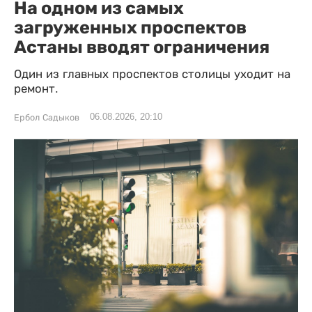
На одном из самых
загруженных проспектов
Астаны вводят ограничения
Один из главных проспектов столицы уходит на
ремонт.
06.08.2026, 20:10
Ербол Садыков