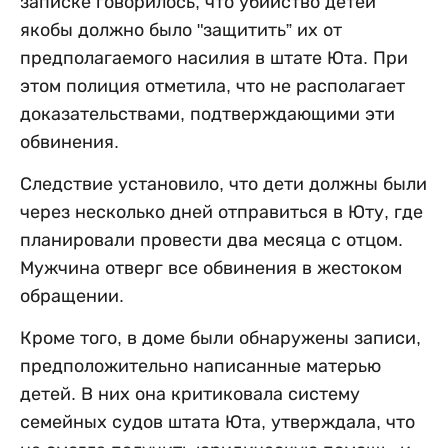
записке говорилось, что убийство детей
якобы должно было "защитить” их от
предполагаемого насилия в штате Юта. При
этом полиция отметила, что не располагает
доказательствами, подтверждающими эти
обвинения.
Следствие установило, что дети должны были
через несколько дней отправиться в Юту, где
планировали провести два месяца с отцом.
Мужчина отверг все обвинения в жестоком
обращении.
Кроме того, в доме были обнаружены записи,
предположительно написанные матерью
детей. В них она критиковала систему
семейных судов штата Юта, утверждала, что