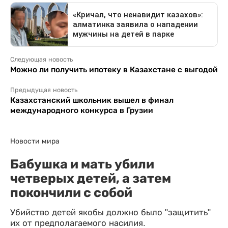
Следующая новость
Можно ли получить ипотеку в Казахстане с выгодой
Предыдущая новость
Казахстанский школьник вышел в финал
международного конкурса в Грузии
Новости мира
Бабушка и мать убили
четверых детей, а затем
покончили с собой
Убийство детей якобы должно было "защитить"
их от предполагаемого насилия.