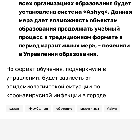
всех организациях образования будет
установлена система «Ashyq». Данная
мера дает возможность объектам
образования продолжать учебный
процесс в традиционном формате в
период карантинных мер», - пояснили
в Управлении образования.
Но формат обучения, подчеркнули в
управлении, будет зависеть от
эпидемиологической ситуации по
коронавирусной инфекции в городе.
школы
Нур-Султан
обучение
школьники
Ashyq