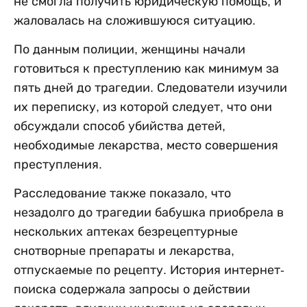
не смогла получить юридическую помощь, и
жаловалась на сложившуюся ситуацию.
По данным полиции, женщины начали
готовиться к преступлению как минимум за
пять дней до трагедии. Следователи изучили
их переписку, из которой следует, что они
обсуждали способ убийства детей,
необходимые лекарства, место совершения
преступления.
Расследование также показало, что
незадолго до трагедии бабушка приобрела в
нескольких аптеках безрецептурные
снотворные препараты и лекарства,
отпускаемые по рецепту. История интернет-
поиска содержала запросы о действии