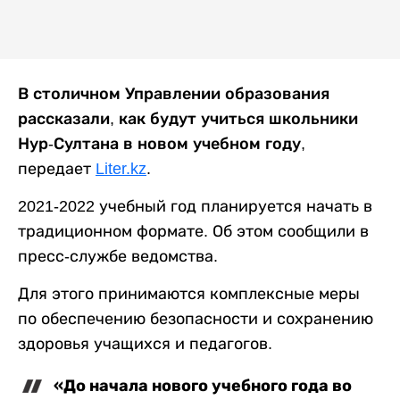
В столичном Управлении образования
рассказали, как будут учиться школьники
Нур-Султана в новом учебном году
,
передает
Liter.kz
.
2021-2022 учебный год планируется начать в
традиционном формате. Об этом сообщили в
пресс-службе ведомства.
Для этого принимаются комплексные меры
по обеспечению безопасности и сохранению
здоровья учащихся и педагогов.
«До начала нового учебного года во