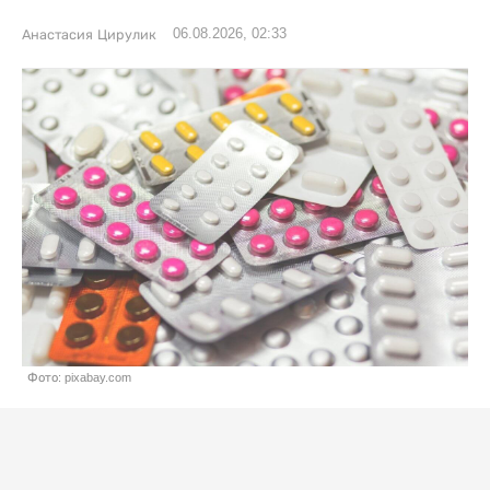
06.08.2026, 02:33
Анастасия Цирулик
Фото: pixabay.com