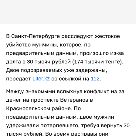
В Санкт-Петербурге расследуют жестокое
убийство мужчины, которое, по
предварительным данным, произошло из-за
долга в 30 тысяч рублей (174 тысячи тенге).
Двое подозреваемых уже задержаны,
передает
Liter.kz
со ссылкой на
112
.
Между знакомыми вспыхнул конфликт из-за
денег на проспекте Ветеранов в
Красносельском районе. По
предварительным данным, двое мужчин
удерживали потерпевшего, требуя вернуть 30
тысяч рублей. Во время расправы они