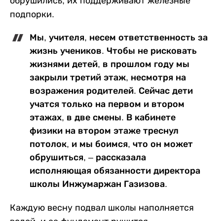
обрушились, их поддерживают железные
подпорки.
Мы, учителя, несем ответственность за
жизнь учеников. Чтобы не рисковать
жизнями детей, в прошлом году мы
закрыли третий этаж, несмотря на
возражения родителей. Сейчас дети
учатся только на первом и втором
этажах, в две смены. В кабинете
физики на втором этаже треснул
потолок, и мы боимся, что он может
обрушиться, – рассказала
исполняющая обязанности директора
школы Инжумаржан Газизова.
Каждую весну подвал школы наполняется