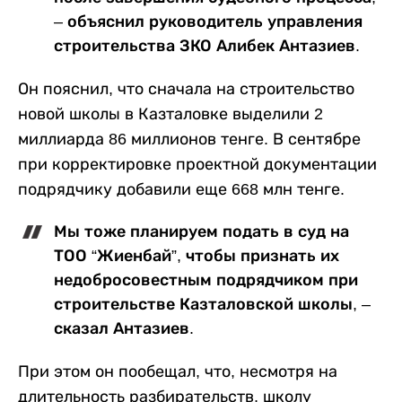
– объяснил руководитель управления
строительства ЗКО Алибек Антазиев.
Он пояснил, что сначала на строительство
новой школы в Казталовке выделили 2
миллиарда 86 миллионов тенге. В сентябре
при корректировке проектной документации
подрядчику добавили еще 668 млн тенге.
Мы тоже планируем подать в суд на
ТОО “Жиенбай”, чтобы признать их
недобросовестным подрядчиком при
строительстве Казталовской школы, –
сказал Антазиев.
При этом он пообещал, что, несмотря на
длительность разбирательств, школу