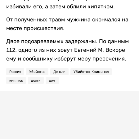
избивали его, а затем облили кипятком.
От полученных травм мужчина скончался на
месте происшествия.
Двое подозреваемых задержаны. По данным
112, одного из них зовут Евгений М. Вскоре
ему и сообщнику изберут меру пресечения.
Россия
Убийство
Деньги
Убийство. Криминал
кипяток
долги
долг