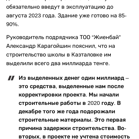
обязательно введут в эксплуатацию до
августа 2023 года. Здание уже готово на 85-
90%.
Руководитель подрядчика ТОО “Жиенбай”
Александр Карагойшин пояснил, что на
строительство школы в Казталовке им
выделили всего два миллиарда тенге.
Из выделенных денег один миллиард –
это средства, выделенные нам после
корректировки проекта. Мы начали
строительные работы в 2020 году. В
декабре того же года подорожали
строительные материалы. Это первая
причина задержки строительства. Во-
вторых, в проекте не учтена стоимость