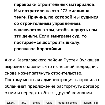
перевозки строительных материалов.
Мы потратили на это 273 миллиона
тенге. Причина, по которой мы судимся
со строительным управлением,
заключается в том, чтобы вернуть нам
эти деньги. Если выиграем суд, то
постараемся достроить школу, —
рассказал Карагойшин.
Аким Казталовского района Рустем Зулкашев
выразил опасения, что нынешний подрядчик
снова может затянуть строительство.
Поэтому местная администрация направила в
облакимат предложение расторгнуть договор
с ним и передать объект другой компании.
школы
ЗКО
школа
Село
средняя школа
аварийный