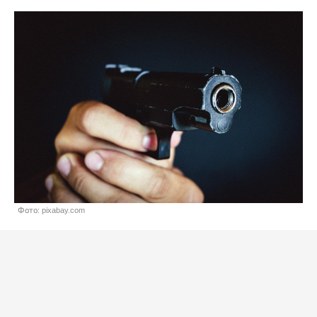
Фото: pixabay.com