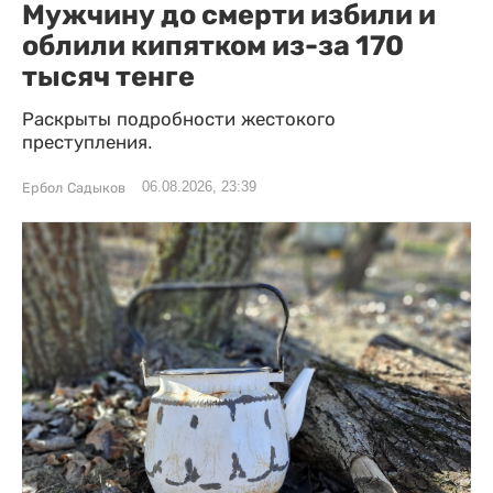
Мужчину до смерти избили и
облили кипятком из-за 170
тысяч тенге
Раскрыты подробности жестокого
преступления.
06.08.2026, 23:39
Ербол Садыков