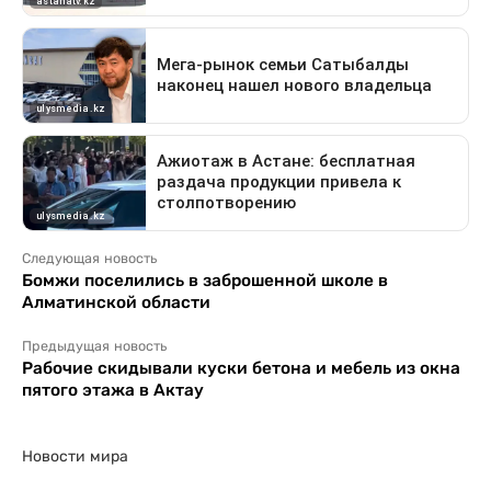
Следующая новость
Бомжи поселились в заброшенной школе в
Алматинской области
Предыдущая новость
Рабочие скидывали куски бетона и мебель из окна
пятого этажа в Актау
Новости мира