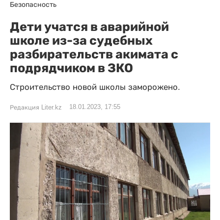
Безопасность
Дети учатся в аварийной
школе из-за судебных
разбирательств акимата с
подрядчиком в ЗКО
Строительство новой школы заморожено.
18.01.2023, 17:55
Редакция Liter.kz