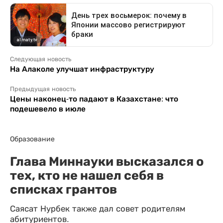
Следующая новость
На Алаколе улучшат инфраструктуру
Предыдущая новость
Цены наконец-то падают в Казахстане: что
подешевело в июле
Образование
Глава Миннауки высказался о
тех, кто не нашел себя в
списках грантов
Саясат Нурбек также дал совет родителям
абитуриентов.