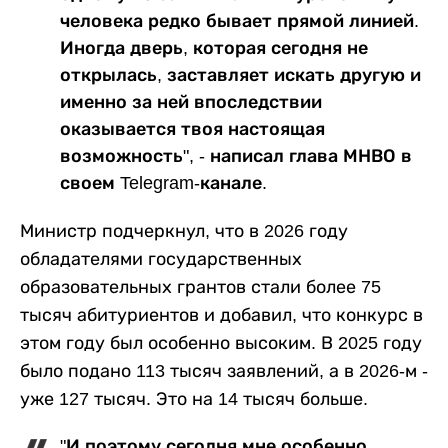
человека редко бывает прямой линией.
Иногда дверь, которая сегодня не
открылась, заставляет искать другую и
именно за ней впоследствии
оказывается твоя настоящая
возможность", - написал глава МНВО в
своем Telegram-канале.
Министр подчеркнул, что в 2026 году
обладателями государственных
образовательных грантов стали более 75
тысяч абитуриентов и добавил, что конкурс в
этом году был особенно высоким. В 2025 году
было подано 113 тысяч заявлений, а в 2026-м -
уже 127 тысяч. Это на 14 тысяч больше.
"И поэтому сегодня мне особенно