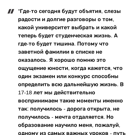
"Где-то сегодня будут объятия, слезы
радости и долгие разговоры о том,
какой университет выбрать и какой
теперь будет студенческая жизнь. А
где-то будет тишина. Потому что
заветной фамилии в списке не
оказалось. Я хорошо помню это
ощущение юности, когда кажется, что
один экзамен или конкурс способны
определить всю дальнейшую жизнь. В
17-18 лет мы действительно
воспринимаем такие моменты именно
так: получилось - дорога открыта, не
получилось - мечта отдаляется. Но
образование научило меня, пожалуй,
одному из самых важных уроков - путь