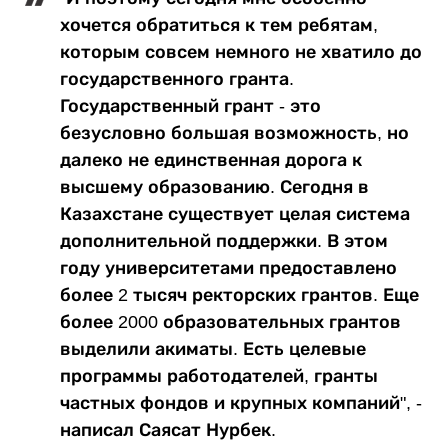
хочется обратиться к тем ребятам,
которым совсем немного не хватило до
государственного гранта.
Государственный грант - это
безусловно большая возможность, но
далеко не единственная дорога к
высшему образованию. Сегодня в
Казахстане существует целая система
дополнительной поддержки. В этом
году университетами предоставлено
более 2 тысяч ректорских грантов. Еще
более 2000 образовательных грантов
выделили акиматы. Есть целевые
программы работодателей, гранты
частных фондов и крупных компаний", -
написал Саясат Нурбек.