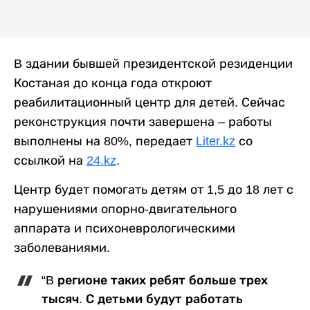
B здании бывшей президентской резиденции
Костаная до конца года откроют
реабилитационный центр для детей. Сейчас
реконструкция почти завершена – работы
выполнены на 80%, передает
Liter.kz
со
ссылкой на
24.kz
.
Центр будет помогать детям от 1,5 до 18 лет с
нарушениями опорно-двигательного
аппарата и психоневрологическими
заболеваниями.
“B регионе таких ребят больше трех
тысяч. С детьми будут работать