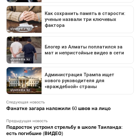
Следующая новость
Фанатке загара наложили 60 швов на лицо
Предыдущая новость
Подросток устроил стрельбу в школе Таиланда:
есть погибшие (ВИДЕО)