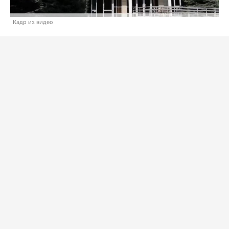
Кадр из видео