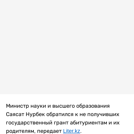
Министр науки и высшего образования
Саясат Нурбек обратился к не получивших
государственный грант абитуриентам и их
родителям, передает
Liter.kz
.