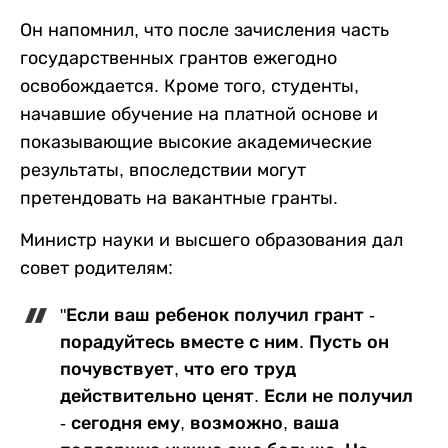
Он напомнил, что после зачисления часть
государственных грантов ежегодно
освобождается. Кроме того, студенты,
начавшие обучение на платной основе и
показывающие высокие академические
результаты, впоследствии могут
претендовать на вакантные гранты.
Министр науки и высшего образования дал
совет родителям:
"Если ваш ребенок получил грант -
порадуйтесь вместе с ним. Пусть он
почувствует, что его труд
действительно ценят. Если не получил
- сегодня ему, возможно, ваша