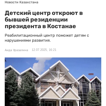
Новости Казахстана
Детский центр откроют в
бывшей резиденции
президента в Костанае
Реабилитационный центр поможет детям с
нарушениями развития.
12.07.2025, 16:21
Аида Уразалина