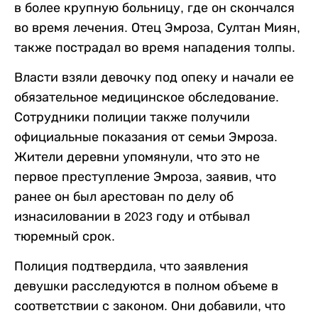
в более крупную больницу, где он скончался
во время лечения. Отец Эмроза, Султан Миян,
также пострадал во время нападения толпы.
Власти взяли девочку под опеку и начали ее
обязательное медицинское обследование.
Сотрудники полиции также получили
официальные показания от семьи Эмроза.
Жители деревни упомянули, что это не
первое преступление Эмроза, заявив, что
ранее он был арестован по делу об
изнасиловании в 2023 году и отбывал
тюремный срок.
Полиция подтвердила, что заявления
девушки расследуются в полном объеме в
соответствии с законом. Они добавили, что