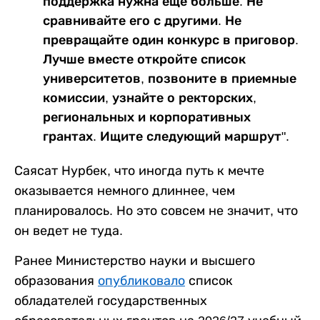
поддержка нужна еще больше. Не
сравнивайте его с другими. Не
превращайте один конкурс в приговор.
Лучше вместе откройте список
университетов, позвоните в приемные
комиссии, узнайте о ректорских,
региональных и корпоративных
грантах. Ищите следующий маршрут".
Саясат Нурбек, что иногда путь к мечте
оказывается немного длиннее, чем
планировалось. Но это совсем не значит, что
он ведет не туда.
Ранее Министерство науки и высшего
образования
опубликовало
список
обладателей государственных