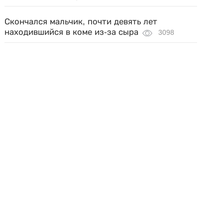
Скончался мальчик, почти девять лет
находившийся в коме из-за сыра
3098