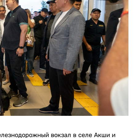
елезнодорожный вокзал в селе Акши и