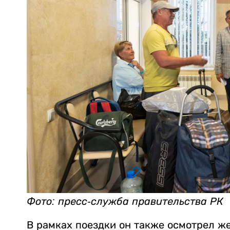
Фото: пресс-служба правительства РК
В рамках поездки он также осмотрел ж