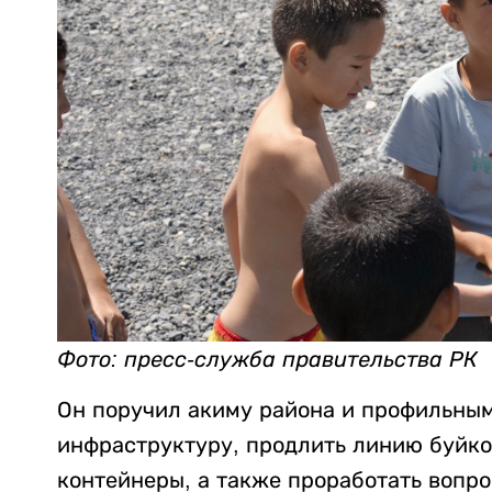
Фото: пресс-служба правительства РК
Он поручил акиму района и профильны
инфраструктуру, продлить линию буйко
контейнеры, а также проработать вопро