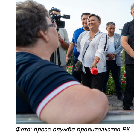
Фото: пресс-служба правительства РК