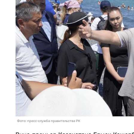
Фото: пресс-служба правительства РК