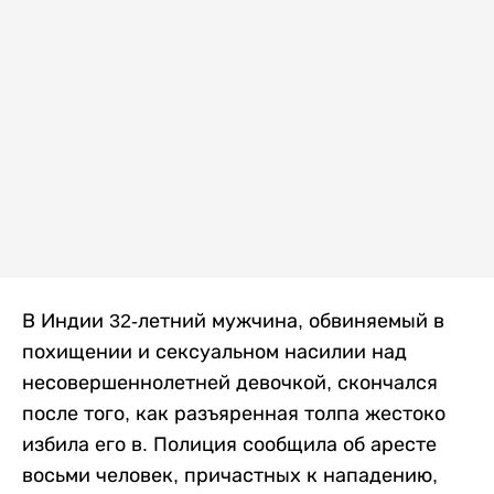
В Индии 32-летний мужчина, обвиняемый в
похищении и сексуальном насилии над
несовершеннолетней девочкой, скончался
после того, как разъяренная толпа жестоко
избила его в. Полиция сообщила об аресте
восьми человек, причастных к нападению,