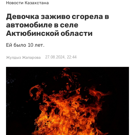
Новости Казахстана
Девочка заживо сгорела в
автомобиле в селе
Актюбинской области
Ей было 10 лет.
27.08.2024, 22:44
Жулдыз Жапарова