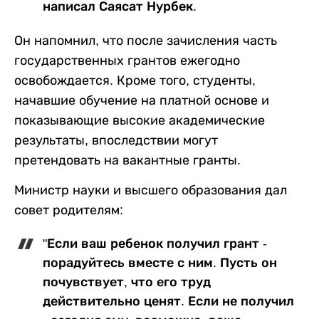
написал Саясат Нурбек.
Он напомнил, что после зачисления часть
государственных грантов ежегодно
освобождается. Кроме того, студенты,
начавшие обучение на платной основе и
показывающие высокие академические
результаты, впоследствии могут
претендовать на вакантные гранты.
Министр науки и высшего образования дал
совет родителям:
"Если ваш ребенок получил грант -
порадуйтесь вместе с ним. Пусть он
почувствует, что его труд
действительно ценят. Если не получил