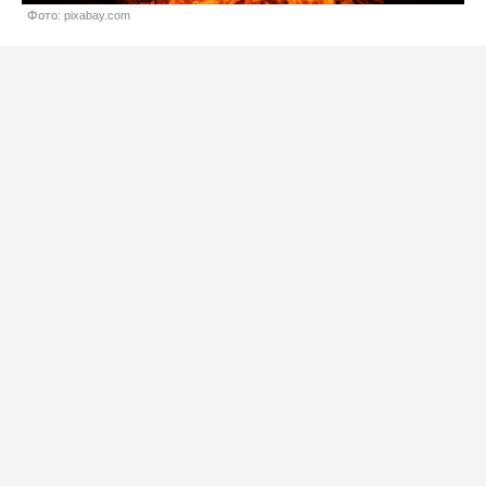
Фото: pixabay.com