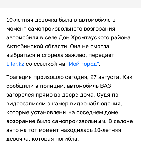
10-летняя девочка была в автомобиле в
момент самопроизвольного возгорания
автомобиля в селе Дон Хромтауского района
Актюбинской области. Она не смогла
выбраться и сгорела заживо, передает
Liter.kz
со ссылкой на
“Мой город”
.
Трагедия произошло сегодня, 27 августа. Как
сообщили в полиции, автомобиль ВАЗ
загорелся прямо во дворе дома. Судя по
видеозаписям с камер видеонаблюдения,
которые установлены на соседнем доме,
возорание было самопроизвольным. В салоне
авто на тот момент находилась 10-летняя
девочка, которая погибла.