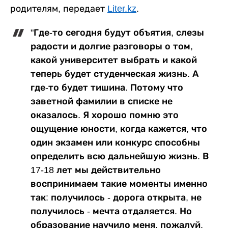
родителям, передает
Liter.kz
.
"Где-то сегодня будут объятия, слезы
радости и долгие разговоры о том,
какой университет выбрать и какой
теперь будет студенческая жизнь. А
где-то будет тишина. Потому что
заветной фамилии в списке не
оказалось. Я хорошо помню это
ощущение юности, когда кажется, что
один экзамен или конкурс способны
определить всю дальнейшую жизнь. В
17-18 лет мы действительно
воспринимаем такие моменты именно
так: получилось - дорога открыта, не
получилось - мечта отдаляется. Но
образование научило меня, пожалуй,