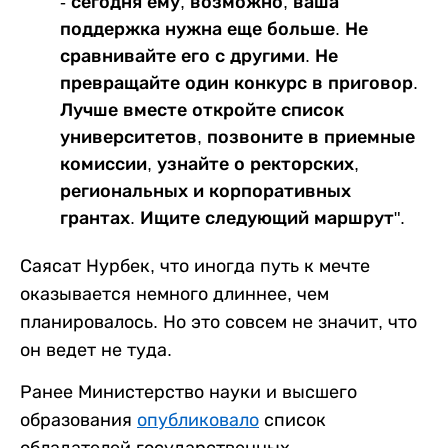
- сегодня ему, возможно, ваша
поддержка нужна еще больше. Не
сравнивайте его с другими. Не
превращайте один конкурс в приговор.
Лучше вместе откройте список
университетов, позвоните в приемные
комиссии, узнайте о ректорских,
региональных и корпоративных
грантах. Ищите следующий маршрут".
Саясат Нурбек, что иногда путь к мечте
оказывается немного длиннее, чем
планировалось. Но это совсем не значит, что
он ведет не туда.
Ранее Министерство науки и высшего
образования
опубликовало
список