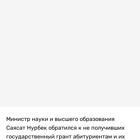
Министр науки и высшего образования
Саясат Нурбек обратился к не получивших
государственный грант абитуриентам и их