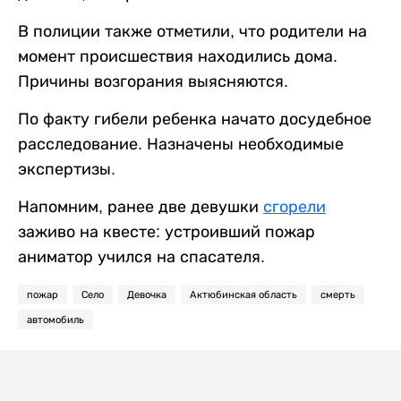
В полиции также отметили, что родители на
момент происшествия находились дома.
Причины возгорания выясняются.
По факту гибели ребенка начато досудебное
расследование. Назначены необходимые
экспертизы.
Напомним, ранее две девушки
сгорели
заживо на квесте: устроивший пожар
аниматор учился на спасателя.
пожар
Село
Девочка
Актюбинская область
смерть
автомобиль