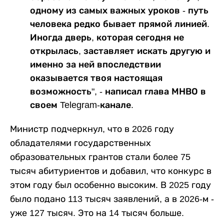
одному из самых важных уроков - путь
человека редко бывает прямой линией.
Иногда дверь, которая сегодня не
открылась, заставляет искать другую и
именно за ней впоследствии
оказывается твоя настоящая
возможность", - написал глава МНВО в
своем Telegram-канале.
Министр подчеркнул, что в 2026 году
обладателями государственных
образовательных грантов стали более 75
тысяч абитуриентов и добавил, что конкурс в
этом году был особенно высоким. В 2025 году
было подано 113 тысяч заявлений, а в 2026-м -
уже 127 тысяч. Это на 14 тысяч больше.