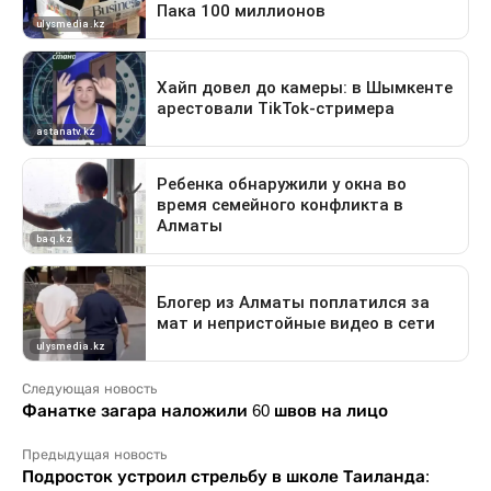
Следующая новость
Фанатке загара наложили 60 швов на лицо
Предыдущая новость
Подросток устроил стрельбу в школе Таиланда: