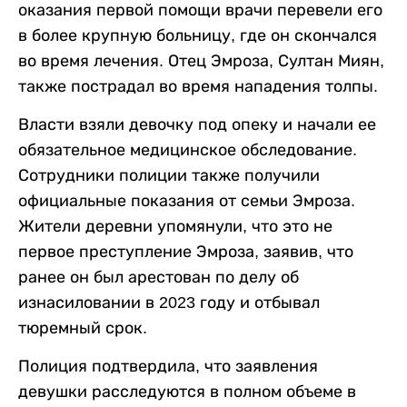
оказания первой помощи врачи перевели его
в более крупную больницу, где он скончался
во время лечения. Отец Эмроза, Султан Миян,
также пострадал во время нападения толпы.
Власти взяли девочку под опеку и начали ее
обязательное медицинское обследование.
Сотрудники полиции также получили
официальные показания от семьи Эмроза.
Жители деревни упомянули, что это не
первое преступление Эмроза, заявив, что
ранее он был арестован по делу об
изнасиловании в 2023 году и отбывал
тюремный срок.
Полиция подтвердила, что заявления
девушки расследуются в полном объеме в