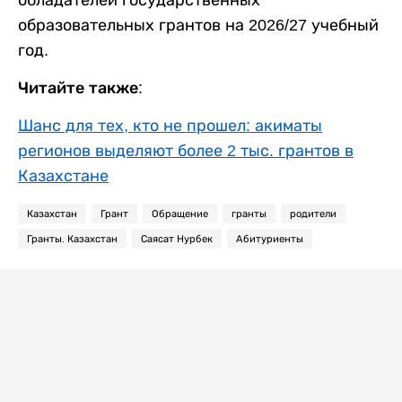
обладателей государственных
образовательных грантов на 2026/27 учебный
год.
Читайте также:
Шанс для тех, кто не прошел: акиматы
регионов выделяют более 2 тыс. грантов в
Казахстане
Казахстан
Грант
Обращение
гранты
родители
Гранты. Казахстан
Саясат Нурбек
Абитуриенты