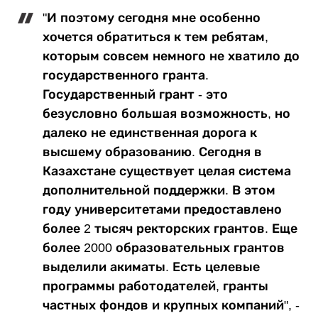
"И поэтому сегодня мне особенно
хочется обратиться к тем ребятам,
которым совсем немного не хватило до
государственного гранта.
Государственный грант - это
безусловно большая возможность, но
далеко не единственная дорога к
высшему образованию. Сегодня в
Казахстане существует целая система
дополнительной поддержки. В этом
году университетами предоставлено
более 2 тысяч ректорских грантов. Еще
более 2000 образовательных грантов
выделили акиматы. Есть целевые
программы работодателей, гранты
частных фондов и крупных компаний", -