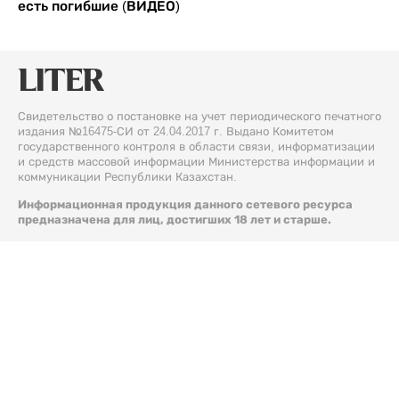
есть погибшие (ВИДЕО)
Свидетельство о постановке на учет периодического печатного
издания №16475-СИ от 24.04.2017 г. Выдано Комитетом
государственного контроля в области связи, информатизации
и средств массовой информации Министерства информации и
коммуникации Республики Казахстан.
Информационная продукция данного сетевого ресурса
предназначена для лиц, достигших 18 лет и старше.
© 2026 Liter.kz. Все права защищены.