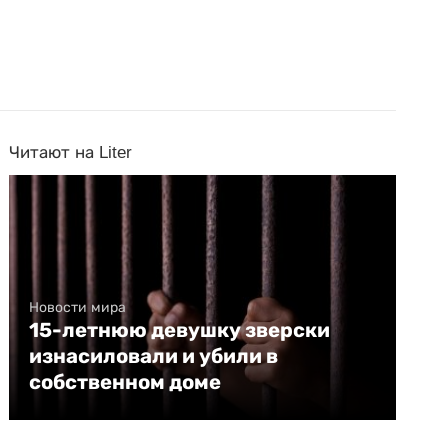
Читают на Liter
Новости мира
15-летнюю девушку зверски
изнасиловали и убили в
собственном доме