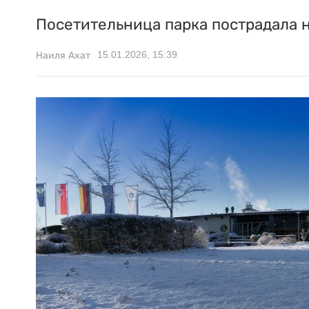
Посетительница парка пострадала 
15.01.2026, 15:39
Наиля Ахат