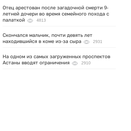
Отец арестован после загадочной смерти 9-
летней дочери во время семейного похода с
палаткой
4813
Скончался мальчик, почти девять лет
находившийся в коме из-за сыра
2931
На одном из самых загруженных проспектов
Астаны вводят ограничения
2910