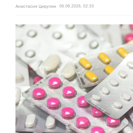
06.08.2026, 02:33
Анастасия Цирулик