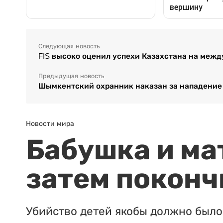
Следующая новость
FIS высоко оценил успехи Казахстана на меж
Предыдущая новость
Шымкентский охранник наказан за нападение
Новости мира
Бабушка и ма
затем поконч
Убийство детей якобы должно было 