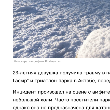
Иллюстративное фото. Pixabay.com
23-летняя девушка получила травму в п
Гасыр” и триатлон-парка в Актобе, пер
Инцидент произошел на сцене с амфите
небольшой холм. Часто посетители пар
однако она не предназначена для катан