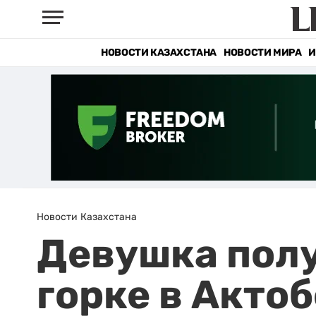
НОВОСТИ КАЗАХСТАНА
НОВОСТИ МИРА
И
Новости Казахстана
Девушка полу
горке в Актоб