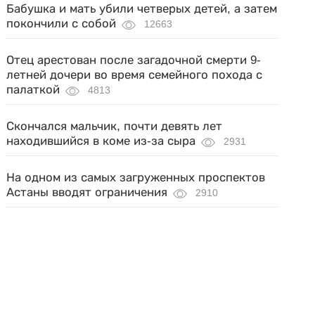
Бабушка и мать убили четверых детей, а затем
покончили с собой
12663
Отец арестован после загадочной смерти 9-
летней дочери во время семейного похода с
палаткой
4813
Скончался мальчик, почти девять лет
находившийся в коме из-за сыра
2931
На одном из самых загруженных проспектов
Астаны вводят ограничения
2910