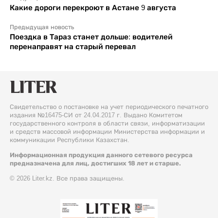
Какие дороги перекроют в Астане 9 августа
Предыдущая новость
Поездка в Тараз станет дольше: водителей
перенаправят на старый перевал
Свидетельство о постановке на учет периодического печатного
издания №16475-СИ от 24.04.2017 г. Выдано Комитетом
государственного контроля в области связи, информатизации
и средств массовой информации Министерства информации и
коммуникации Республики Казахстан.
Информационная продукция данного сетевого ресурса
предназначена для лиц, достигших 18 лет и старше.
© 2026 Liter.kz. Все права защищены.