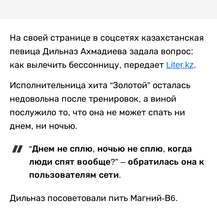
На своей странице в соцсетях казахстанская
певица Дильназ Ахмадиева задала вопрос:
как вылечить бессонницу, передает
Liter.kz
.
Исполнительница хита “Золотой” осталась
недовольна после тренировок, а виной
послужило то, что она не может спать ни
днем, ни ночью.
“Днем не сплю, ночью не сплю, когда
люди спят вообще?” – обратилась она к
пользователям сети.
Дильназ посоветовали пить Магний-В6.