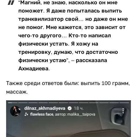
“Магний, не знаю, насколько он мне
поможет. Я даже попыталась выпить
транквилизатор свой… но даже он мне
не помог. Мне кажется, это зависит от
чего-то другого… Кто-то написал
физически устать. Я хожу на
тренировку, думаю, что достаточно
физически устаю”, – рассказала
Ахмадиева.
Также среди ответов были: выпить 100 грамм,
массаж.