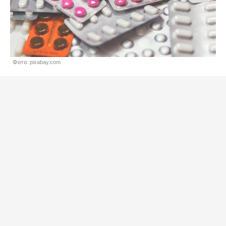
Фото: pixabay.com