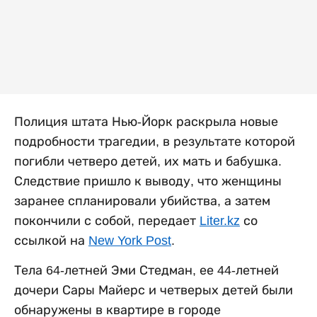
Полиция штата Нью-Йорк раскрыла новые
подробности трагедии, в результате которой
погибли четверо детей, их мать и бабушка.
Следствие пришло к выводу, что женщины
заранее спланировали убийства, а затем
покончили с собой, передает
Liter.kz
со
ссылкой на
New York Post
.
Тела 64-летней Эми Стедман, ее 44-летней
дочери Сары Майерс и четверых детей были
обнаружены в квартире в городе