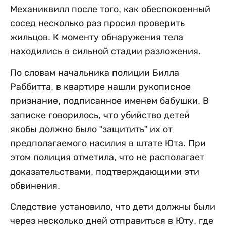
Механиквилл после того, как обеспокоенный
сосед несколько раз просил проверить
жильцов. К моменту обнаружения тела
находились в сильной стадии разложения.
По словам начальника полиции Билла
Раббитта, в квартире нашли рукописное
признание, подписанное именем бабушки. В
записке говорилось, что убийство детей
якобы должно было "защитить” их от
предполагаемого насилия в штате Юта. При
этом полиция отметила, что не располагает
доказательствами, подтверждающими эти
обвинения.
Следствие установило, что дети должны были
через несколько дней отправиться в Юту, где