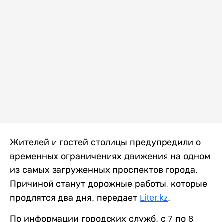
Жителей и гостей столицы предупредили о
временных ограничениях движения на одном
из самых загруженных проспектов города.
Причиной станут дорожные работы, которые
продлятся два дня, передает
Liter.kz
.
По информации городских служб, с 7 по 8