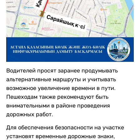
Водителей просят заранее продумывать
альтернативные маршруты и учитывать
возможное увеличение времени в пути.
Пешеходам также рекомендуют быть
внимательными в районе проведения
дорожных работ.
Для обеспечения безопасности на участке
установят временные дорожные знаки,