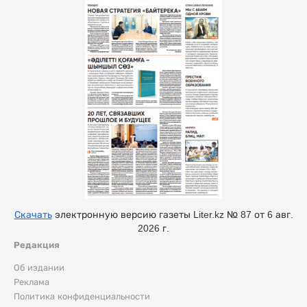
Скачать
электронную версию газеты Liter.kz № 87 от 6 авг.
2026 г.
Редакция
Об издании
Реклама
Политика конфиденциальности