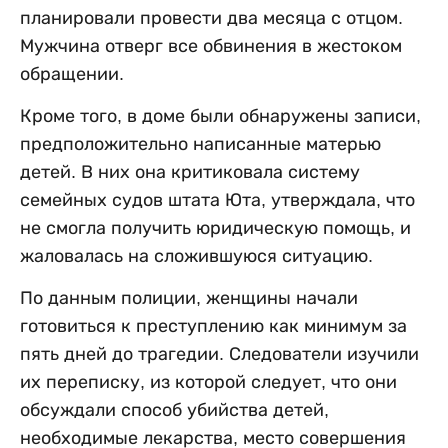
планировали провести два месяца с отцом.
Мужчина отверг все обвинения в жестоком
обращении.
Кроме того, в доме были обнаружены записи,
предположительно написанные матерью
детей. В них она критиковала систему
семейных судов штата Юта, утверждала, что
не смогла получить юридическую помощь, и
жаловалась на сложившуюся ситуацию.
По данным полиции, женщины начали
готовиться к преступлению как минимум за
пять дней до трагедии. Следователи изучили
их переписку, из которой следует, что они
обсуждали способ убийства детей,
необходимые лекарства, место совершения