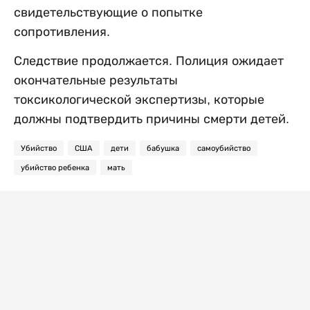
свидетельствующие о попытке
сопротивления.
Следствие продолжается. Полиция ожидает
окончательные результаты
токсикологической экспертизы, которые
должны подтвердить причины смерти детей.
Убийство
США
дети
бабушка
самоубийство
убийство ребенка
мать