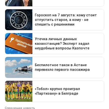
Следующая новость