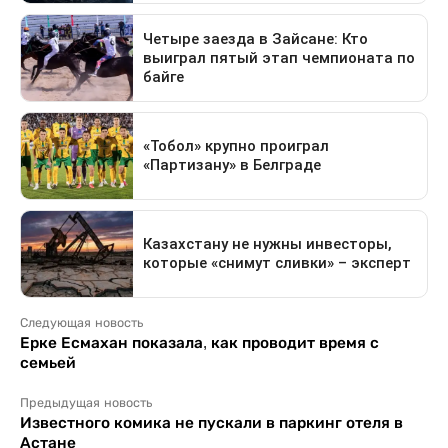
Следующая новость
Ерке Есмахан показала, как проводит время с
семьей
Предыдущая новость
Известного комика не пускали в паркинг отеля в
Астане