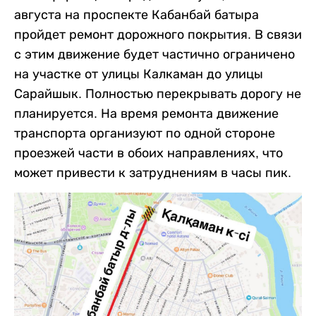
августа на проспекте Кабанбай батыра
пройдет ремонт дорожного покрытия. В связи
с этим движение будет частично ограничено
на участке от улицы Калкаман до улицы
Сарайшык. Полностью перекрывать дорогу не
планируется. На время ремонта движение
транспорта организуют по одной стороне
проезжей части в обоих направлениях, что
может привести к затруднениям в часы пик.