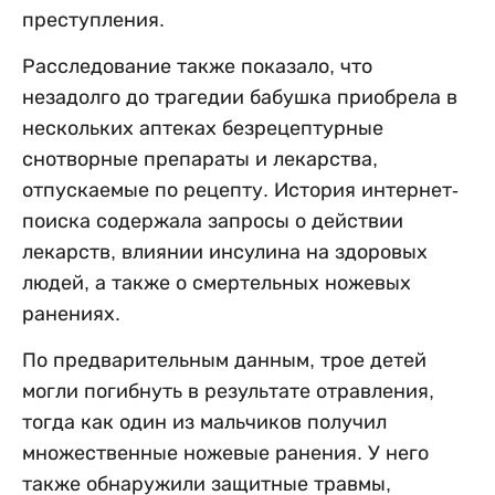
преступления.
Расследование также показало, что
незадолго до трагедии бабушка приобрела в
нескольких аптеках безрецептурные
снотворные препараты и лекарства,
отпускаемые по рецепту. История интернет-
поиска содержала запросы о действии
лекарств, влиянии инсулина на здоровых
людей, а также о смертельных ножевых
ранениях.
По предварительным данным, трое детей
могли погибнуть в результате отравления,
тогда как один из мальчиков получил
множественные ножевые ранения. У него
также обнаружили защитные травмы,