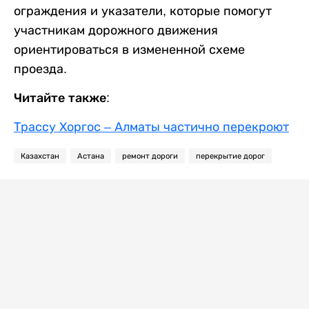
ограждения и указатели, которые помогут
участникам дорожного движения
ориентироваться в измененной схеме
проезда.
Читайте также:
Трассу Хоргос – Алматы частично перекроют
Казахстан
Астана
ремонт дороги
перекрытие дорог