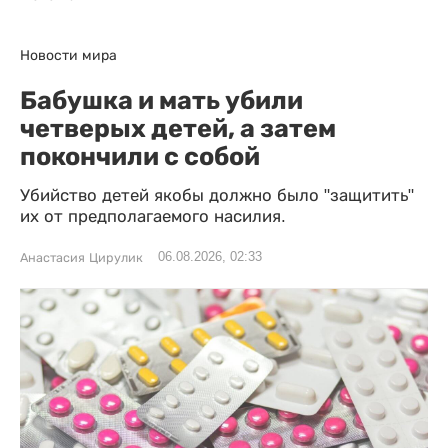
Новости мира
Бабушка и мать убили
четверых детей, а затем
покончили с собой
Убийство детей якобы должно было "защитить"
их от предполагаемого насилия.
06.08.2026, 02:33
Анастасия Цирулик