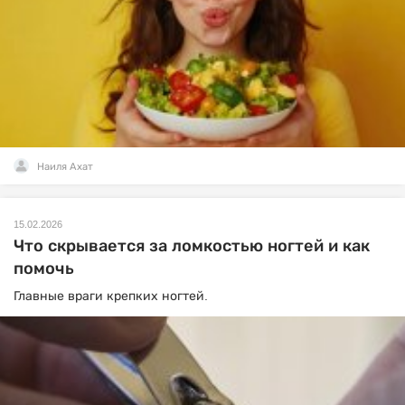
Наиля Ахат
15.02.2026
Что скрывается за ломкостью ногтей и как
помочь
Главные враги крепких ногтей.