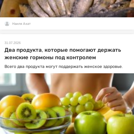
Наиля Ахат
31.07.2026
Два продукта, которые помогают держать
женские гормоны под контролем
Всего два продукта могут поддержать женское здоровье.