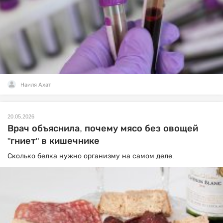
Наиля Ахат
20.05.2026
Врач объяснила, почему мясо без овощей
"гниет" в кишечнике
Сколько белка нужно организму на самом деле.