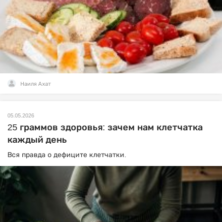
Наиля Ахат
05.05.2026
25 граммов здоровья: зачем нам клетчатка
каждый день
Вся правда о дефиците клетчатки.