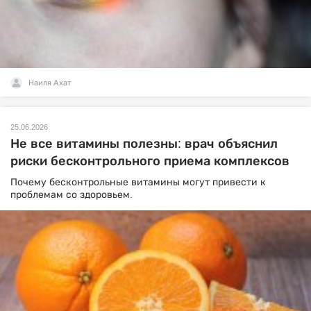
Наиля Ахат
25.06.2026
Не все витамины полезны: врач объяснил
риски бесконтрольного приема комплексов
Почему бесконтрольные витамины могут привести к
проблемам со здоровьем.