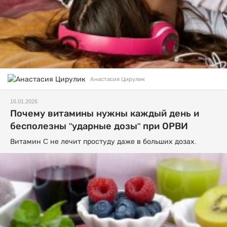
Анастасия Цирулик
16.01.2026
Почему витамины нужны каждый день и
бесполезны "ударные дозы" при ОРВИ
Витамин C не лечит простуду даже в больших дозах.