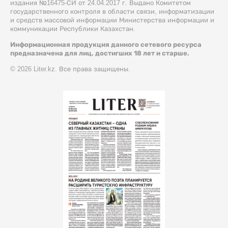
издания №16475-СИ от 24.04.2017 г. Выдано Комитетом
государственного контроля в области связи, информатизации
и средств массовой информации Министерства информации и
коммуникации Республики Казахстан.
Информационная продукция данного сетевого ресурса
предназначена для лиц, достигших 18 лет и старше.
© 2026 Liter.kz. Все права защищены.