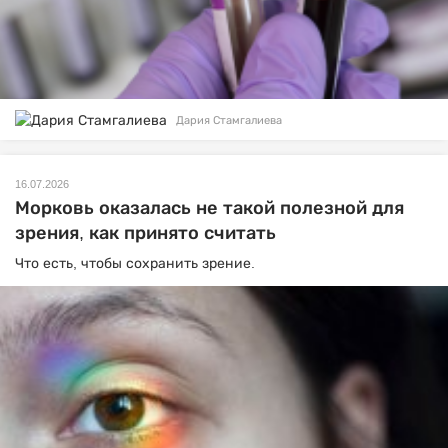
Дария Стамгалиева
16.07.2026
Морковь оказалась не такой полезной для
зрения, как принято считать
Что есть, чтобы сохранить зрение.