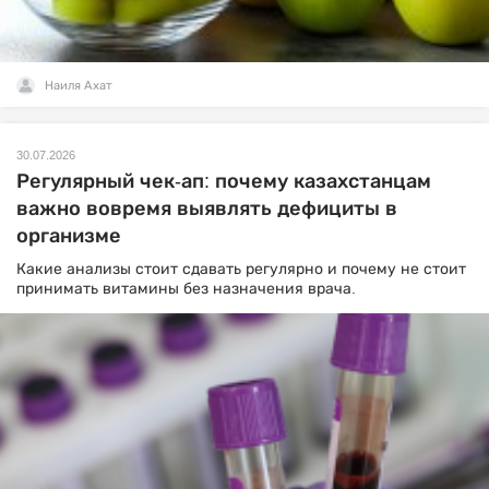
Наиля Ахат
30.07.2026
Регулярный чек-ап: почему казахстанцам
важно вовремя выявлять дефициты в
организме
Какие анализы стоит сдавать регулярно и почему не стоит
принимать витамины без назначения врача.