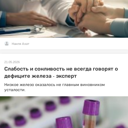
Наиля Ахат
21.05.2026
Слабость и сонливость не всегда говорят о
дефиците железа - эксперт
Низкое железо оказалось не главным виновником
усталости.