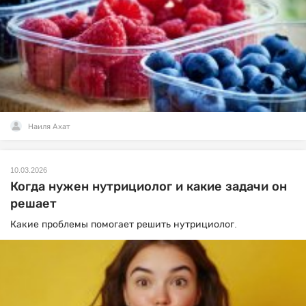
Наиля Ахат
10.03.2026
Когда нужен нутрициолог и какие задачи он
решает
Какие проблемы помогает решить нутрициолог.