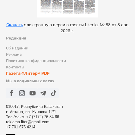
Скачать
электронную версию газеты Liter.kz № 88 от 8 авг.
2026 г.
Редакция
Об издании
Реклама
Политика конфиденциальности
Контакты
Газета «Литер» PDF
Мы в социальных сетях
010017, Республика Казахстан
г. Астана, пр. Кунаева 12/1
Тел./факс: +7 (7172) 76 84 66
reklama.liter@gmail.com
+7 701 675 4214