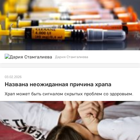
Дария Стамгалиева
03.02.2026
Названа неожиданная причина храпа
Храп может быть сигналом скрытых проблем со здоровьем.