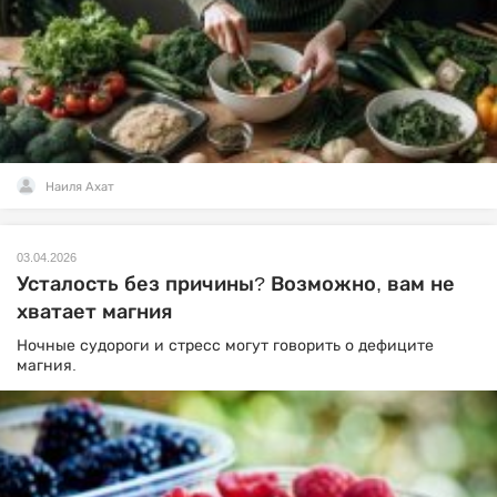
Наиля Ахат
03.04.2026
Усталость без причины? Возможно, вам не
хватает магния
Ночные судороги и стресс могут говорить о дефиците
магния.