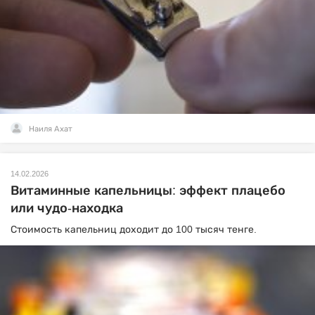
Наиля Ахат
14.02.2026
Витаминные капельницы: эффект плацебо
или чудо-находка
Стоимость капельниц доходит до 100 тысяч тенге.