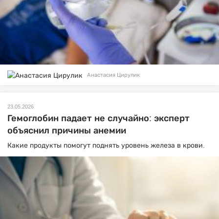
Анастасия Цирулик
23.05.2026
Гемоглобин падает не случайно: эксперт
объяснил причины анемии
Какие продукты помогут поднять уровень железа в крови.