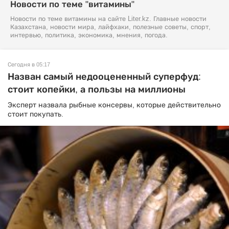
Новости по теме "витамины"
Новости по теме витамины на сайте Liter.kz. Главные новости
Казахстана, новости мира, лайфхаки, полезные советы, спорт,
интервью, политика, экономика, мнения, погода.
Сегодня в 05:17
Назван самый недооцененный суперфуд:
стоит копейки, а пользы на миллионы
Эксперт назвала рыбные консервы, которые действительно
стоит покупать.