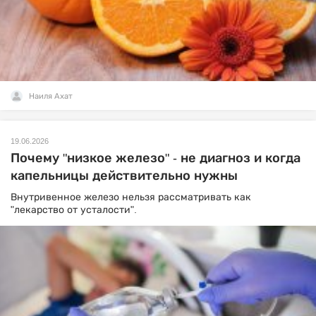
Наиля Ахат
19.06.2026
Почему "низкое железо" - не диагноз и когда
капельницы действительно нужны
Внутривенное железо нельзя рассматривать как
"лекарство от усталости".