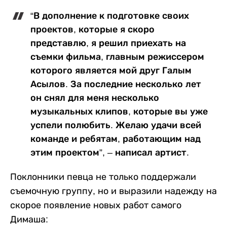
“В дополнение к подготовке своих
проектов, которые я скоро
представлю, я решил приехать на
съемки фильма, главным режиссером
которого является мой друг Галым
Асылов. За последние несколько лет
он снял для меня несколько
музыкальных клипов, которые вы уже
успели полюбить. Желаю удачи всей
команде и ребятам, работающим над
этим проектом”, – написал артист.
Поклонники певца не только поддержали
съемочную группу, но и выразили надежду на
скорое появление новых работ самого
Димаша: