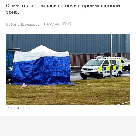
Семья остановилась на ночь в промышленной
зоне.
Сегодня, 00:19
Сабина Шолахова
Кадр из видео