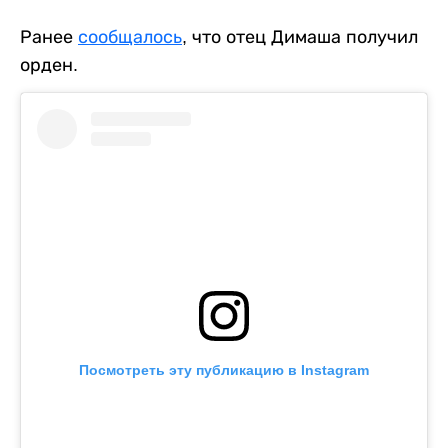
Ранее
сообщалось
, что отец Димаша получил
орден.
Посмотреть эту публикацию в Instagram