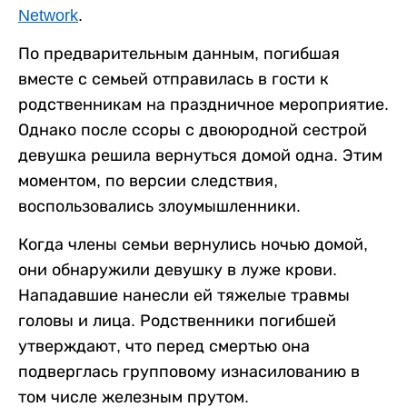
Network
.
По предварительным данным, погибшая
вместе с семьей отправилась в гости к
родственникам на праздничное мероприятие.
Однако после ссоры с двоюродной сестрой
девушка решила вернуться домой одна. Этим
моментом, по версии следствия,
воспользовались злоумышленники.
Когда члены семьи вернулись ночью домой,
они обнаружили девушку в луже крови.
Нападавшие нанесли ей тяжелые травмы
головы и лица. Родственники погибшей
утверждают, что перед смертью она
подверглась групповому изнасилованию в
том числе железным прутом.