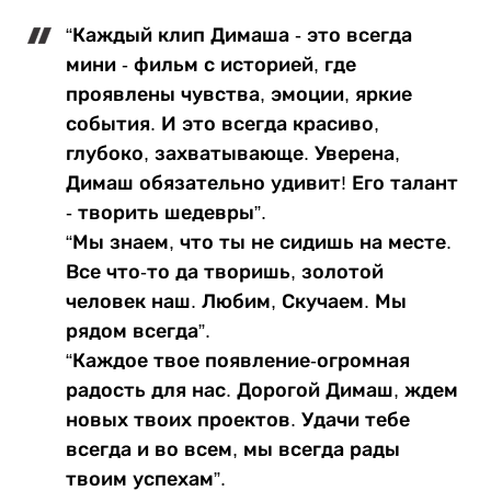
“Каждый клип Димаша - это всегда
мини - фильм с историей, где
проявлены чувства, эмоции, яркие
события. И это всегда красиво,
глубоко, захватывающе. Уверена,
Димаш обязательно удивит! Его талант
- творить шедевры”.
“Мы знаем, что ты не сидишь на месте.
Все что-то да творишь, золотой
человек наш. Любим, Скучаем. Мы
рядом всегда”.
“Каждое твое появление-огромная
радость для нас. Дорогой Димаш, ждем
новых твоих проектов. Удачи тебе
всегда и во всем, мы всегда рады
твоим успехам”.