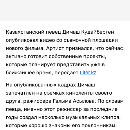
Казахстанский певец Димаш Кудайберген
опубликовал видео со съемочной площадки
нового фильма. Артист признался, что сейчас
активно готовит собственные проекты,
которые планирует представить уже в
ближайшее время, передает
Liter.kz
.
На опубликованных кадрах Димаш
запечатлен на съемках киноленты своего
друга, режиссера Галыма Асылова. По словам
певца, именно этот режиссер за последние
годы создал несколько музыкальных клипов,
которые хорошо знакомы его поклонникам.