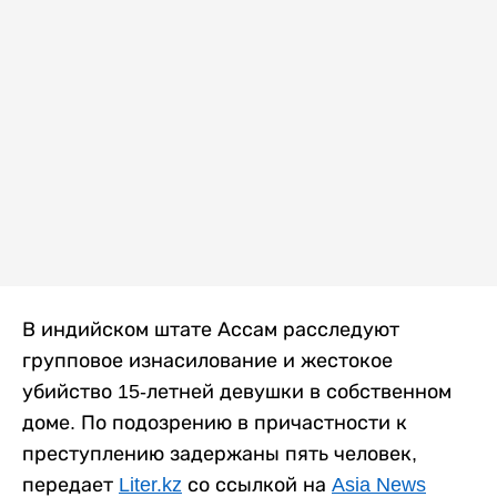
В индийском штате Ассам расследуют
групповое изнасилование и жестокое
убийство 15-летней девушки в собственном
доме. По подозрению в причастности к
преступлению задержаны пять человек,
передает
Liter.kz
со ссылкой на
Asia News