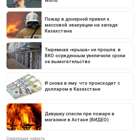
Следующая новость