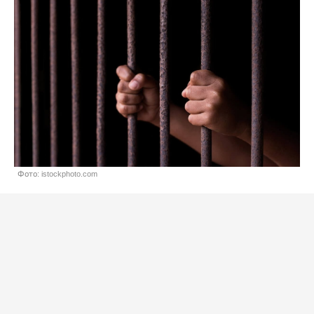
Фото: istockphoto.com