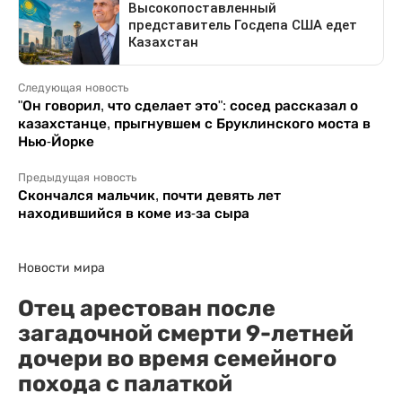
Следующая новость
"Он говорил, что сделает это": сосед рассказал о
казахстанце, прыгнувшем с Бруклинского моста в
Нью-Йорке
Предыдущая новость
Скончался мальчик, почти девять лет
находившийся в коме из-за сыра
Новости мира
Отец арестован после
загадочной смерти 9-летней
дочери во время семейного
похода с палаткой