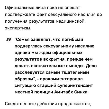
Официальные лица пока не спешат
подтверждать факт сексуального насилия до
получения результатов медицинской
экспертизы.
"Семья заявляет, что погибшая
подверглась сексуальному насилию,
однако мы ждем официальных
результатов вскрытия, прежде чем
делать окончательные выводы. Дело
расследуется самым тщательным
образом”, - прокомментировал
ситуацию старший суперинтендант
местной полиции Амитабх Синха.
Следственные действия продолжаются,