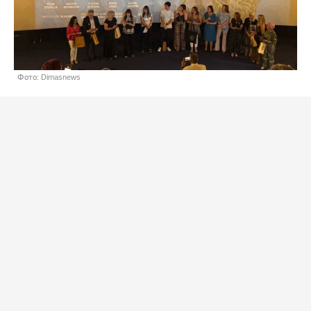
Фото: Dimasnews