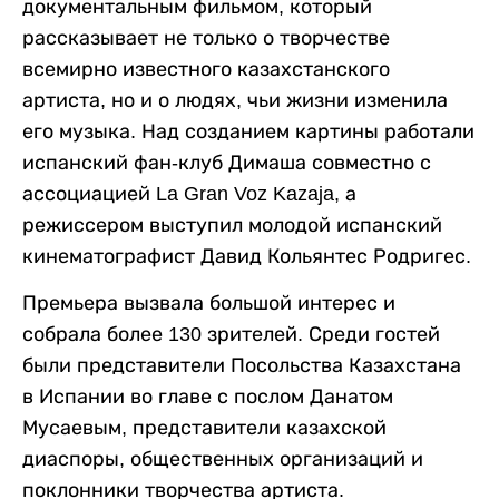
документальным фильмом, который
рассказывает не только о творчестве
всемирно известного казахстанского
артиста, но и о людях, чьи жизни изменила
его музыка. Над созданием картины работали
испанский фан-клуб Димаша совместно с
ассоциацией La Gran Voz Kazaja, а
режиссером выступил молодой испанский
кинематографист Давид Кольянтес Родригес.
Премьера вызвала большой интерес и
собрала более 130 зрителей. Среди гостей
были представители Посольства Казахстана
в Испании во главе с послом Данатом
Мусаевым, представители казахской
диаспоры, общественных организаций и
поклонники творчества артиста.