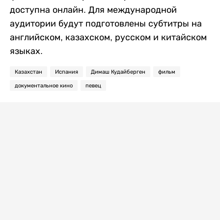
доступна онлайн. Для международной
аудитории будут подготовлены субтитры на
английском, казахском, русском и китайском
языках.
Казахстан
Испания
Димаш Кудайберген
фильм
документальное кино
певец