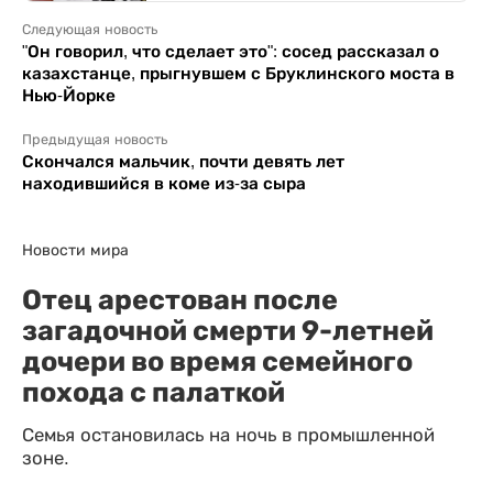
Следующая новость
"Он говорил, что сделает это": сосед рассказал о
казахстанце, прыгнувшем с Бруклинского моста в
Нью-Йорке
Предыдущая новость
Скончался мальчик, почти девять лет
находившийся в коме из-за сыра
Новости мира
Отец арестован после
загадочной смерти 9-летней
дочери во время семейного
похода с палаткой
Семья остановилась на ночь в промышленной
зоне.