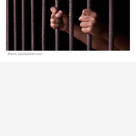
Фото: istockphoto.com