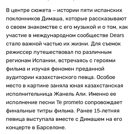
В центре сюжета – истории пяти испанских
поклонников Димаша, которые рассказывают
о своем знакомстве с его музыкой и о том, как
участие в международном сообществе Dears
стало важной частью их жизни. Для съемок
режиссер путешествовал по различным
регионам Испании, встречаясь с героями
фильма и изучая феномен преданной
аудитории казахстанского певца. Особое
место в картине заняла юная казахстанская
исполнительница Жанель Али. Именно ее
исполнение песни Te prometo сопровождает
финальные титры фильма. Ранее 15-летняя
певица выступала вместе с Димашем на его
концерте в Барселоне.