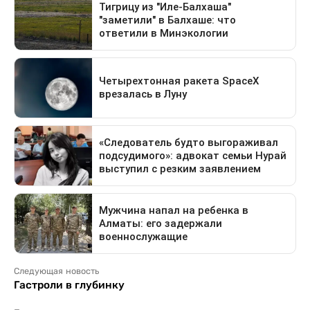
Следующая новость
Гастроли в глубинку