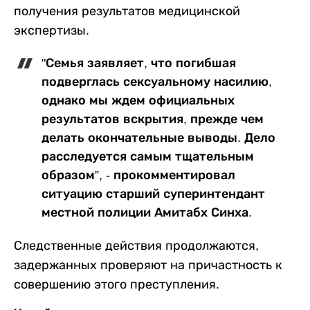
получения результатов медицинской
экспертизы.
"Семья заявляет, что погибшая
подверглась сексуальному насилию,
однако мы ждем официальных
результатов вскрытия, прежде чем
делать окончательные выводы. Дело
расследуется самым тщательным
образом”, - прокомментировал
ситуацию старший суперинтендант
местной полиции Амитабх Синха.
Следственные действия продолжаются,
задержанных проверяют на причастность к
совершению этого преступления.