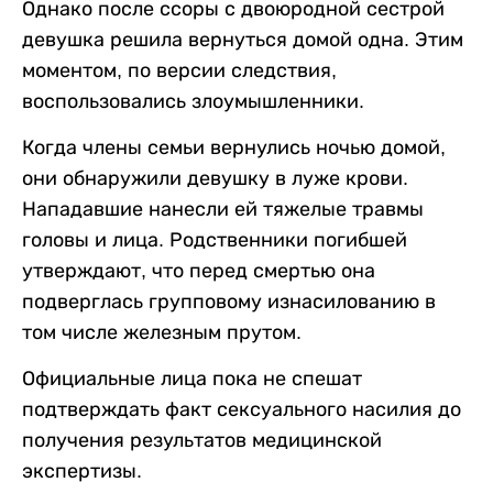
Однако после ссоры с двоюродной сестрой
девушка решила вернуться домой одна. Этим
моментом, по версии следствия,
воспользовались злоумышленники.
Когда члены семьи вернулись ночью домой,
они обнаружили девушку в луже крови.
Нападавшие нанесли ей тяжелые травмы
головы и лица. Родственники погибшей
утверждают, что перед смертью она
подверглась групповому изнасилованию в
том числе железным прутом.
Официальные лица пока не спешат
подтверждать факт сексуального насилия до
получения результатов медицинской
экспертизы.