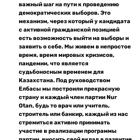
важный шаг на пути к проведению
демократических выборов. Это
механизм, через который у кандидата
с активной гражданской позицией
есть возможность выйти на выборы и
заявить о себе. Мы живем в непростое
время, время мировых кризисов,
пандемии, что является
судьбоносным временем для
Казахстана. Под руководством
Елбасы мы построили прекрасную
страну и каждый член партии Nur
Otan, будь то врач или учитель,
строитель или банкир, каждый из нас
стремиться активно принимать
участие в реализации программы
партии, вносить свой вклад в развитие