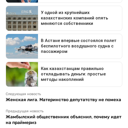
Следующая новость
Женская лига. Материнство депутатству не помеха
Предыдущая новость
Жамбылский общественник объяснил, почему идет
на праймериз