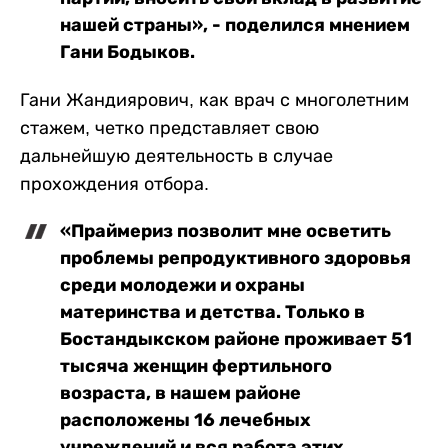
нашей страны», - поделился мнением
Гани Бодыков.
Гани Жандиярович, как врач с многолетним
стажем, четко представляет свою
дальнейшую деятельность в случае
прохождения отбора.
«Праймериз позволит мне осветить
проблемы репродуктивного здоровья
среди молодежи и охраны
материнства и детства. Только в
Бостандыкском районе проживает 51
тысяча женщин фертильного
возраста, в нашем районе
расположены 16 лечебных
учреждений и вся работа этих