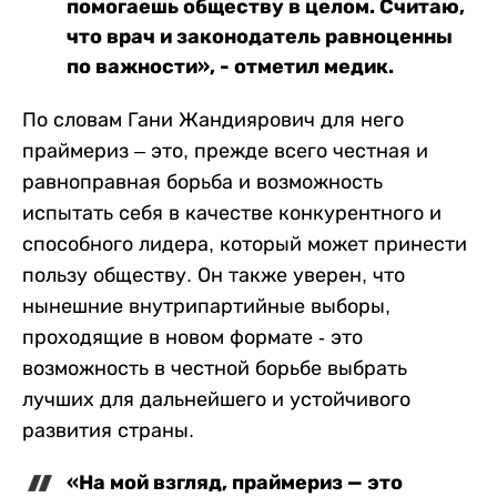
помогаешь обществу в целом. Считаю,
что врач и законодатель равноценны
по важности», - отметил медик.
По словам Гани Жандиярович для него
праймериз – это, прежде всего честная и
равноправная борьба и возможность
испытать себя в качестве конкурентного и
способного лидера, который может принести
пользу обществу. Он также уверен, что
нынешние внутрипартийные выборы,
проходящие в новом формате - это
возможность в честной борьбе выбрать
лучших для дальнейшего и устойчивого
развития страны.
«На мой взгляд, праймериз — это