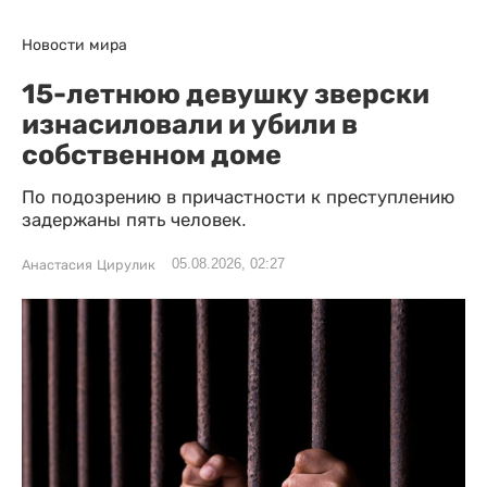
Новости мира
15-летнюю девушку зверски
изнасиловали и убили в
собственном доме
По подозрению в причастности к преступлению
задержаны пять человек.
05.08.2026, 02:27
Анастасия Цирулик