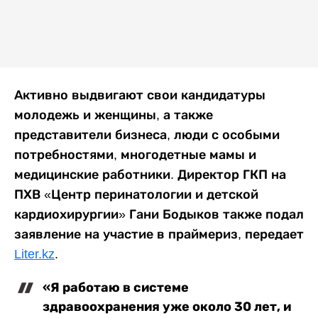
Активно выдвигают свои кандидатуры
молодежь и женщины, а также
представители бизнеса, люди с особыми
потребностями, многодетные мамы и
медицинские работники. Директор ГКП на
ПХВ «Центр перинатологии и детской
кардиохирургии» Гани Бодыков также подал
заявление на участие в праймериз, передает
Liter
.
kz
.
«Я работаю в системе
здравоохранения уже около 30 лет, и