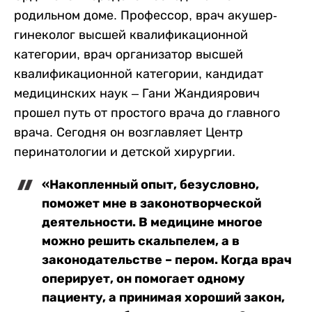
родильном доме. Профессор, врач акушер-
гинеколог высшей квалификационной
категории, врач организатор высшей
квалификационной категории, кандидат
медицинских наук – Гани Жандиярович
прошел путь от простого врача до главного
врача. Сегодня он возглавляет Центр
перинатологии и детской хирургии.
«Накопленный опыт, безусловно,
поможет мне в законотворческой
деятельности. В медицине многое
можно решить скальпелем, а в
законодательстве – пером. Когда врач
оперирует, он помогает одному
пациенту, а принимая хороший закон,