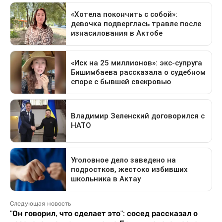
Следующая новость
"Он говорил, что сделает это": сосед рассказал о