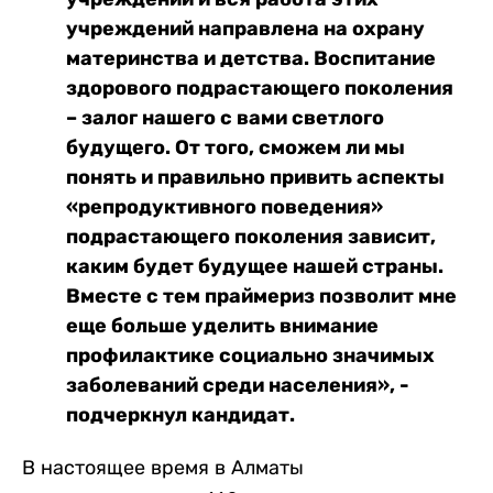
учреждений направлена на охрану
материнства и детства. Воспитание
здорового подрастающего поколения
– залог нашего с вами светлого
будущего. От того, сможем ли мы
понять и правильно привить аспекты
«репродуктивного поведения»
подрастающего поколения зависит,
каким будет будущее нашей страны.
Вместе с тем праймериз позволит мне
еще больше уделить внимание
профилактике социально значимых
заболеваний среди населения», -
подчеркнул кандидат.
В настоящее время в Алматы