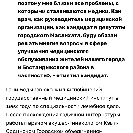
поэтому мне близки все проблемы, с
которыми сталкиваются медики. Как
врач, как руководитель медицинской
организации, как кандидат в депутаты
городского Маслихата, буду обязан
решать многие вопросы в сфере
улучшения медицинского
обслуживания жителей нашего города
и Бостандыкского района в
частности», - отметил кандидат.
Гани Бодыков окончил Актюбинский
государственный медицинский институт в
1992 году по специальности лечебное дело.
После прохождения годичной интернатуры
работал врачом акушер-гинекологом Кзыл-
Ординском Городском объединенном