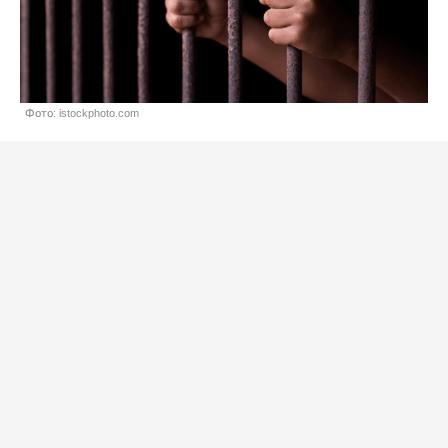
Фото: istockphoto.com