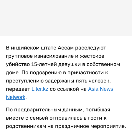
В индийском штате Ассам расследуют
групповое изнасилование и жестокое
убийство 15-летней девушки в собственном
доме. По подозрению в причастности к
преступлению задержаны пять человек,
передает
Liter.kz
со ссылкой на
Asia News
Network
.
По предварительным данным, погибшая
вместе с семьей отправилась в гости к
родственникам на праздничное мероприятие.