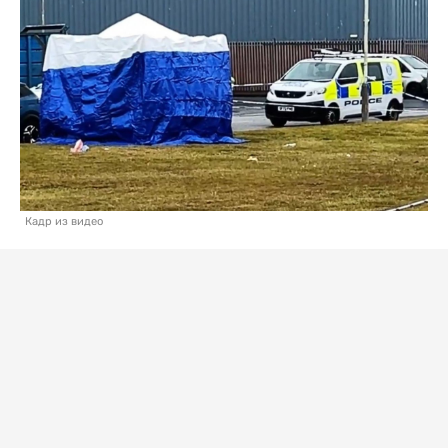
Кадр из видео