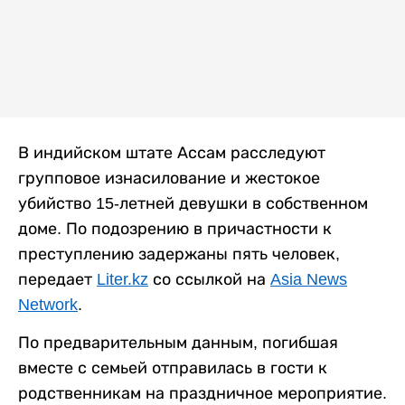
В индийском штате Ассам расследуют
групповое изнасилование и жестокое
убийство 15-летней девушки в собственном
доме. По подозрению в причастности к
преступлению задержаны пять человек,
передает
Liter.kz
со ссылкой на
Asia News
Network
.
По предварительным данным, погибшая
вместе с семьей отправилась в гости к
родственникам на праздничное мероприятие.