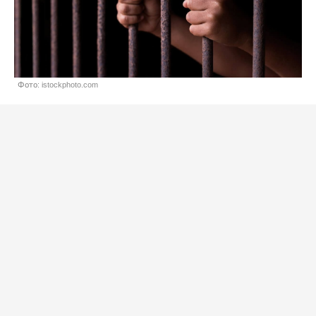
Фото: istockphoto.com