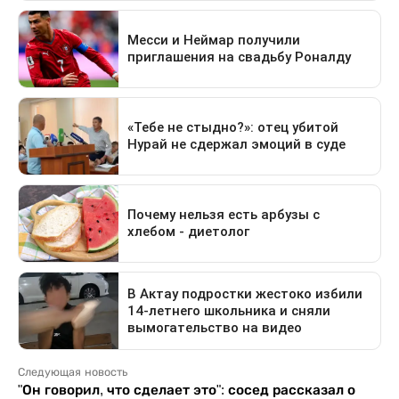
Следующая новость
"Он говорил, что сделает это": сосед рассказал о