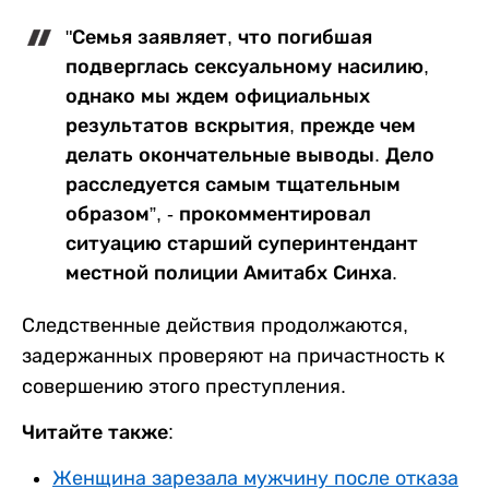
"Семья заявляет, что погибшая
подверглась сексуальному насилию,
однако мы ждем официальных
результатов вскрытия, прежде чем
делать окончательные выводы. Дело
расследуется самым тщательным
образом”, - прокомментировал
ситуацию старший суперинтендант
местной полиции Амитабх Синха.
Следственные действия продолжаются,
задержанных проверяют на причастность к
совершению этого преступления.
Читайте также:
Женщина зарезала мужчину после отказа