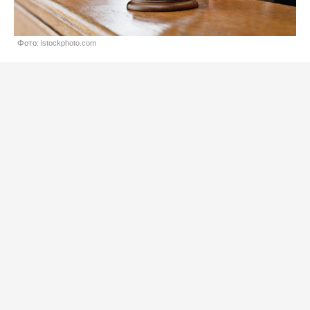
Фото: istockphoto.com