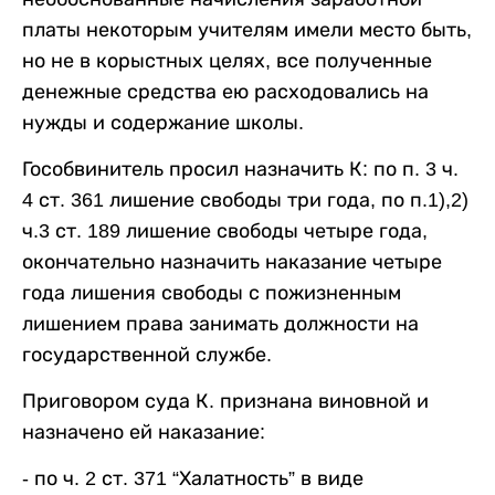
платы некоторым учителям имели место быть,
но не в корыстных целях, все полученные
денежные средства ею расходовались на
нужды и содержание школы.
Гособвинитель просил назначить К: по п. 3 ч.
4 ст. 361 лишение свободы три года, по п.1),2)
ч.3 ст. 189 лишение свободы четыре года,
окончательно назначить наказание четыре
года лишения свободы с пожизненным
лишением права занимать должности на
государственной службе.
Приговором суда К. признана виновной и
назначено ей наказание:
- по ч. 2 ст. 371 “Халатность” в виде