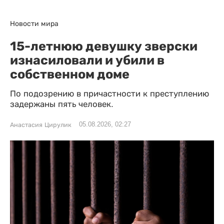
Новости мира
15-летнюю девушку зверски
изнасиловали и убили в
собственном доме
По подозрению в причастности к преступлению
задержаны пять человек.
05.08.2026, 02:27
Анастасия Цирулик