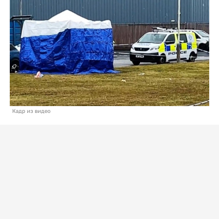
Кадр из видео