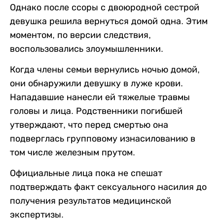
Однако после ссоры с двоюродной сестрой
девушка решила вернуться домой одна. Этим
моментом, по версии следствия,
воспользовались злоумышленники.
Когда члены семьи вернулись ночью домой,
они обнаружили девушку в луже крови.
Нападавшие нанесли ей тяжелые травмы
головы и лица. Родственники погибшей
утверждают, что перед смертью она
подверглась групповому изнасилованию в
том числе железным прутом.
Официальные лица пока не спешат
подтверждать факт сексуального насилия до
получения результатов медицинской
экспертизы.