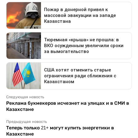
Следующая новость
Реклама букмекеров исчезнет на улицах и в СМИ в
Казахстане
Предыдущая новость
Теперь только 21+ могут купить энергетики в
Казахстане