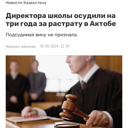
Новости Казахстана
Директора школы осудили на
три года за растрату в Актобе
Подсудимая вину не признала.
05.06.2024, 11:34
Маржан Бакиева