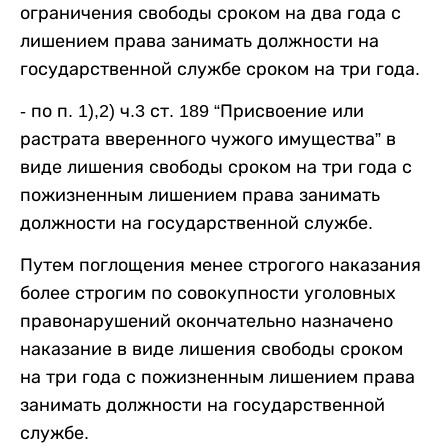
ограничения свободы сроком на два года с
лишением права занимать должности на
государственной службе сроком на три года.
- по п. 1),2) ч.3 ст. 189 “Присвоение или
растрата вверенного чужого имущества” в
виде лишения свободы сроком на три года с
пожизненным лишением права занимать
должности на государственной службе.
Путем поглощения менее строгого наказания
более строгим по совокупности уголовных
правонарушений окончательно назначено
наказание в виде лишения свободы сроком
на три года с пожизненным лишением права
занимать должности на государственной
службе.