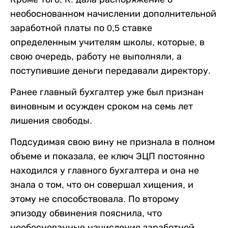
необоснованном начислении дополнительной
заработной платы по 0,5 ставке
определенным учителям школы, которые, в
свою очередь, работу не выполняли, а
поступившие деньги передавали директору.
Ранее главный бухгалтер уже был признан
виновным и осужден сроком на семь лет
лишения свободы.
Подсудимая свою вину не признала в полном
объеме и показала, ее ключ ЭЦП постоянно
находился у главного бухгалтера и она не
знала о том, что он совершал хищения, и
этому не способствовала. По второму
эпизоду обвинения пояснила, что
необоснованные начисления заработной