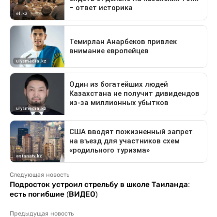
Следующая новость
Подросток устроил стрельбу в школе Таиланда:
есть погибшие (ВИДЕО)
Предыдущая новость