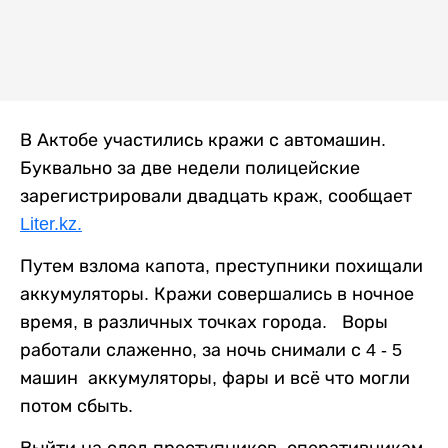
В Актобе участились кражи с автомашин.
Буквально за две недели полицейские
зарегистрировали двадцать краж, сообщает
Liter.kz.
Путем взлома капота, преступники похищали
аккумуляторы. Кражи совершались в ночное
время, в различных точках города. Воры
работали слаженно, за ночь снимали с 4 - 5
машин аккумуляторы, фары и всё что могли
потом сбыть.
Выйти на след преступников, оперативникам