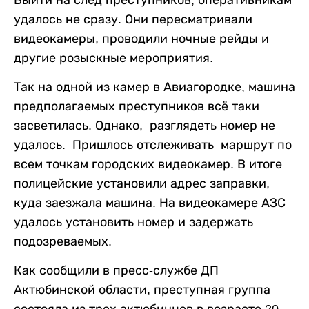
удалось не сразу. Они пересматривали
видеокамеры, проводили ночные рейды и
другие розыскные мероприятия.
Так на одной из камер в Авиагородке, машина
предполагаемых преступников всё таки
засветилась. Однако, разглядеть номер не
удалось. Пришлось отслеживать маршрут по
всем точкам городских видеокамер. В итоге
полицейские установили адрес заправки,
куда заезжала машина. На видеокамере АЗС
удалось установить номер и задержать
подозреваемых.
Как сообщили в пресс-службе ДП
Актюбинской области, преступная группа
состояла из трех актюбинцев в возрасте 20 -