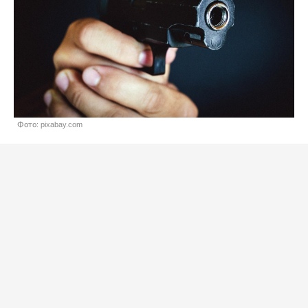
Фото: pixabay.com