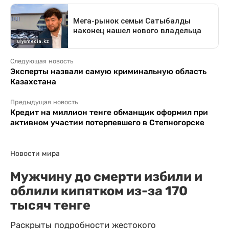
Следующая новость
Эксперты назвали самую криминальную область
Казахстана
Предыдущая новость
Кредит на миллион тенге обманщик оформил при
активном участии потерпевшего в Степногорске
Новости мира
Мужчину до смерти избили и
облили кипятком из-за 170
тысяч тенге
Раскрыты подробности жестокого