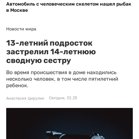
Автомобиль с человеческим скелетом нашел рыбак
в Москве
Новости мира
13-летний подросток
застрелил 14-летнюю
сводную сестру
Во время происшествия в доме находились
несколько человек, в том числе пятилетний
ребенок.
Сегодня, 01:29
Анастасия Цирулик