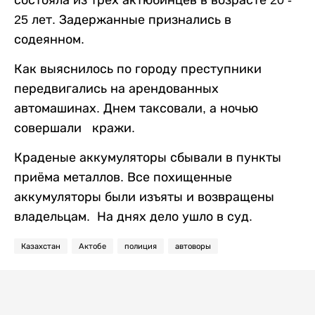
25 лет. Задержанные признались в
содеянном.
Как выяснилось по городу преступники
передвигались на арендованных
автомашинах. Днем таксовали, а ночью
совершали кражи.
Краденые аккумуляторы сбывали в пункты
приёма металлов. Все похищенные
аккумуляторы были изъяты и возвращены
владельцам. На днях дело ушло в суд.
Казахстан
Актобе
полиция
автоворы