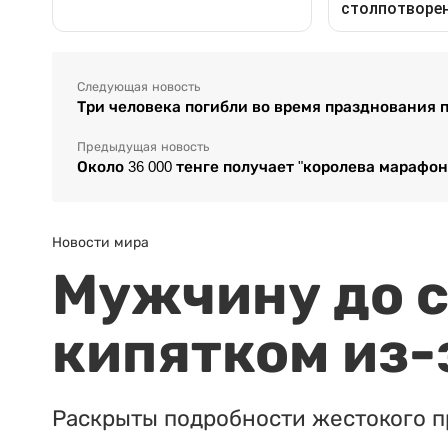
Следующая новость
Три человека погибли во время празднования 
Предыдущая новость
Около 36 000 тенге получает "королева марафо
Новости мира
Мужчину до с
кипятком из-
Раскрыты подробности жестокого п