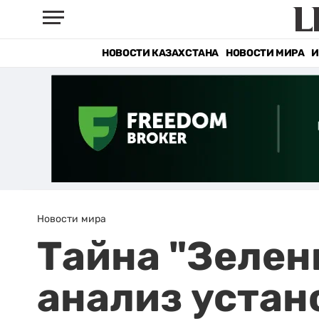
НОВОСТИ КАЗАХСТАНА
НОВОСТИ МИРА
И
Новости мира
Тайна "Зелен
анализ устан