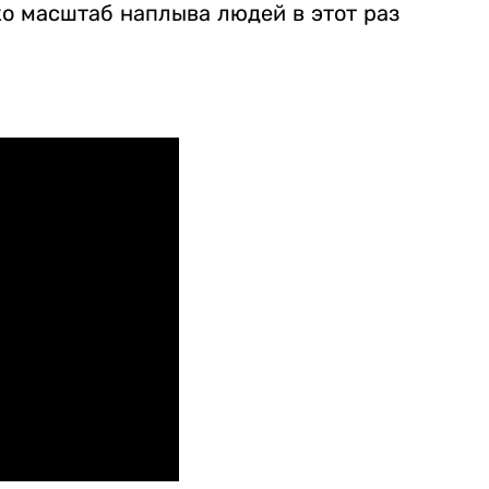
о масштаб наплыва людей в этот раз