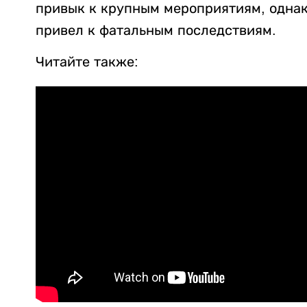
привык к крупным мероприятиям, однак
привел к фатальным последствиям.
Читайте также: