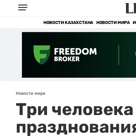
НОВОСТИ КАЗАХСТАНА
НОВОСТИ МИРА
И
Новости мира
Три человека
праздновани