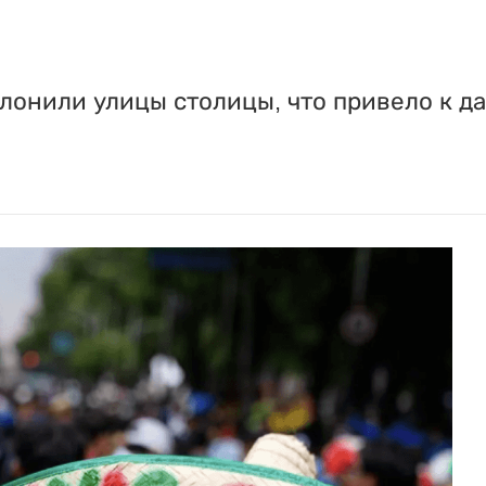
онили улицы столицы, что привело к да