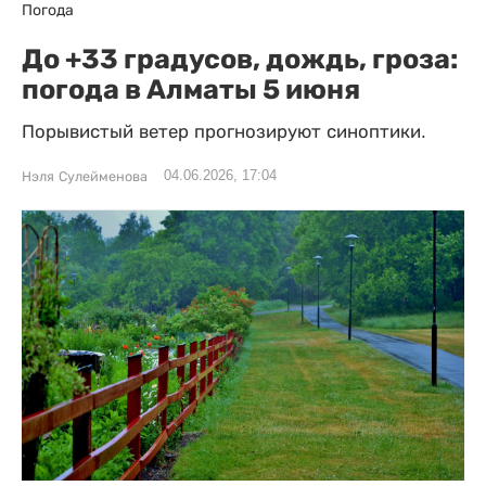
Погода
До +33 градусов, дождь, гроза:
погода в Алматы 5 июня
Порывистый ветер прогнозируют синоптики.
04.06.2026, 17:04
Нэля Сулейменова