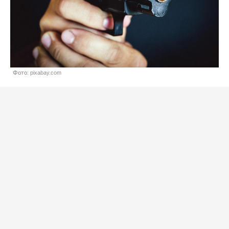
Фото: pixabay.com