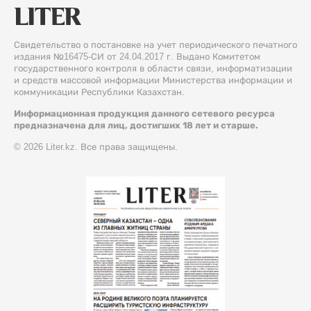
Свидетельство о постановке на учет периодического печатного
издания №16475-СИ от 24.04.2017 г. Выдано Комитетом
государственного контроля в области связи, информатизации
и средств массовой информации Министерства информации и
коммуникации Республики Казахстан.
Информационная продукция данного сетевого ресурса
предназначена для лиц, достигших 18 лет и старше.
© 2026 Liter.kz. Все права защищены.