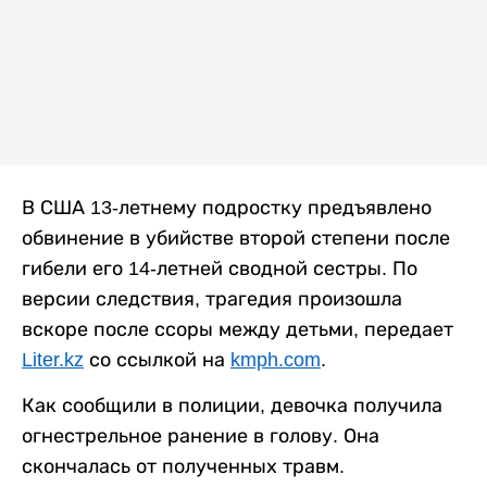
В США 13-летнему подростку предъявлено
обвинение в убийстве второй степени после
гибели его 14-летней сводной сестры. По
версии следствия, трагедия произошла
вскоре после ссоры между детьми, передает
Liter.kz
со ссылкой на
kmph.com
.
Как сообщили в полиции, девочка получила
огнестрельное ранение в голову. Она
скончалась от полученных травм.