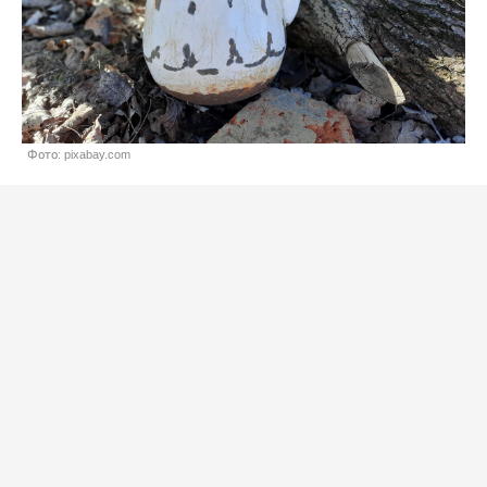
Фото: pixabay.com