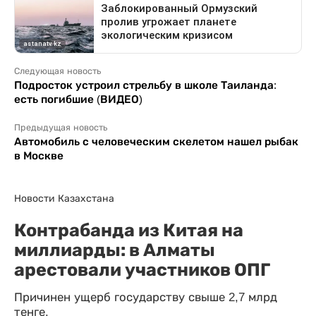
Следующая новость
Подросток устроил стрельбу в школе Таиланда:
есть погибшие (ВИДЕО)
Предыдущая новость
Автомобиль с человеческим скелетом нашел рыбак
в Москве
Новости Казахстана
Контрабанда из Китая на
миллиарды: в Алматы
арестовали участников ОПГ
Причинен ущерб государству свыше 2,7 млрд
тенге.