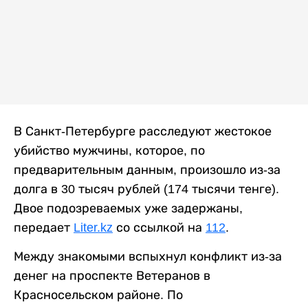
В Санкт-Петербурге расследуют жестокое
убийство мужчины, которое, по
предварительным данным, произошло из-за
долга в 30 тысяч рублей (174 тысячи тенге).
Двое подозреваемых уже задержаны,
передает
Liter.kz
со ссылкой на
112
.
Между знакомыми вспыхнул конфликт из-за
денег на проспекте Ветеранов в
Красносельском районе. По