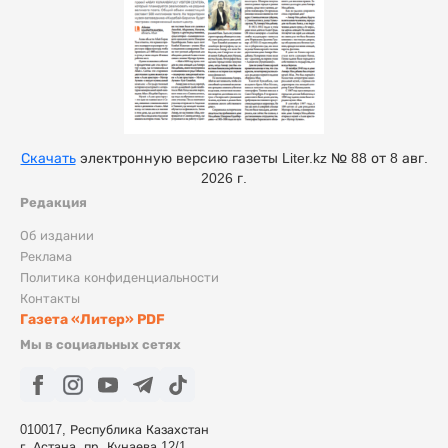
Скачать
электронную версию газеты Liter.kz № 88 от 8 авг.
2026 г.
Редакция
Об издании
Реклама
Политика конфиденциальности
Контакты
Газета «Литер» PDF
Мы в социальных сетях
010017, Республика Казахстан
г. Астана, пр. Кунаева 12/1