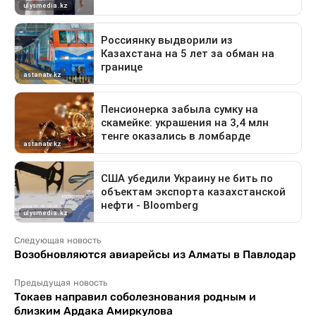
Следующая новость
Возобновляются авиарейсы из Алматы в Павлодар
Предыдущая новость
Токаев направил соболезнования родным и
близким Ардака Амиркулова