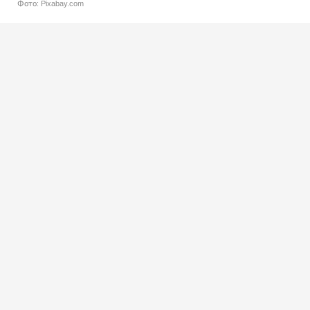
Фото: Pixabay.com