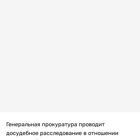
Генеральная прокуратура проводит
досудебное расследование в отношении