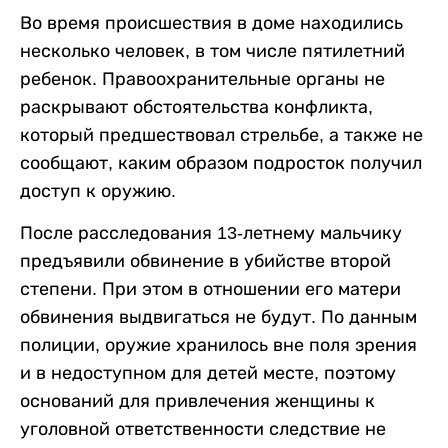
Во время происшествия в доме находились
несколько человек, в том числе пятилетний
ребенок. Правоохранительные органы не
раскрывают обстоятельства конфликта,
который предшествовал стрельбе, а также не
сообщают, каким образом подросток получил
доступ к оружию.
После расследования 13-летнему мальчику
предъявили обвинение в убийстве второй
степени. При этом в отношении его матери
обвинения выдвигаться не будут. По данным
полиции, оружие хранилось вне поля зрения
и в недоступном для детей месте, поэтому
оснований для привлечения женщины к
уголовной ответственности следствие не