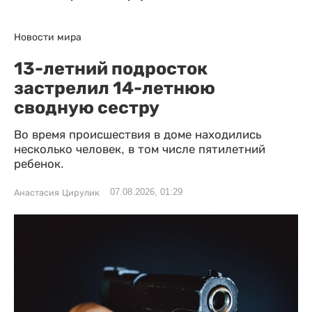
Новости мира
13-летний подросток
застрелил 14-летнюю
сводную сестру
Во время происшествия в доме находились
несколько человек, в том числе пятилетний
ребенок.
07.08.2026, 01:29
Анастасия Цирулик