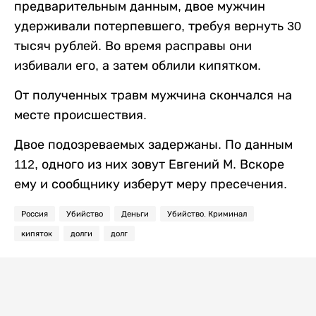
предварительным данным, двое мужчин
удерживали потерпевшего, требуя вернуть 30
тысяч рублей. Во время расправы они
избивали его, а затем облили кипятком.
От полученных травм мужчина скончался на
месте происшествия.
Двое подозреваемых задержаны. По данным
112, одного из них зовут Евгений М. Вскоре
ему и сообщнику изберут меру пресечения.
Россия
Убийство
Деньги
Убийство. Криминал
кипяток
долги
долг