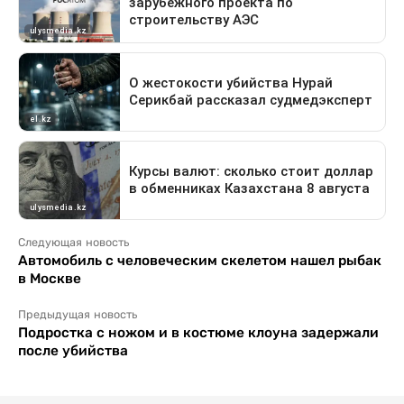
Следующая новость
Автомобиль с человеческим скелетом нашел рыбак
в Москве
Предыдущая новость
Подростка с ножом и в костюме клоуна задержали
после убийства