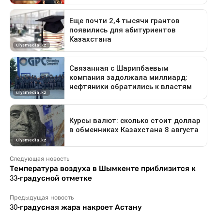
Следующая новость
Температура воздуха в Шымкенте приблизится к
33-градусной отметке
Предыдущая новость
30-градусная жара накроет Астану