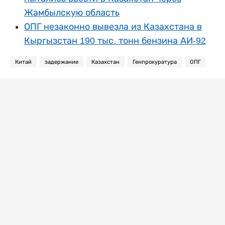
Жамбылскую область
ОПГ незаконно вывезла из Казахстана в
Кыргызстан 190 тыс. тонн бензина АИ-92
Китай
задержание
Казахстан
Генпрокуратура
ОПГ