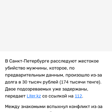
В Санкт-Петербурге расследуют жестокое
убийство мужчины, которое, по
предварительным данным, произошло из-за
долга в 30 тысяч рублей (174 тысячи тенге).
Двое подозреваемых уже задержаны,
передает
Liter.kz
со ссылкой на
112
.
Между знакомыми вспыхнул конфликт из-за