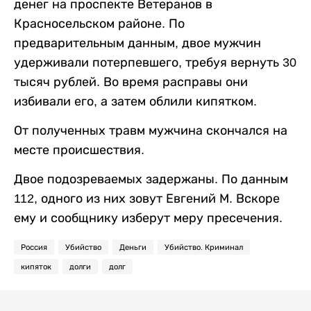
денег на проспекте Ветеранов в
Красносельском районе. По
предварительным данным, двое мужчин
удерживали потерпевшего, требуя вернуть 30
тысяч рублей. Во время расправы они
избивали его, а затем облили кипятком.
От полученных травм мужчина скончался на
месте происшествия.
Двое подозреваемых задержаны. По данным
112, одного из них зовут Евгений М. Вскоре
ему и сообщнику изберут меру пресечения.
Россия
Убийство
Деньги
Убийство. Криминал
кипяток
долги
долг