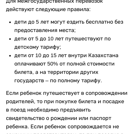
Для межгосударственных перевозок
действуют следующие правила:
дети до 5 лет могут ездить бесплатно без
предоставления места;
дети от 5 до 10 лет путешествуют по
детскому тарифу;
дети от 10 до 15 лет внутри Казахстана
оплачивают 50% от полной стоимости
билета, а на территории других
государств – по полному тарифу.
Если ребенок путешествует в сопровождении
родителей, то при покупке билета и посадке
в поезд необходимо предъявить
свидетельство о рождении или паспорт
ребенка. Если ребенок сопровождается не