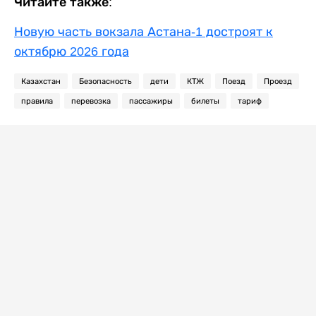
Читайте также:
Новую часть вокзала Астана-1 достроят к
октябрю 2026 года
Казахстан
Безопасность
дети
КТЖ
Поезд
Проезд
правила
перевозка
пассажиры
билеты
тариф