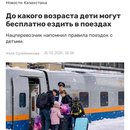
Новости Казахстана
До какого возраста дети могут
бесплатно ездить в поездах
Нацперевозчик напомнил правила поездок с
детьми.
26.01.2026, 16:06
Нэля Сулейменова