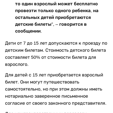
то один взрослый может бесплатно
провезти только одного ребенка, на
остальных детей приобретаются
детские билеты”, – говорится в
сообщении.
Дети от 7 до 15 лет допускаются к проезду по
детским билетам. Стоимость детского билета
составляет 50% от стоимости билета для
взрослого.
Для детей с 15 лет приобретается взрослый
билет. Они могут путешествовать
самостоятельно, но при этом должны иметь
нотариально заверенное письменное
согласие от своего законного представителя.