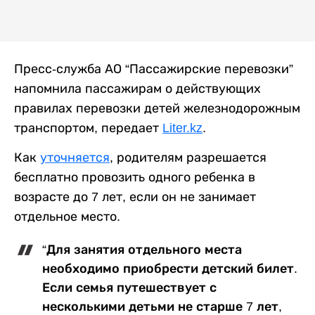
Пресс-служба АО “Пассажирские перевозки”
напомнила пассажирам о действующих
правилах перевозки детей железнодорожным
транспортом, передает
Liter.kz
.
Как
уточняется
, родителям разрешается
бесплатно провозить одного ребенка в
возрасте до 7 лет, если он не занимает
отдельное место.
“Для занятия отдельного места
необходимо приобрести детский билет.
Если семья путешествует с
несколькими детьми не старше 7 лет,