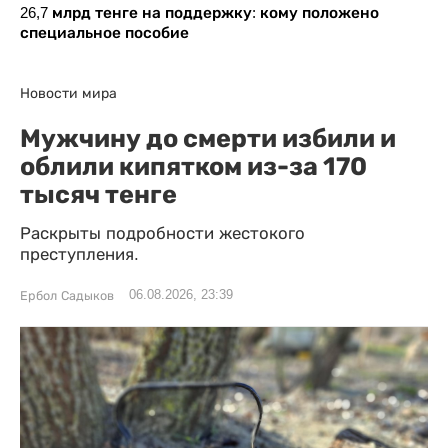
26,7 млрд тенге на поддержку: кому положено
специальное пособие
Новости мира
Мужчину до смерти избили и
облили кипятком из-за 170
тысяч тенге
Раскрыты подробности жестокого
преступления.
06.08.2026, 23:39
Ербол Садыков