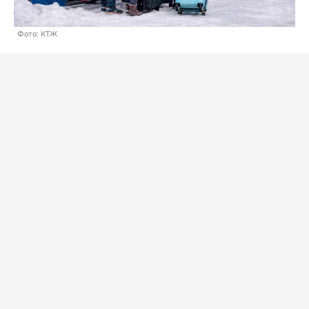
Фото: КТЖ