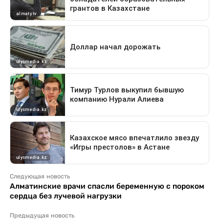
Следующая новость
Алматинские врачи спасли беременную с пороком
сердца без лучевой нагрузки
Предыдущая новость