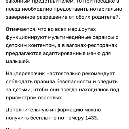
законным представителем, то при посадке в
поезд необходимо предоставить нотариально
заверенное разрешение от обоих родителей.
Отмечается, что во всех маршрутах
функционируют мультимедийные сервисы с
детским контентом, а в вагонах-ресторанах
предлагаются адаптированные меню для
малышей.
Нацперевозчик настоятельно рекомендует
соблюдать правила безопасности и следить
за детьми, чтобы они всегда находились под
присмотром взрослых.
Дополнительную информацию можно
получить бесплатно по номеру 1433.