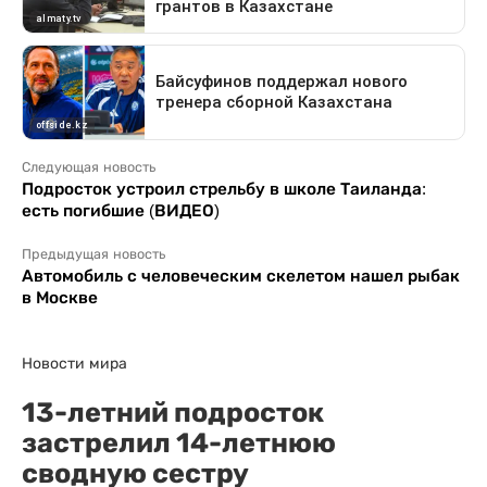
Следующая новость
Подросток устроил стрельбу в школе Таиланда:
есть погибшие (ВИДЕО)
Предыдущая новость
Автомобиль с человеческим скелетом нашел рыбак
в Москве
Новости мира
13-летний подросток
застрелил 14-летнюю
сводную сестру