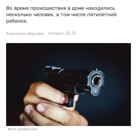
Во время происшествия в доме находились
несколько человек, в том числе пятилетний
ребенок.
Сегодня, 01:29
Анастасия Цирулик
Фото: pixabay.com