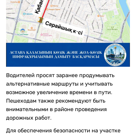
Водителей просят заранее продумывать
альтернативные маршруты и учитывать
возможное увеличение времени в пути.
Пешеходам также рекомендуют быть
внимательными в районе проведения
дорожных работ.
Для обеспечения безопасности на участке