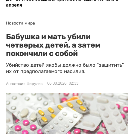
апреля
Новости мира
Бабушка и мать убили
четверых детей, а затем
покончили с собой
Убийство детей якобы должно было "защитить"
их от предполагаемого насилия.
06.08.2026, 02:33
Анастасия Цирулик