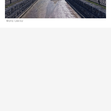
Фото: Liter.kz