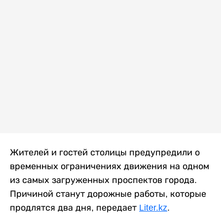
Жителей и гостей столицы предупредили о
временных ограничениях движения на одном
из самых загруженных проспектов города.
Причиной станут дорожные работы, которые
продлятся два дня, передает
Liter.kz
.