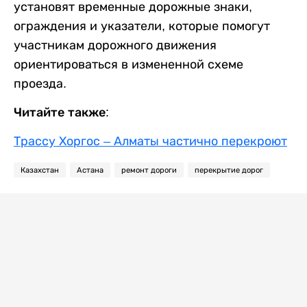
установят временные дорожные знаки,
ограждения и указатели, которые помогут
участникам дорожного движения
ориентироваться в измененной схеме
проезда.
Читайте также:
Трассу Хоргос – Алматы частично перекроют
Казахстан
Астана
ремонт дороги
перекрытие дорог