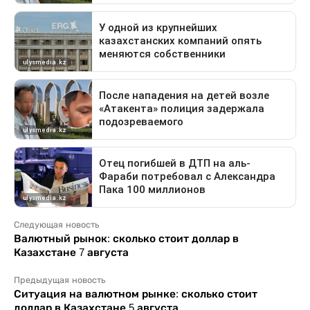
Следующая новость
Валютный рынок: сколько стоит доллар в
Казахстане 7 августа
Предыдущая новость
Ситуация на валютном рынке: сколько стоит
доллар в Казахстане 5 августа