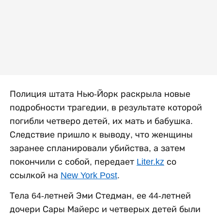
Полиция штата Нью-Йорк раскрыла новые
подробности трагедии, в результате которой
погибли четверо детей, их мать и бабушка.
Следствие пришло к выводу, что женщины
заранее спланировали убийства, а затем
покончили с собой, передает
Liter.kz
со
ссылкой на
New York Post
.
Тела 64-летней Эми Стедман, ее 44-летней
дочери Сары Майерс и четверых детей были