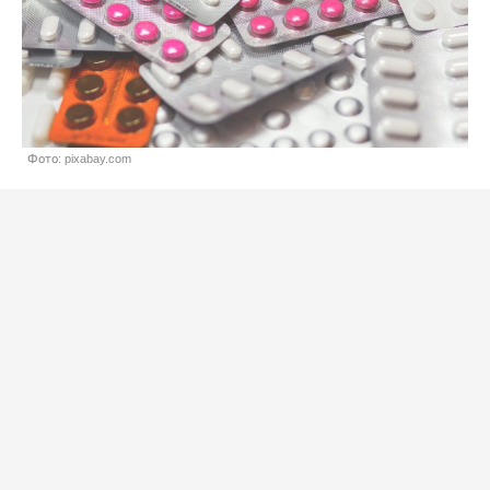
Фото: pixabay.com