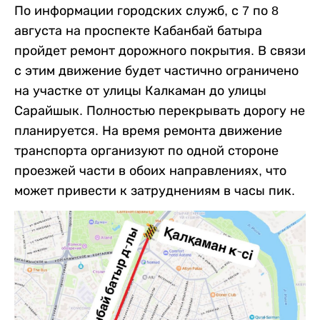
По информации городских служб, с 7 по 8
августа на проспекте Кабанбай батыра
пройдет ремонт дорожного покрытия. В связи
с этим движение будет частично ограничено
на участке от улицы Калкаман до улицы
Сарайшык. Полностью перекрывать дорогу не
планируется. На время ремонта движение
транспорта организуют по одной стороне
проезжей части в обоих направлениях, что
может привести к затруднениям в часы пик.