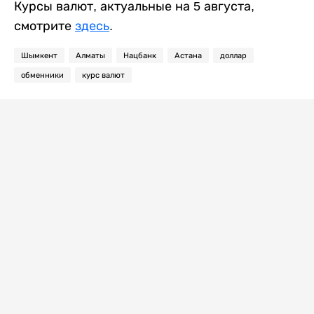
Курсы валют, актуальные на 5 августа,
смотрите
здесь
.
Шымкент
Алматы
Нацбанк
Астана
доллар
обменники
курс валют