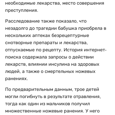
необходимые лекарства, место совершения
преступления.
Расследование также показало, что
незадолго до трагедии бабушка приобрела в
нескольких аптеках безрецептурные
снотворные препараты и лекарства,
отпускаемые по рецепту. История интернет-
поиска содержала запросы о действии
лекарств, влиянии инсулина на здоровых
людей, а также о смертельных ножевых
ранениях.
По предварительным данным, трое детей
могли погибнуть в результате отравления,
тогда как один из мальчиков получил
множественные ножевые ранения. У него