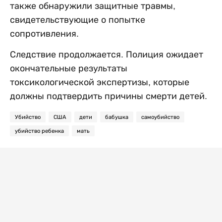
также обнаружили защитные травмы,
свидетельствующие о попытке
сопротивления.
Следствие продолжается. Полиция ожидает
окончательные результаты
токсикологической экспертизы, которые
должны подтвердить причины смерти детей.
Убийство
США
дети
бабушка
самоубийство
убийство ребенка
мать