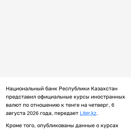
Национальный банк Республики Казахстан
представил официальные курсы иностранных
валют по отношению к тенге на четверг, 6
августа 2026 года, передает
Liter.kz
.
Кроме того, опубликованы данные о курсах