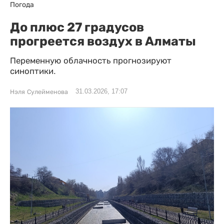
Погода
До плюс 27 градусов
прогреется воздух в Алматы
Переменную облачность прогнозируют
синоптики.
31.03.2026, 17:07
Нэля Сулейменова