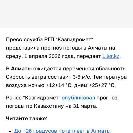
Пресс-служба РГП “Казгидромет”
представила прогноз погоды в Алматы на
среду, 1 апреля 2026 года, передает
Liter.kz
.
В
Алматы
ожидается переменная облачность.
Скорость ветра составит 3-8 м/с. Температура
воздуха ночью +12+14 °С, днем +25+27 °С.
Ранее “Казгидромет”
опубликовал
прогноз
погоды по Казахстану на 31 марта.
Читайте также:
До +26 градусов потеплеет в Алматы