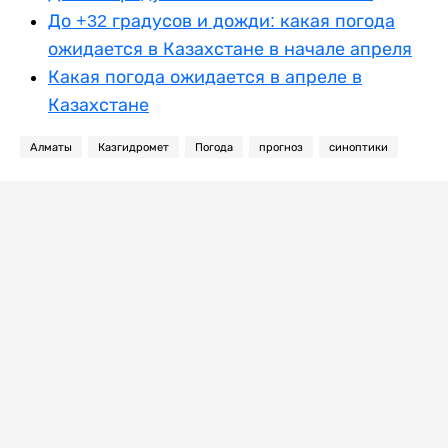
До +32 градусов и дожди: какая погода
ожидается в Казахстане в начале апреля
Какая погода ожидается в апреле в
Казахстане
Алматы
Казгидромет
Погода
прогноз
синоптики