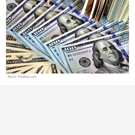
Фото: Pixabay.com