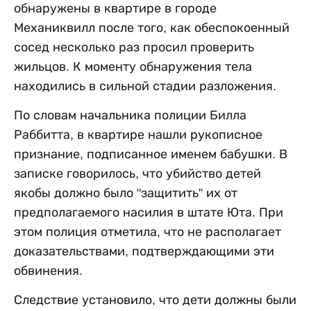
обнаружены в квартире в городе
Механиквилл после того, как обеспокоенный
сосед несколько раз просил проверить
жильцов. К моменту обнаружения тела
находились в сильной стадии разложения.
По словам начальника полиции Билла
Раббитта, в квартире нашли рукописное
признание, подписанное именем бабушки. В
записке говорилось, что убийство детей
якобы должно было "защитить” их от
предполагаемого насилия в штате Юта. При
этом полиция отметила, что не располагает
доказательствами, подтверждающими эти
обвинения.
Следствие установило, что дети должны были