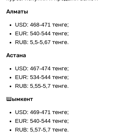
Алматы
USD: 468-471 тенге;
EUR: 540-544 тенге;
RUB: 5,5-5,67 тенге.
Астана
USD: 467-474 тенге;
EUR: 534-544 тенге;
RUB: 5,55-5,7 тенге.
Шымкент
USD: 469-471 тенге;
EUR: 540-544 тенге;
RUB: 5,57-5,7 тенге.