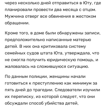
через несколько дней отправиться в Юту, где
планировали провести два месяца с отцом.
Мужчина отверг все обвинения в жестоком
обращении.
Кроме того, в доме были обнаружены записи,
предположительно написанные матерью
детей. В них она критиковала систему
семейных судов штата Юта, утверждала, что
не смогла получить юридическую помощь, и
жаловалась на сложившуюся ситуацию.
По данным полиции, женщины начали
готовиться к преступлению как минимум за
пять дней до трагедии. Следователи изучили
их переписку, из которой следует, что они
обсуждали способ убийства детей,