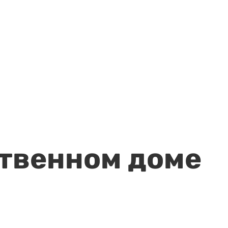
ственном доме