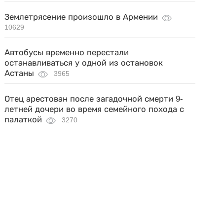
Землетрясение произошло в Армении
10629
Автобусы временно перестали
останавливаться у одной из остановок
Астаны
3965
Отец арестован после загадочной смерти 9-
летней дочери во время семейного похода с
палаткой
3270