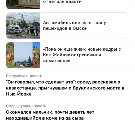
Следующая новость
"Он говорил, что сделает это": сосед рассказал о
казахстанце, прыгнувшем с Бруклинского моста в
Нью-Йорке
Предыдущая новость
Скончался мальчик, почти девять лет
находившийся в коме из-за сыра