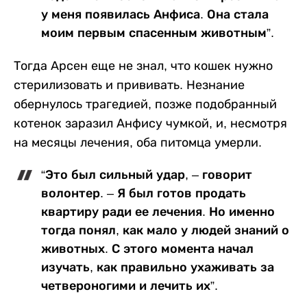
у меня появилась Анфиса. Она стала
моим первым спасенным животным”.
Тогда Арсен еще не знал, что кошек нужно
стерилизовать и прививать. Незнание
обернулось трагедией, позже подобранный
котенок заразил Анфису чумкой, и, несмотря
на месяцы лечения, оба питомца умерли.
“Это был сильный удар, – говорит
волонтер. – Я был готов продать
квартиру ради ее лечения. Но именно
тогда понял, как мало у людей знаний о
животных. С этого момента начал
изучать, как правильно ухаживать за
четвероногими и лечить их”.