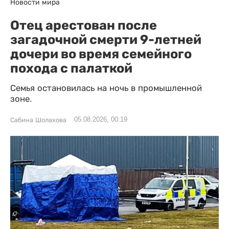
Новости мира
Отец арестован после
загадочной смерти 9-летней
дочери во время семейного
похода с палаткой
Семья остановилась на ночь в промышленной
зоне.
05.08.2026, 00:19
Сабина Шолахова