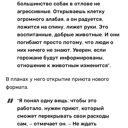
большинство собак в отлове не
агрессивные. Открываешь клетку
огромного алабая, а он радуется,
ложится на спину, лижет руки. Это
воспитанные, добрые животные. И они
погибают просто потому, что люди о
них ничего не знают. Уверен, если
горожане будут информированы,
отношение к животным изменится”.
В планах у него открытие приюта нового
формата.
“Я понял одну вещь: чтобы это
работало, нужен приют, который
сможет перекрывать свои расходы
сам, – отмечает он. – Не ждать