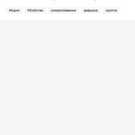
Индия
Убийство
изнасилование
девушка
группа