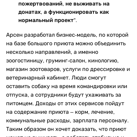
пожертвований, не выживать на
донатах, а функционировать как
нормальный проект”.
Арсен разработал бизнес-модель, по которой
на базе большого приюта можно объединить
несколько направлений, а именно
зоогостиницу, груминг-салон, кинологию,
магазин зоотоваров, услуги по дрессировке и
ветеринарный кабинет. Люди смогут
оставить собаку на время командировки или
отпуска, а сотрудники будут ухаживать за
питомцем. Доходы от этих сервисов пойдут
на содержание приюта – корм, лечение,
коммунальные расходы, зарплата персоналу.
Таким образом он хочет доказать, что приют