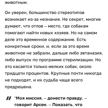
животным.
Он уверен, большинство стереотипов
возникает из-за незнания. Не секрет, многие
думают, что отлов – место, где собакам
помогают найти новых хозяев. Но на самом
деле это временное содержание. Есть
конкретные сроки, и, если за это время
животное не забрали, дальше либо эвтаназия,
либо выпуск по программе стерилизации. Но
это касается только мелких собак, около
тридцати процентов. Крупные почти никогда
не подходят, и их судьба чаще всего
предрешена.
“Моя миссия, – донести правду, –
говорит Арсен. – Показать, что