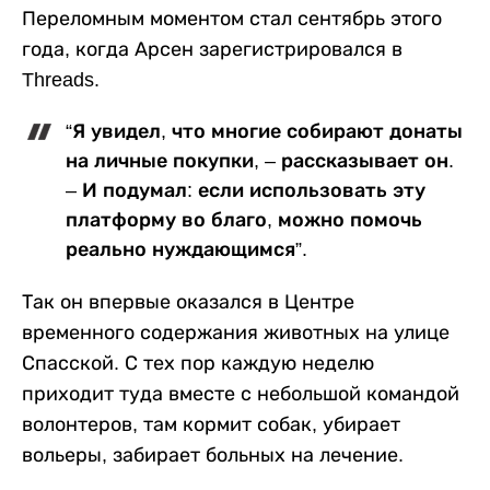
Переломным моментом стал сентябрь этого
года, когда Арсен зарегистрировался в
Threads.
“Я увидел, что многие собирают донаты
на личные покупки, – рассказывает он.
– И подумал: если использовать эту
платформу во благо, можно помочь
реально нуждающимся”.
Так он впервые оказался в Центре
временного содержания животных на улице
Спасской. С тех пор каждую неделю
приходит туда вместе с небольшой командой
волонтеров, там кормит собак, убирает
вольеры, забирает больных на лечение.