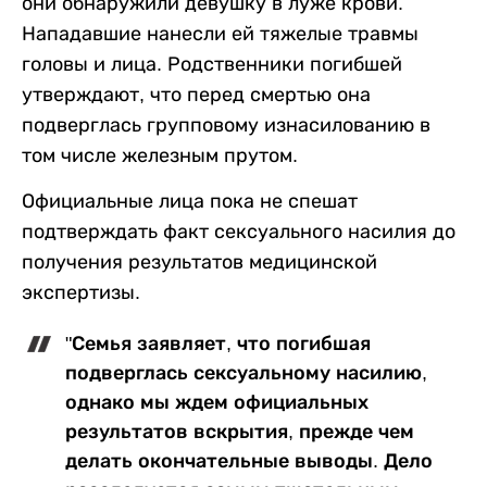
они обнаружили девушку в луже крови.
Нападавшие нанесли ей тяжелые травмы
головы и лица. Родственники погибшей
утверждают, что перед смертью она
подверглась групповому изнасилованию в
том числе железным прутом.
Официальные лица пока не спешат
подтверждать факт сексуального насилия до
получения результатов медицинской
экспертизы.
"Семья заявляет, что погибшая
подверглась сексуальному насилию,
однако мы ждем официальных
результатов вскрытия, прежде чем
делать окончательные выводы. Дело