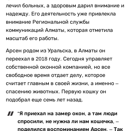
лечил больных, а здоровым дарил внимание и
надежду. Его деятельность уже привлекла
внимание Региональной службы
коммуникаций Алматы, которая отметила
масштаб его работы.
Арсен родом из Уральска, в Алматы он
переехал в 2018 году. Сегодня управляет
собственной оконной компанией, но все
свободное время отдает делу, которое
считает главным в своей жизни, а именно –
спасению животных. Первую кошку он
подобрал еще семь лет назад.
“Я приехал на замер окон, а там люди
спросили, не нужна ли нам кошечка, –
поделился воспоминанием Арсен. – Так