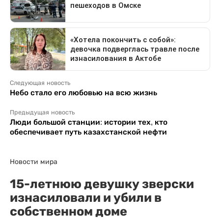
Следующая новость
Небо стало его любовью на всю жизнь
Предыдущая новость
Люди большой станции: истории тех, кто
обеспечивает путь казахстанской нефти
Новости мира
15-летнюю девушку зверски
изнасиловали и убили в
собственном доме