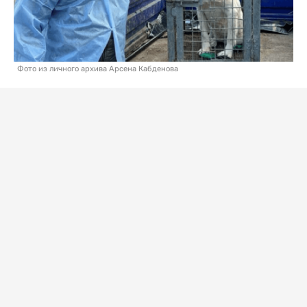
Фото из личного архива Арсена Кабденова