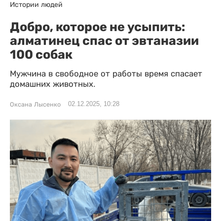
Истории людей
Добро, которое не усыпить:
алматинец спас от эвтаназии
100 собак
Мужчина в свободное от работы время спасает
домашних животных.
02.12.2025, 10:28
Оксана Лысенко