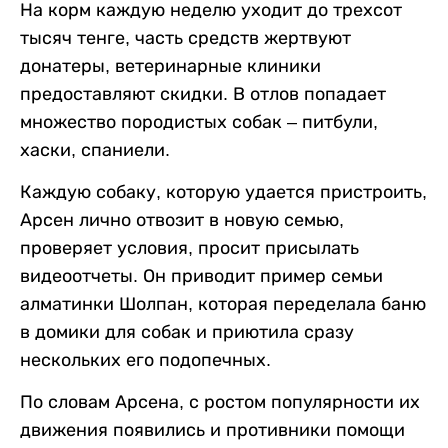
На корм каждую неделю уходит до трехсот
тысяч тенге, часть средств жертвуют
донатеры, ветеринарные клиники
предоставляют скидки. В отлов попадает
множество породистых собак – питбули,
хаски, спаниели.
Каждую собаку, которую удается пристроить,
Арсен лично отвозит в новую семью,
проверяет условия, просит присылать
видеоотчеты. Он приводит пример семьи
алматинки Шолпан, которая переделала баню
в домики для собак и приютила сразу
нескольких его подопечных.
По словам Арсена, с ростом популярности их
движения появились и противники помощи