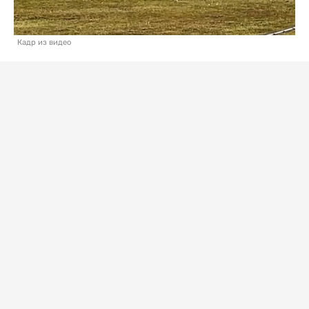
Кадр из видео