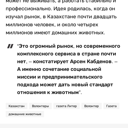
может не выживать, а работать стабильно и
профессионально. Идея родилась, когда он
изучал рынок, в Казахстане почти двадцать
миллионов человек, и около четырех
миллионов имеют домашних животных.
“Это огромный рынок, но современного
комплексного сервиса в стране почти
нет, – констатирует Арсен Кабденов. –
А именно сочетание социальной
миссии и предпринимательского
подхода может дать новый стандарт
отношения к животным”.
Казахстан
Волонтеры
газета Литер
Волонтер
Газета
домашние животные