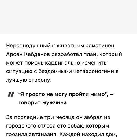
Неравнодушный к животным алматинец
Арсен Кабденов разработал план, который
может помочь кардинально изменить
ситуацию с бездомными четвероногими в
лучшую сторону.
“Я просто не могу пройти мимо”, –
говорит мужчина.
За последние три месяца он забрал из
городского отлова сто собак, которым
грозила эвтаназия. Каждой находил дом,