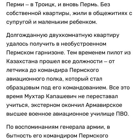
Перми – в Троицк, и вновь Пермь. Без
собственной квартиры, жили в общежитиях с
супругой и маленьким ребенком.
Долгожданную двухкомнатную квартиру
удалось получить в необустроенном
Пермском гарнизоне. Тем временем пилот из
Казахстана прошел все должности – от
летчика до командира Пермского
авиационного полка, который стал
образцовым под его командованием. Все это
время Мухтар Капашевич не переставал
учиться, экстерном окончил Армавирское
высшее военное авиационное училище ПВО.
По воспоминаниям генерала армии, в
бытность его командиром Пермского