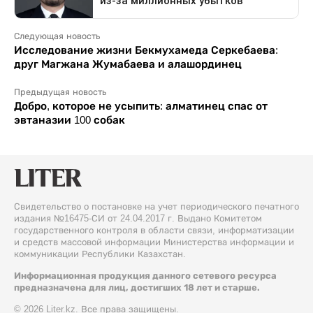
Следующая новость
Исследование жизни Бекмухамеда Серкебаева:
друг Магжана Жумабаева и алашординец
Предыдущая новость
Добро, которое не усыпить: алматинец спас от
эвтаназии 100 собак
Свидетельство о постановке на учет периодического печатного
издания №16475-СИ от 24.04.2017 г. Выдано Комитетом
государственного контроля в области связи, информатизации
и средств массовой информации Министерства информации и
коммуникации Республики Казахстан.
Информационная продукция данного сетевого ресурса
предназначена для лиц, достигших 18 лет и старше.
© 2026 Liter.kz. Все права защищены.