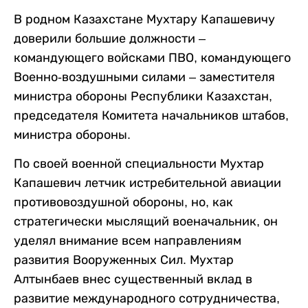
В родном Казахстане Мухтару Капашевичу
доверили большие должности –
командующего войсками ПВО, командующего
Военно-воздушными силами – заместителя
министра обороны Республики Казахстан,
председателя Комитета начальников штабов,
министра обороны.
По своей военной специальности Мухтар
Капашевич летчик истребительной авиации
противовоздушной обороны, но, как
стратегически мыслящий военачальник, он
уделял внимание всем направлениям
развития Вооруженных Сил. Мухтар
Алтынбаев внес существенный вклад в
развитие международного сотрудничества,