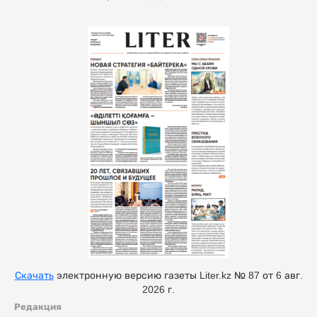
Скачать
электронную версию газеты Liter.kz № 87 от 6 авг.
2026 г.
Редакция