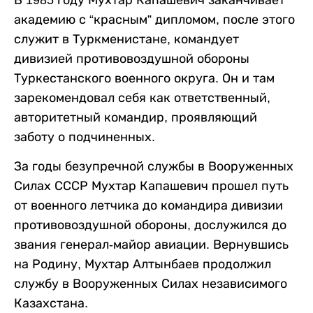
академию с “красным” дипломом, после этого
служит в Туркменистане, командует
дивизией противовоздушной обороны
Туркестанского военного округа. Он и там
зарекомендовал себя как ответственный,
авторитетный командир, проявляющий
заботу о подчиненных.
За годы безупречной службы в Вооруженных
Силах СССР Мухтар Капашевич прошел путь
от военного летчика до командира дивизии
противовоздушной обороны, дослужился до
звания генерал-майор авиации. Вернувшись
на Родину, Мухтар Алтынбаев продолжил
службу в Вооруженных Силах независимого
Казахстана.