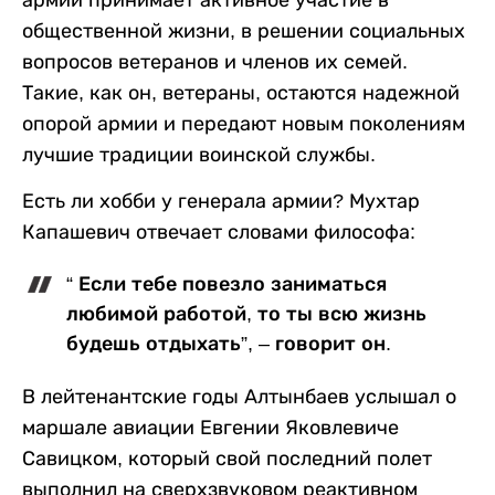
общественной жизни, в решении социальных
вопросов ветеранов и членов их семей.
Такие, как он, ветераны, остаются надежной
опорой армии и передают новым поколениям
лучшие традиции воинской службы.
Есть ли хобби у генерала армии? Мухтар
Капашевич отвечает словами философа:
“ Если тебе повезло заниматься
любимой работой, то ты всю жизнь
будешь отдыхать”, – говорит он.
В лейтенантские годы Алтынбаев услышал о
маршале авиации Евгении Яковлевиче
Савицком, который свой последний полет
выполнил на сверхзвуковом реактивном