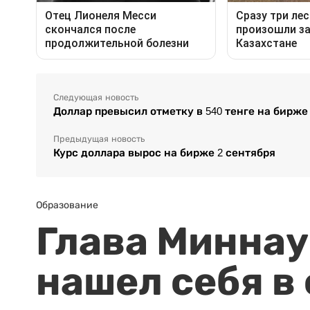
Следующая новость
Доллар превысил отметку в 540 тенге на бирже
Предыдущая новость
Курс доллара вырос на бирже 2 сентября
Образование
Глава Миннаук
нашел себя в