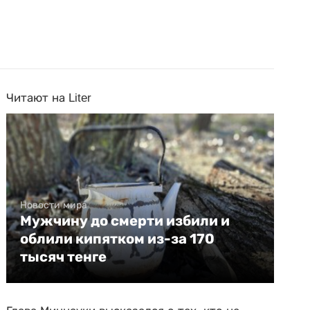
Читают на Liter
Новости мира
Мужчину до смерти избили и
облили кипятком из-за 170
тысяч тенге