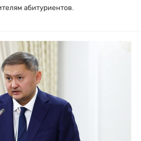
ителям абитуриентов.