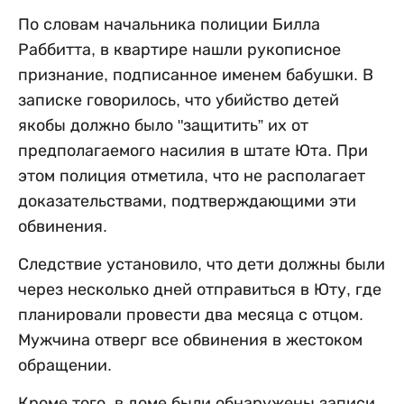
По словам начальника полиции Билла
Раббитта, в квартире нашли рукописное
признание, подписанное именем бабушки. В
записке говорилось, что убийство детей
якобы должно было "защитить” их от
предполагаемого насилия в штате Юта. При
этом полиция отметила, что не располагает
доказательствами, подтверждающими эти
обвинения.
Следствие установило, что дети должны были
через несколько дней отправиться в Юту, где
планировали провести два месяца с отцом.
Мужчина отверг все обвинения в жестоком
обращении.
Кроме того, в доме были обнаружены записи,