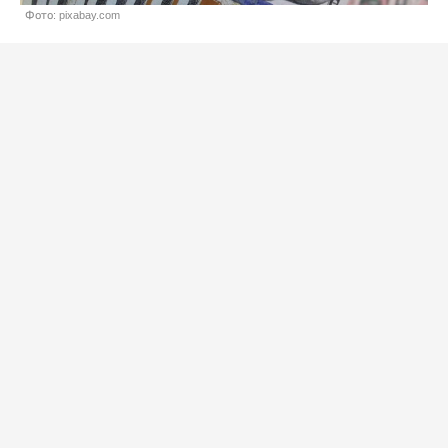
Фото: pixabay.com