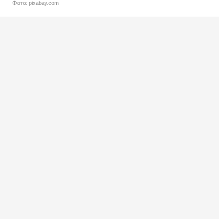
Фото: pixabay.com