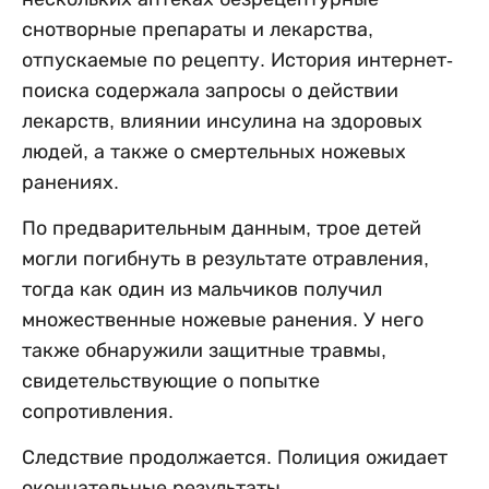
снотворные препараты и лекарства,
отпускаемые по рецепту. История интернет-
поиска содержала запросы о действии
лекарств, влиянии инсулина на здоровых
людей, а также о смертельных ножевых
ранениях.
По предварительным данным, трое детей
могли погибнуть в результате отравления,
тогда как один из мальчиков получил
множественные ножевые ранения. У него
также обнаружили защитные травмы,
свидетельствующие о попытке
сопротивления.
Следствие продолжается. Полиция ожидает
окончательные результаты