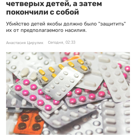
четверых детей, а затем
покончили с собой
Убийство детей якобы должно было "защитить"
их от предполагаемого насилия.
Сегодня, 02:33
Анастасия Цирулик