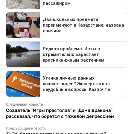
Следующая новость
Создатель "Игры престолов" и "Дома дракона"
рассказал, что борется с тяжелой депрессией
Предыдущая новость