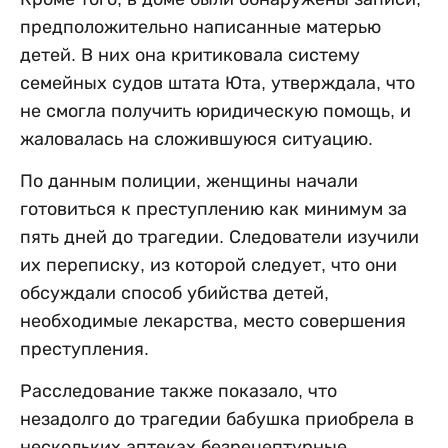
предположительно написанные матерью
детей. В них она критиковала систему
семейных судов штата Юта, утверждала, что
не смогла получить юридическую помощь, и
жаловалась на сложившуюся ситуацию.
По данным полиции, женщины начали
готовиться к преступлению как минимум за
пять дней до трагедии. Следователи изучили
их переписку, из которой следует, что они
обсуждали способ убийства детей,
необходимые лекарства, место совершения
преступления.
Расследование также показало, что
незадолго до трагедии бабушка приобрела в
нескольких аптеках безрецептурные