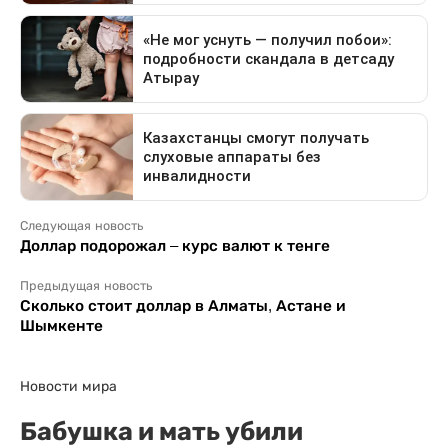
Следующая новость
Доллар подорожал – курс валют к тенге
Предыдущая новость
Сколько стоит доллар в Алматы, Астане и
Шымкенте
Новости мира
Бабушка и мать убили