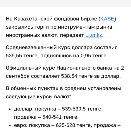
На Казахстанской фондовой бирже (
KASE
)
закрылись торги по инструментам рынка
иностранных валют, передает
Liter.kz
.
Средневзвешенный курс доллара составил
539,55 тенге, поднявшись на 0,95 тенге.
Официальный курс Национального банка на 2
сентября составляет 538,54 тенге за доллар.
В обменных пунктах в среднем установлены
следующие курсы валют:
доллар: покупка – 539-539,5 тенге,
продажа – 540-541 тенге;
евро: покупка – 625-628 тенге, продажа –