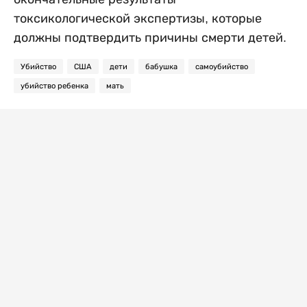
токсикологической экспертизы, которые
должны подтвердить причины смерти детей.
Убийство
США
дети
бабушка
самоубийство
убийство ребенка
мать