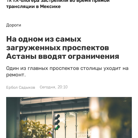
TikTok-блогера застрелили во время прямой
трансляции в Мексике
Дороги
На одном из самых
загруженных проспектов
Астаны вводят ограничения
Один из главных проспектов столицы уходит на
ремонт.
Сегодня, 20:10
Ербол Садыков