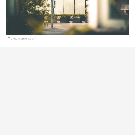
Фото: pixabay.com