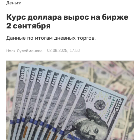
Деньги
Курс доллара вырос на бирже
2 сентября
Данные по итогам дневных торгов.
02.09.2025, 17:53
Нэля Сулейменова