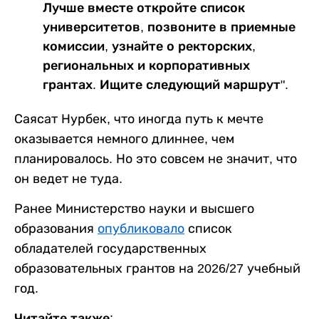
Лучше вместе откройте список
университетов, позвоните в приемные
комиссии, узнайте о ректорских,
региональных и корпоративных
грантах. Ищите следующий маршрут".
Саясат Нурбек, что иногда путь к мечте
оказывается немного длиннее, чем
планировалось. Но это совсем не значит, что
он ведет не туда.
Ранее Министерство науки и высшего
образования
опубликовало
список
обладателей государственных
образовательных грантов на 2026/27 учебный
год.
Читайте также: