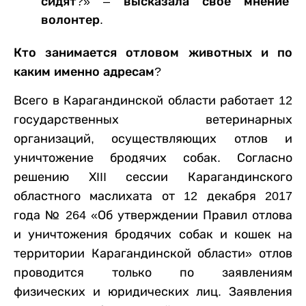
сидят?» – высказала свое мнение
волонтер.
Кто занимается отловом животных и по
каким именно адресам?
Всего в Карагандинской области работает 12
государственных ветеринарных
организаций, осуществляющих отлов и
уничтожение бродячих собак. Согласно
решению ХIII сессии Карагандинского
областного маслихата от 12 декабря 2017
года № 264 «Об утверждении Правил отлова
и уничтожения бродячих собак и кошек на
территории Карагандинской области» отлов
проводится только по заявлениям
физических и юридических лиц. Заявления