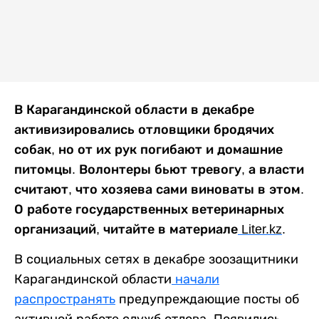
В Карагандинской области в декабре
активизировались отловщики бродячих
собак, но от их рук погибают и домашние
питомцы. Волонтеры бьют тревогу, а власти
считают, что хозяева сами виноваты в этом.
О работе государственных ветеринарных
организаций, читайте в материале
Liter
.
kz
.
В социальных сетях в декабре зоозащитники
Карагандинской области
начали
распространять
предупреждающие посты об
активной работе служб отлова. Появились