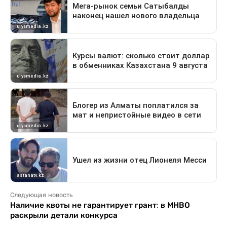
Следующая новость
Наличие квоты не гарантирует грант: в МНВО
раскрыли детали конкурса