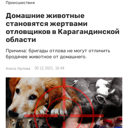
Происшествия
Домашние животные
становятся жертвами
отловщиков в Карагандинской
области
Причина: бригады отлова не могут отличить
бродячее животное от домашнего.
30.12.2021, 16:44
Алиса Орлова