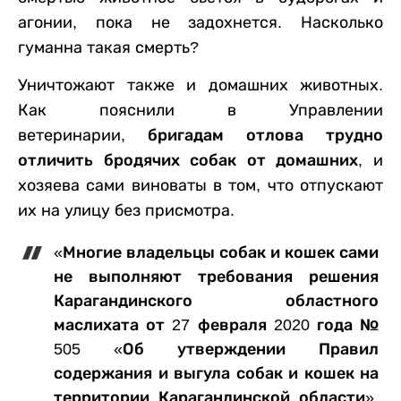
агонии, пока не задохнется. Насколько
гуманна такая смерть?
Уничтожают также и домашних животных.
Как пояснили в Управлении
ветеринарии,
бригадам отлова трудно
отличить бродячих собак от домашних,
и
хозяева сами виноваты в том, что отпускают
их на улицу без присмотра.
«Многие владельцы собак и кошек сами
не выполняют требования решения
Карагандинского областного
маслихата от 27 февраля 2020 года №
505 «Об утверждении Правил
содержания и выгула собак и кошек на
территории Карагандинской области»,