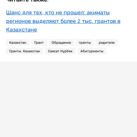
Шанс для тех, кто не прошел: акиматы
регионов выделяют более 2 тыс. грантов в
Казахстане
Казахстан
Грант
Обращение
гранты
родители
Гранты. Казахстан
Саясат Нурбек
Абитуриенты