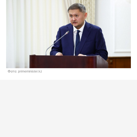
Фото: primeminister.kz