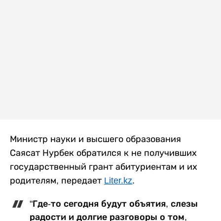
Министр науки и высшего образования
Саясат Нурбек обратился к не получивших
государственный грант абитуриентам и их
родителям, передает
Liter.kz
.
"Где-то сегодня будут объятия, слезы
радости и долгие разговоры о том,