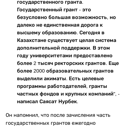
государственного гранта.
Государственный грант - это
безусловно большая возможность, но
далеко не единственная дорога к
высшему образованию. Сегодня в
Казахстане существует целая система
дополнительной поддержки. В этом
году университетами предоставлено
более 2 тысяч ректорских грантов. Еще
более 2000 образовательных грантов
выделили акиматы. Есть целевые
программы работодателей, гранты
частных фондов и крупных компаний", -
написал Саясат Нурбек.
Он напомнил, что после зачисления часть
государственных грантов ежегодно