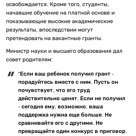
освобождается. Кроме того, студенты,
начавшие обучение на платной основе и
показывающие высокие академические
результаты, впоследствии могут
претендовать на вакантные гранты.
Министр науки и высшего образования дал
совет родителям:
"Если ваш ребенок получил грант -
порадуйтесь вместе с ним. Пусть он
почувствует, что его труд
действительно ценят. Если не получил
- сегодня ему, возможно, ваша
поддержка нужна еще больше. Не
сравнивайте его с другими. Не
превращайте один конкурс в приговор.