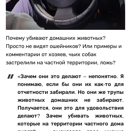
Почему убивают домашних животных?
Просто не видят ошейников? Или примеры и
комментарии от хозяев, чьих собак
застрелили на частной территории, ложь?
«Зачем они это делают – непонятно. Я
понимаю, если бы они их как-то для
отчетности забирали. Но они же трупы
животных домашних не забирают.
Получается, они это для удовольствия
делают? Зачем убивать животных,
которые на территории частного дома