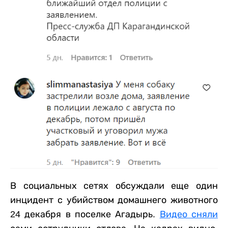
В социальных сетях обсуждали еще один
инцидент с убийством домашнего животного
24 декабря в поселке Агадырь.
Видео сняли