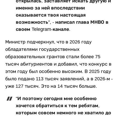
открылась, заставляет искать другую и
именно за ней впоследствии
оказывается твоя настоящая
возможность", - написал глава МНВО в
своем Telegram-канале.
Министр подчеркнул, что в 2026 году
обладателями государственных
образовательных грантов стали более 75
тысяч абитуриентов и добавил, что конкурс в
этом году был особенно высоким. В 2025 году
было подано 113 тысяч заявлений, а в 2026-м -
уже 127 тысяч. Это на 14 тысяч больше.
"И поэтому сегодня мне особенно
хочется обратиться к тем ребятам,
которым совсем немного не хватило до