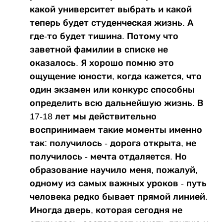
какой университет выбрать и какой
теперь будет студенческая жизнь. А
где-то будет тишина. Потому что
заветной фамилии в списке не
оказалось. Я хорошо помню это
ощущение юности, когда кажется, что
один экзамен или конкурс способны
определить всю дальнейшую жизнь. В
17-18 лет мы действительно
воспринимаем такие моменты именно
так: получилось - дорога открыта, не
получилось - мечта отдаляется. Но
образование научило меня, пожалуй,
одному из самых важных уроков - путь
человека редко бывает прямой линией.
Иногда дверь, которая сегодня не