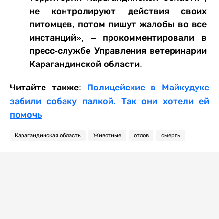
не контролируют действия своих
питомцев, потом пишут жалобы во все
инстанций», – прокомментировали в
пресс-службе Управления ветеринарии
Карагандинской области.
Читайте также:
Полицейские в Майкудуке
забили собаку палкой. Так они хотели ей
помочь
Карагандинская область
Животные
отлов
смерть