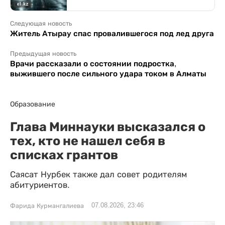
Следующая новость
Житель Атырау спас провалившегося под лед друга
Предыдущая новость
Врачи рассказали о состоянии подростка,
выжившего после сильного удара током в Алматы
Образование
Глава Миннауки высказался о
тех, кто не нашел себя в
списках грантов
Саясат Нурбек также дал совет родителям
абитуриентов.
07.08.2026, 23:46
Фарида Курмангалиева