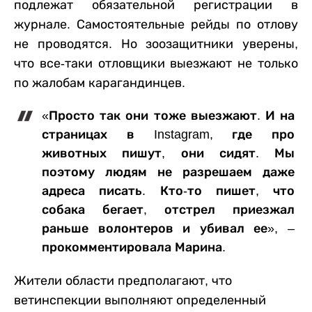
подлежат обязательной регистрации в
журнале. Самостоятельные рейды по отлову
не проводятся. Но зоозащитники уверены,
что все-таки отловщики выезжают не только
по жалобам карагандинцев.
«Просто так они тоже выезжают. И на
страницах в Instagram, где про
животных пишут, они сидят. Мы
поэтому людям не разрешаем даже
адреса писать. Кто-то пишет, что
собака бегает, отстрел приезжал
раньше волонтеров и убивал ее», –
прокомментировала Марина.
Жители области предполагают, что
ветинспекции выполняют определенный