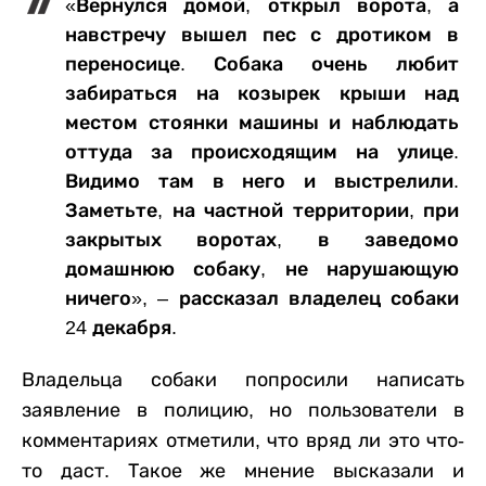
«Вернулся домой, открыл ворота, а
навстречу вышел пес с дротиком в
переносице. Собака очень любит
забираться на козырек крыши над
местом стоянки машины и наблюдать
оттуда за происходящим на улице.
Видимо там в него и выстрелили.
Заметьте, на частной территории, при
закрытых воротах, в заведомо
домашнюю собаку, не нарушающую
ничего», – рассказал владелец собаки
24 декабря.
Владельца собаки попросили написать
заявление в полицию, но пользователи в
комментариях отметили, что вряд ли это что-
то даст. Такое же мнение высказали и