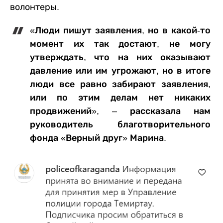
волонтеры.
«Люди пишут заявления, но в какой-то
момент их так достают, не могу
утверждать, что на них оказывают
давление или им угрожают, но в итоге
люди все равно забирают заявления,
или по этим делам нет никаких
продвижений», – рассказала нам
руководитель благотворительного
фонда «Верный друг» Марина.