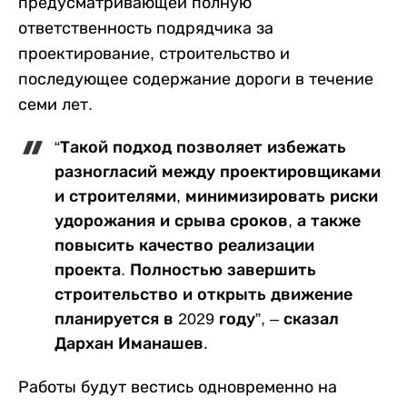
предусматривающей полную
ответственность подрядчика за
проектирование, строительство и
последующее содержание дороги в течение
семи лет.
“Такой подход позволяет избежать
разногласий между проектировщиками
и строителями, минимизировать риски
удорожания и срыва сроков, а также
повысить качество реализации
проекта. Полностью завершить
строительство и открыть движение
планируется в 2029 году”, – сказал
Дархан Иманашев.
Работы будут вестись одновременно на