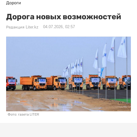
Дороги
Дорога новых возможностей
04.07.2026, 02:57
Редакция Liter.kz
Фото: газета LITER