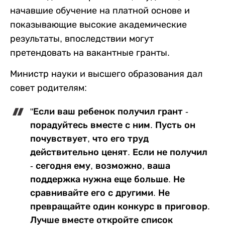
начавшие обучение на платной основе и
показывающие высокие академические
результаты, впоследствии могут
претендовать на вакантные гранты.
Министр науки и высшего образования дал
совет родителям:
"Если ваш ребенок получил грант -
порадуйтесь вместе с ним. Пусть он
почувствует, что его труд
действительно ценят. Если не получил
- сегодня ему, возможно, ваша
поддержка нужна еще больше. Не
сравнивайте его с другими. Не
превращайте один конкурс в приговор.
Лучше вместе откройте список