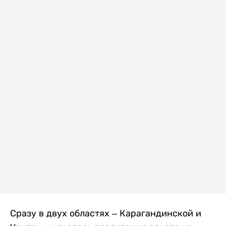
Сразу в двух областях – Карагандинской и