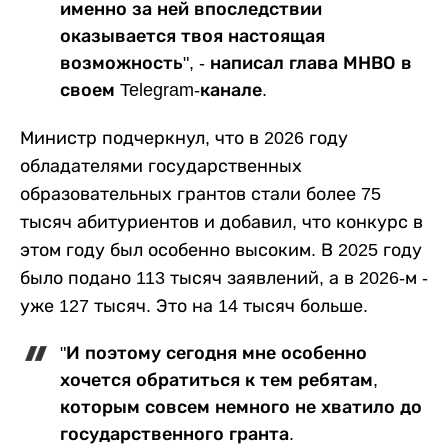
именно за ней впоследствии
оказывается твоя настоящая
возможность", - написал глава МНВО в
своем Telegram-канале.
Министр подчеркнул, что в 2026 году
обладателями государственных
образовательных грантов стали более 75
тысяч абитуриентов и добавил, что конкурс в
этом году был особенно высоким. В 2025 году
было подано 113 тысяч заявлений, а в 2026-м -
уже 127 тысяч. Это на 14 тысяч больше.
"И поэтому сегодня мне особенно
хочется обратиться к тем ребятам,
которым совсем немного не хватило до
государственного гранта.