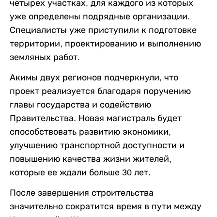
четырех участках, для каждого из которых
уже определены подрядные организации.
Специалисты уже приступили к подготовке
территории, проектированию и выполнению
земляных работ.
Акимы двух регионов подчеркнули, что
проект реализуется благодаря поручению
главы государства и содействию
Правительства. Новая магистраль будет
способствовать развитию экономики,
улучшению транспортной доступности и
повышению качества жизни жителей,
которые ее ждали больше 30 лет.
После завершения строительства
значительно сократится время в пути между