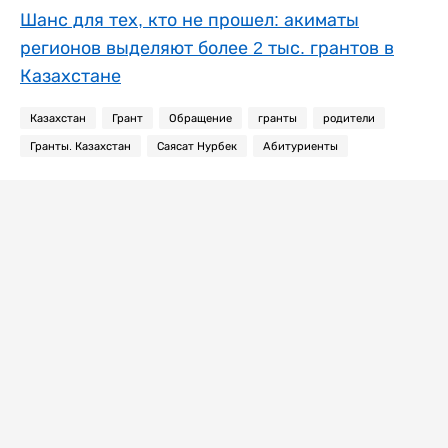
Шанс для тех, кто не прошел: акиматы
регионов выделяют более 2 тыс. грантов в
Казахстане
Казахстан
Грант
Обращение
гранты
родители
Гранты. Казахстан
Саясат Нурбек
Абитуриенты