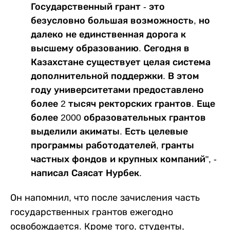
Государственный грант - это
безусловно большая возможность, но
далеко не единственная дорога к
высшему образованию. Сегодня в
Казахстане существует целая система
дополнительной поддержки. В этом
году университетами предоставлено
более 2 тысяч ректорских грантов. Еще
более 2000 образовательных грантов
выделили акиматы. Есть целевые
программы работодателей, гранты
частных фондов и крупных компаний", -
написал Саясат Нурбек.
Он напомнил, что после зачисления часть
государственных грантов ежегодно
освобождается. Кроме того, студенты,