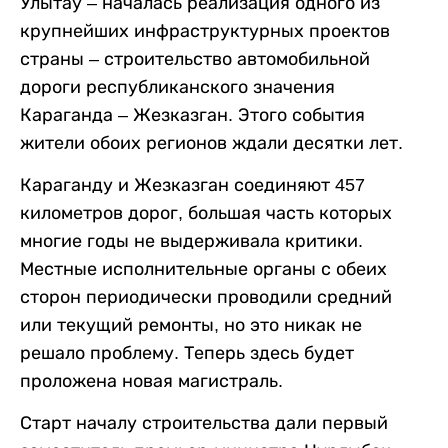
Улытау – началась реализация одного из
крупнейших инфраструктурных проектов
страны – строительство автомобильной
дороги республиканского значения
Караганда – Жезказган. Этого события
жители обоих регионов ждали десятки лет.
Караганду и Жезказган соединяют 457
километров дорог, большая часть которых
многие годы не выдерживала критики.
Местные исполнительные органы с обеих
сторон периодически проводили средний
или текущий ремонты, но это никак не
решало проблему. Теперь здесь будет
проложена новая магистраль.
Старт началу строительства дали первый