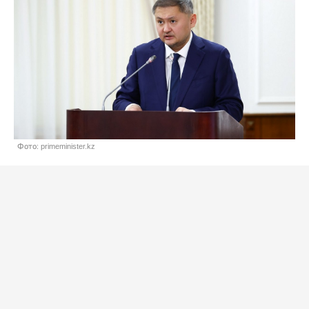
Фото: primeminister.kz