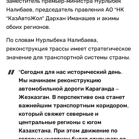
заместитель премьер-министра Нурлыбек
Налибаев, председатель правления АО “НК
“КазАвтоЖол” Дархан Иманашев и акимы
обоих регионов.
По словам Нурлыбека Налибаева,
реконструкция трассы имеет стратегическое
значение для транспортной системы страны.
“Сегодня для нас исторический день.
Мы начинаем реконструкцию
автомобильной дороги Караганда –
Жезказган. В перспективе она станет
важнейшим транспортным коридором,
который свяжет северные и
центральные регионы с югом
Казахстана. При этом движение по