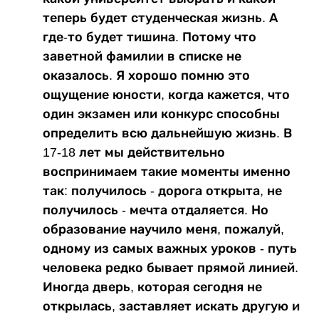
теперь будет студенческая жизнь. А
где-то будет тишина. Потому что
заветной фамилии в списке не
оказалось. Я хорошо помню это
ощущение юности, когда кажется, что
один экзамен или конкурс способны
определить всю дальнейшую жизнь. В
17-18 лет мы действительно
воспринимаем такие моменты именно
так: получилось - дорога открыта, не
получилось - мечта отдаляется. Но
образование научило меня, пожалуй,
одному из самых важных уроков - путь
человека редко бывает прямой линией.
Иногда дверь, которая сегодня не
открылась, заставляет искать другую и