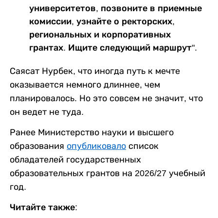
университетов, позвоните в приемные
комиссии, узнайте о ректорских,
региональных и корпоративных
грантах. Ищите следующий маршрут".
Саясат Нурбек, что иногда путь к мечте
оказывается немного длиннее, чем
планировалось. Но это совсем не значит, что
он ведет не туда.
Ранее Министерство науки и высшего
образования
опубликовало
список
обладателей государственных
образовательных грантов на 2026/27 учебный
год.
Читайте также: