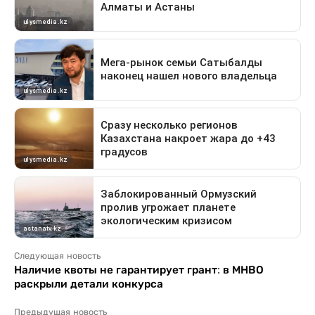
Следующая новость
Наличие квоты не гарантирует грант: в МНВО
раскрыли детали конкурса
Предыдущая новость