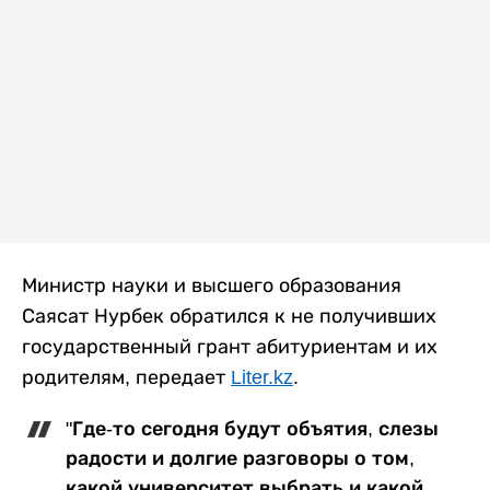
Министр науки и высшего образования
Саясат Нурбек обратился к не получивших
государственный грант абитуриентам и их
родителям, передает
Liter.kz
.
"Где-то сегодня будут объятия, слезы
радости и долгие разговоры о том,
какой университет выбрать и какой