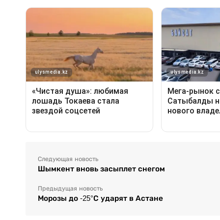
Следующая новость
Шымкент вновь засыплет снегом
Предыдущая новость
Морозы до -25°С ударят в Астане