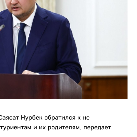
Саясат Нурбек обратился к не
туриентам и их родителям, передает