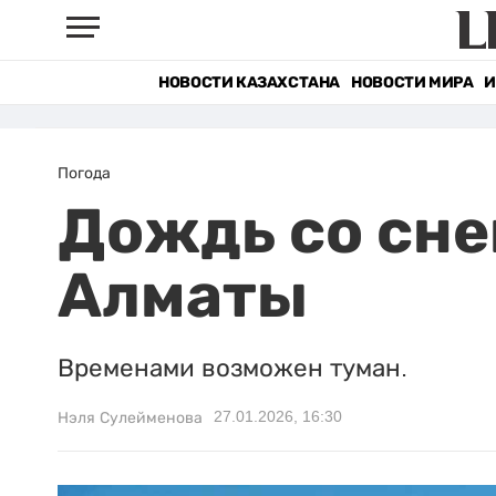
НОВОСТИ КАЗАХСТАНА
НОВОСТИ МИРА
И
Погода
Дождь со сне
Алматы
Временами возможен туман.
27.01.2026, 16:30
Нэля Сулейменова